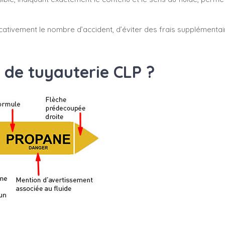
cativement le nombre d’accident, d’éviter des frais supplémenta
 de tuyauterie CLP ?