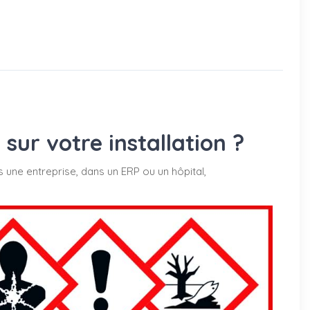
ur votre installation ?
s une entreprise, dans un ERP ou un hôpital,