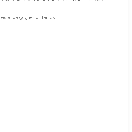
ires et de gagner du temps.