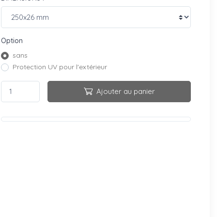
Option
sans
Protection UV pour l'extérieur
Ajouter au panier