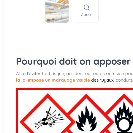
Zoom
Pourquoi doit on apposer 
Afin d’éviter tout risque, accident ou toute confusion po
la loi impose un marquage visible
des tuyaux
,
conduits