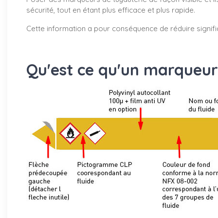
sécurité, tout en étant plus efficace et plus rapide.
Cette information a pour conséquence de réduire signifi
Qu'est ce qu'un marqueur