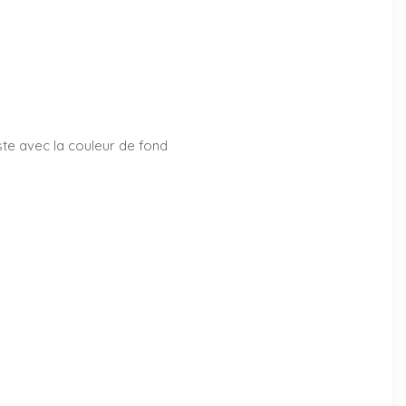
aste avec la couleur de fond