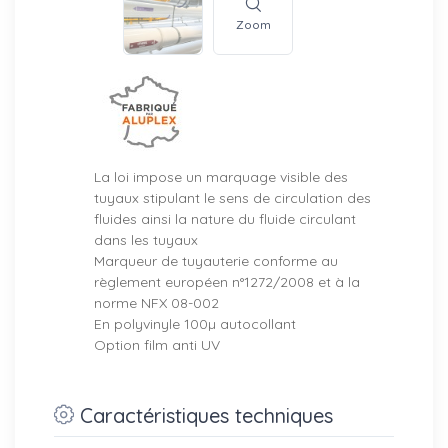
Zoom
La loi impose un marquage visible des
tuyaux stipulant le sens de circulation des
fluides ainsi la nature du fluide circulant
dans les tuyaux
Marqueur de tuyauterie conforme au
règlement européen n°1272/2008 et à la
norme NFX 08-002
En polyvinyle 100µ autocollant
Option film anti UV
Caractéristiques techniques