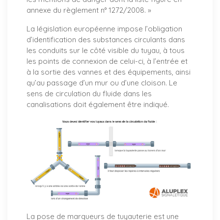
annexe du règlement n° 1272/2008. »
La législation européenne impose l’obligation
d’identification des substances circulants dans
les conduits sur le côté visible du tuyau, à tous
les points de connexion de celui-ci, à l’entrée et
à la sortie des vannes et des équipements, ainsi
qu’au passage d’un mur ou d’une cloison. Le
sens de circulation du fluide dans les
canalisations doit également être indiqué.
La pose de marqueurs de tuyauterie est une