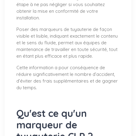
étape à ne pas négliger si vous souhaitez
obtenir la mise en conformité de votre
installation.
Poser des marqueurs de tuyauterie de façon
visible et lisible, indiquant exactement le contenu
et le sens du fluide, permet aux équipes de
maintenance de travailler en toute sécurité, tout
en étant plus efficace et plus rapide.
Cette information a pour conséquence de
réduire significativement le nombre d’accident,
d’éviter des frais supplémentaires et de gagner
du temps.
Qu'est ce qu'un
marqueur de