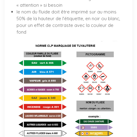
« attention » si besoin
le nom du fluide doit être imprimé sur au moins
50% de la hauteur de l'étiquette, en noir ou blanc,
pour un effet de contraste avec la couleur de
fond