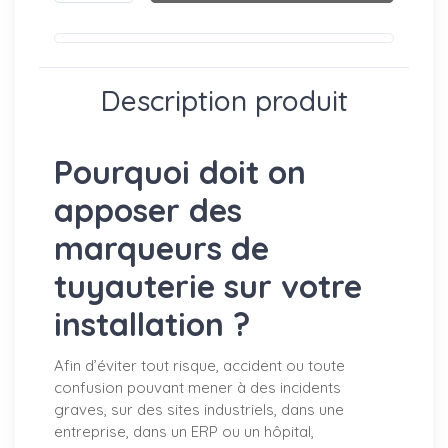
Description produit
Pourquoi doit on
apposer des
marqueurs de
tuyauterie sur votre
installation ?
Afin d’éviter tout risque, accident ou toute
confusion pouvant mener à des incidents
graves, sur des sites industriels, dans une
entreprise, dans un ERP ou un hôpital,