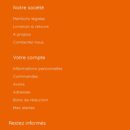
Notre société
Mentions légales
Livraison & retours
A propos
Contactez-nous
Votre compte
Informations personnelles
Commandes
Avoirs
Adresses
Bons de réduction
Mes alertes
Restez informés