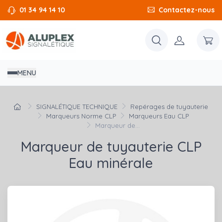
01 34 94 14 10
Contactez-nous
MENU
SIGNALÉTIQUE TECHNIQUE
Repérages de tuyauterie
Marqueurs Norme CLP
Marqueurs Eau CLP
Marqueur de...
Marqueur de tuyauterie CLP
Eau minérale