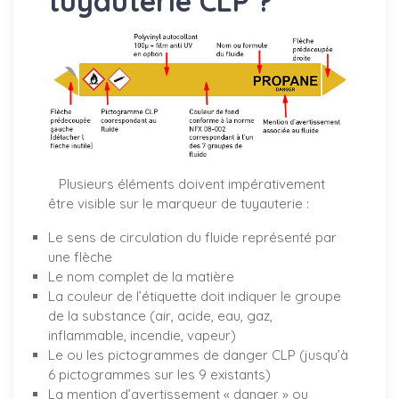
tuyauterie CLP ?
Plusieurs éléments doivent impérativement
être visible sur le marqueur de tuyauterie :
Le sens de circulation du fluide représenté par
une flèche
Le nom complet de la matière
La couleur de l’étiquette doit indiquer le groupe
de la substance (air, acide, eau, gaz,
inflammable, incendie, vapeur)
Le ou les pictogrammes de danger CLP (jusqu’à
6 pictogrammes sur les 9 existants)
La mention d’avertissement « danger » ou