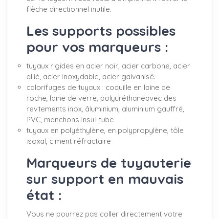
flèche directionnel inutile.
Les supports possibles
pour vos marqueurs :
tuyaux rigides en acier noir, acier carbone, acier
allié, acier inoxydable, acier galvanisé.
calorifuges de tuyaux : coquille en laine de
roche, laine de verre, polyuréthaneavec des
revtements inox, âluminium, aluminium gauffré,
PVC, manchons insul-tube
tuyaux en polyéthylène, en polypropylène, tôle
isoxal, ciment réfractaire
Marqueurs de tuyauterie
sur support en mauvais
état :
Vous ne pourrez pas coller directement votre