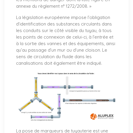
annexe du règlement n° 1272/2008. »
La législation européenne impose l’obligation
d’identification des substances circulants dans
les conduits sur le côté visible du tuyau, à tous
les points de connexion de celui-ci, à l’entrée et
à la sortie des vannes et des équipements, ainsi
qu’au passage d’un mur ou d’une cloison. Le
sens de circulation du fluide dans les
canalisations doit également être indiqué.
La pose de marqueurs de tuyauterie est une