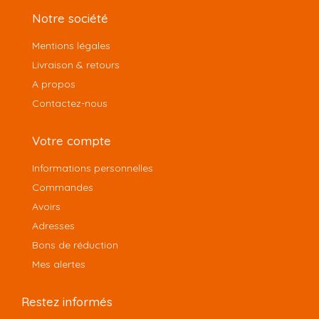
Notre société
Mentions légales
Livraison & retours
A propos
Contactez-nous
Votre compte
Informations personnelles
Commandes
Avoirs
Adresses
Bons de réduction
Mes alertes
Restez informés