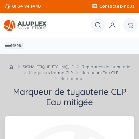
01 34 94 14 10
Contactez-nous
MENU
SIGNALÉTIQUE TECHNIQUE
Repérages de tuyauterie
Marqueurs Norme CLP
Marqueurs Eau CLP
Marqueur de...
Marqueur de tuyauterie CLP
Eau mitigée