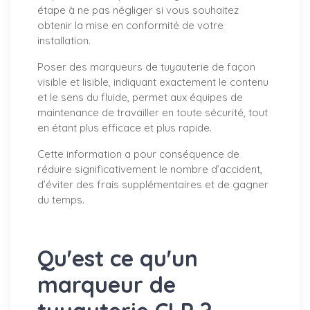
étape à ne pas négliger si vous souhaitez
obtenir la mise en conformité de votre
installation.
Poser des marqueurs de tuyauterie de façon
visible et lisible, indiquant exactement le contenu
et le sens du fluide, permet aux équipes de
maintenance de travailler en toute sécurité, tout
en étant plus efficace et plus rapide.
Cette information a pour conséquence de
réduire significativement le nombre d’accident,
d’éviter des frais supplémentaires et de gagner
du temps.
Qu'est ce qu'un
marqueur de