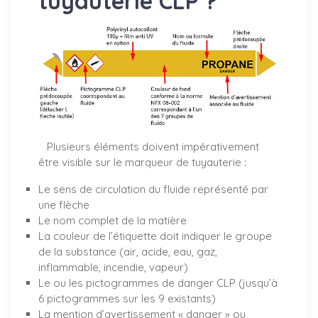
tuyauterie CLP ?
Plusieurs éléments doivent impérativement
être visible sur le marqueur de tuyauterie :
Le sens de circulation du fluide représenté par
une flèche
Le nom complet de la matière
La couleur de l’étiquette doit indiquer le groupe
de la substance (air, acide, eau, gaz,
inflammable, incendie, vapeur)
Le ou les pictogrammes de danger CLP (jusqu’à
6 pictogrammes sur les 9 existants)
La mention d’avertissement « danger » ou