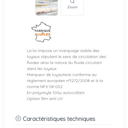
Zoom
La loi impose un marquage visible des
tuyaux stipulant le sens de circulation des
fluides ainsi la nature du fluide circulant
dans les tuyaux
Marqueur de tuyauterie conforme au
règlement européen n°1272/2008 et à la
norme NFX 08-002
En polyvinyle 100µ autocollant
Option film anti UV
Caractéristiques techniques