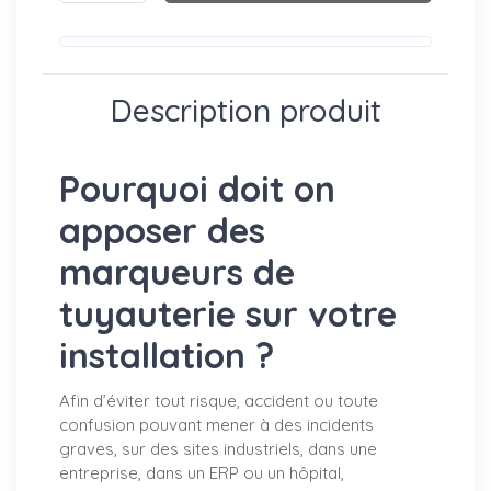
Description produit
Pourquoi doit on
apposer des
marqueurs de
tuyauterie sur votre
installation ?
Afin d’éviter tout risque, accident ou toute
confusion pouvant mener à des incidents
graves, sur des sites industriels, dans une
entreprise, dans un ERP ou un hôpital,