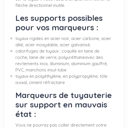
flèche directionnel inutile.
Les supports possibles
pour vos marqueurs :
tuyaux rigides en acier noir, acier carbone, acier
allié, acier inoxydable, acier galvanisé.
calorifuges de tuyaux : coquille en laine de
roche, laine de verre, polyuréthaneavec des
revtements inox, âluminium, aluminium gauffré,
PVC, manchons insul-tube
tuyaux en polyéthylène, en polypropylène, tôle
isoxal, ciment réfractaire
Marqueurs de tuyauterie
sur support en mauvais
état :
Vous ne pourrez pas coller directement votre