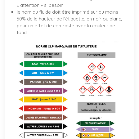
« attention » si besoin
le nom du fluide doit être imprimé sur au moins
50% de la hauteur de l'étiquette, en noir ou blanc,
pour un effet de contraste avec la couleur de
fond