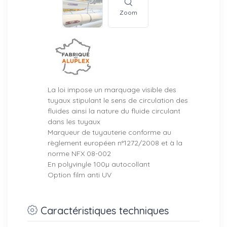
Zoom
La loi impose un marquage visible des
tuyaux stipulant le sens de circulation des
fluides ainsi la nature du fluide circulant
dans les tuyaux
Marqueur de tuyauterie conforme au
règlement européen n°1272/2008 et à la
norme NFX 08-002
En polyvinyle 100µ autocollant
Option film anti UV
Caractéristiques techniques