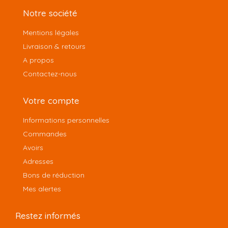
Notre société
Mentions légales
Livraison & retours
A propos
Contactez-nous
Votre compte
Informations personnelles
Commandes
Avoirs
Adresses
Bons de réduction
Mes alertes
Restez informés