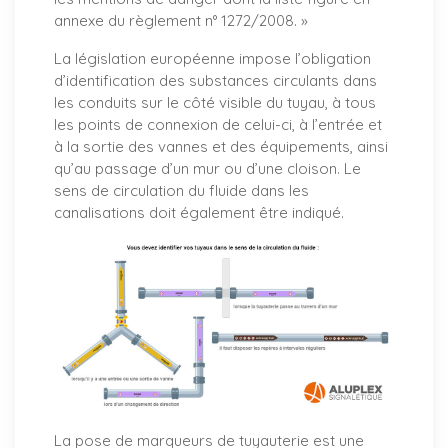
annexe du règlement n° 1272/2008. »
La législation européenne impose l’obligation
d’identification des substances circulants dans
les conduits sur le côté visible du tuyau, à tous
les points de connexion de celui-ci, à l’entrée et
à la sortie des vannes et des équipements, ainsi
qu’au passage d’un mur ou d’une cloison. Le
sens de circulation du fluide dans les
canalisations doit également être indiqué.
La pose de marqueurs de tuyauterie est une