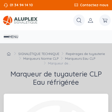
01 34 94 14 10
Contactez-nous
MENU
SIGNALÉTIQUE TECHNIQUE
Repérages de tuyauterie
Marqueurs Norme CLP
Marqueurs Eau CLP
Marqueur de...
Marqueur de tuyauterie CLP
Eau réfrigérée