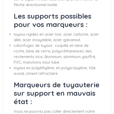
flèche directionnel inutile.
Les supports possibles
pour vos marqueurs :
tuyaux rigides en acier noir, acier carbone, acier
allié, acier inoxydable, acier galvanisé.
calorifuges de tuyaux : coquille en laine de
roche, laine de verre, polyuréthaneavec des
revtements inox, âluminium, aluminium gauffré,
PVC, manchons insul-tube
tuyaux en polyéthylène, en polypropylène, tôle
isoxal, ciment réfractaire
Marqueurs de tuyauterie
sur support en mauvais
état :
Vous ne pourrez pas coller directement votre