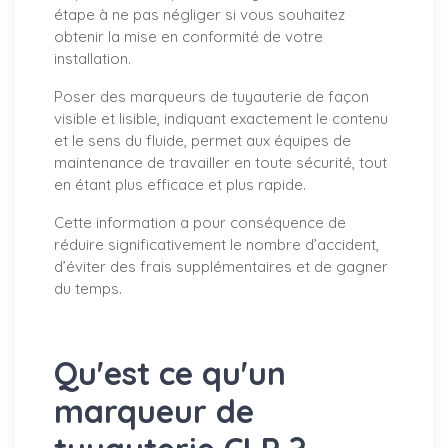
étape à ne pas négliger si vous souhaitez
obtenir la mise en conformité de votre
installation.
Poser des marqueurs de tuyauterie de façon
visible et lisible, indiquant exactement le contenu
et le sens du fluide, permet aux équipes de
maintenance de travailler en toute sécurité, tout
en étant plus efficace et plus rapide.
Cette information a pour conséquence de
réduire significativement le nombre d’accident,
d’éviter des frais supplémentaires et de gagner
du temps.
Qu'est ce qu'un
marqueur de