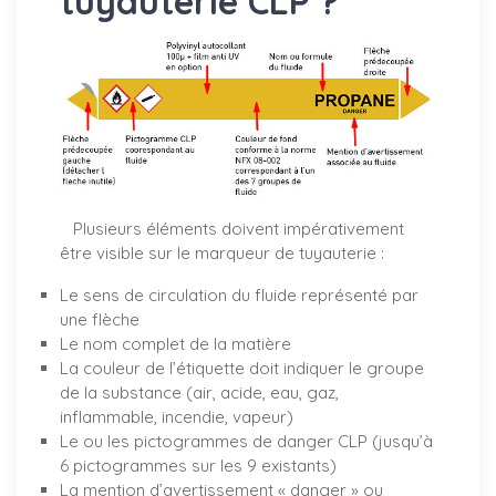
tuyauterie CLP ?
Plusieurs éléments doivent impérativement
être visible sur le marqueur de tuyauterie :
Le sens de circulation du fluide représenté par
une flèche
Le nom complet de la matière
La couleur de l’étiquette doit indiquer le groupe
de la substance (air, acide, eau, gaz,
inflammable, incendie, vapeur)
Le ou les pictogrammes de danger CLP (jusqu’à
6 pictogrammes sur les 9 existants)
La mention d’avertissement « danger » ou