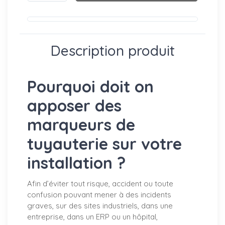
Description produit
Pourquoi doit on
apposer des
marqueurs de
tuyauterie sur votre
installation ?
Afin d’éviter tout risque, accident ou toute
confusion pouvant mener à des incidents
graves, sur des sites industriels, dans une
entreprise, dans un ERP ou un hôpital,