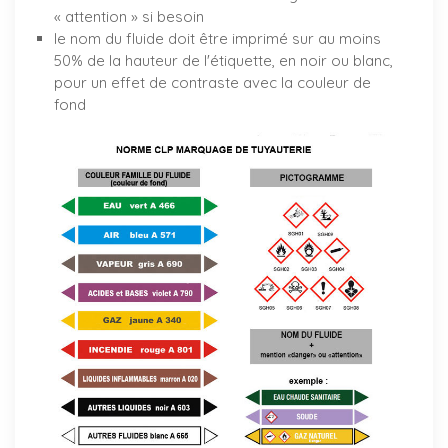
« attention » si besoin
le nom du fluide doit être imprimé sur au moins
50% de la hauteur de l'étiquette, en noir ou blanc,
pour un effet de contraste avec la couleur de
fond