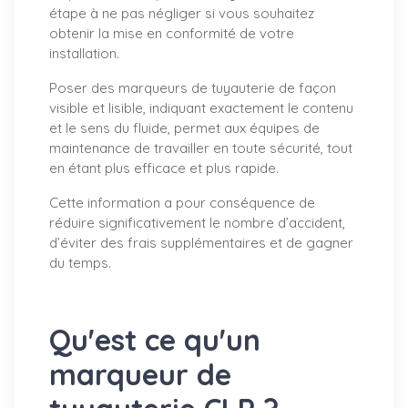
étape à ne pas négliger si vous souhaitez
obtenir la mise en conformité de votre
installation.
Poser des marqueurs de tuyauterie de façon
visible et lisible, indiquant exactement le contenu
et le sens du fluide, permet aux équipes de
maintenance de travailler en toute sécurité, tout
en étant plus efficace et plus rapide.
Cette information a pour conséquence de
réduire significativement le nombre d’accident,
d’éviter des frais supplémentaires et de gagner
du temps.
Qu'est ce qu'un
marqueur de