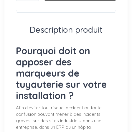
Description produit
Pourquoi doit on
apposer des
marqueurs de
tuyauterie sur votre
installation ?
Afin d’éviter tout risque, accident ou toute
confusion pouvant mener à des incidents
graves, sur des sites industriels, dans une
entreprise, dans un ERP ou un hôpital,