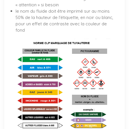
« attention » si besoin
le nom du fluide doit être imprimé sur au moins
50% de la hauteur de l'étiquette, en noir ou blanc,
pour un effet de contraste avec la couleur de
fond