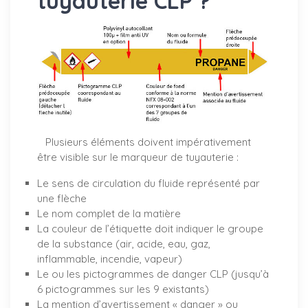
tuyauterie CLP ?
Plusieurs éléments doivent impérativement
être visible sur le marqueur de tuyauterie :
Le sens de circulation du fluide représenté par
une flèche
Le nom complet de la matière
La couleur de l’étiquette doit indiquer le groupe
de la substance (air, acide, eau, gaz,
inflammable, incendie, vapeur)
Le ou les pictogrammes de danger CLP (jusqu’à
6 pictogrammes sur les 9 existants)
La mention d’avertissement « danger » ou