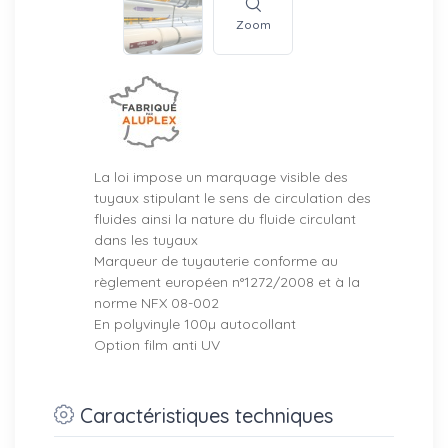
Zoom
La loi impose un marquage visible des
tuyaux stipulant le sens de circulation des
fluides ainsi la nature du fluide circulant
dans les tuyaux
Marqueur de tuyauterie conforme au
règlement européen n°1272/2008 et à la
norme NFX 08-002
En polyvinyle 100µ autocollant
Option film anti UV
Caractéristiques techniques