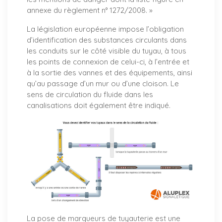
annexe du règlement n° 1272/2008. »
La législation européenne impose l’obligation
d’identification des substances circulants dans
les conduits sur le côté visible du tuyau, à tous
les points de connexion de celui-ci, à l’entrée et
à la sortie des vannes et des équipements, ainsi
qu’au passage d’un mur ou d’une cloison. Le
sens de circulation du fluide dans les
canalisations doit également être indiqué.
La pose de marqueurs de tuyauterie est une