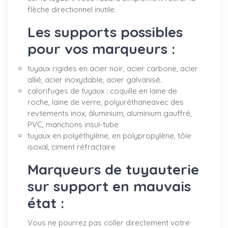
flèche directionnel inutile.
Les supports possibles
pour vos marqueurs :
tuyaux rigides en acier noir, acier carbone, acier
allié, acier inoxydable, acier galvanisé.
calorifuges de tuyaux : coquille en laine de
roche, laine de verre, polyuréthaneavec des
revtements inox, âluminium, aluminium gauffré,
PVC, manchons insul-tube
tuyaux en polyéthylène, en polypropylène, tôle
isoxal, ciment réfractaire
Marqueurs de tuyauterie
sur support en mauvais
état :
Vous ne pourrez pas coller directement votre