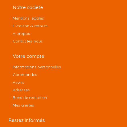
Notre société
Mentions légales
Livraison & retours
A propos
Contactez-nous
Votre compte
Informations personnelles
Commandes
Avoirs
Adresses
Bons de réduction
Mes alertes
Restez informés