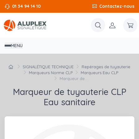
01 34 94 14 10
Contactez-nous
MENU
SIGNALÉTIQUE TECHNIQUE
Repérages de tuyauterie
Marqueurs Norme CLP
Marqueurs Eau CLP
Marqueur de...
Marqueur de tuyauterie CLP
Eau sanitaire