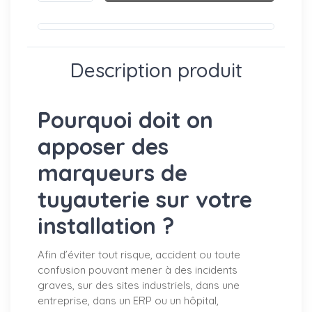
Description produit
Pourquoi doit on
apposer des
marqueurs de
tuyauterie sur votre
installation ?
Afin d’éviter tout risque, accident ou toute
confusion pouvant mener à des incidents
graves, sur des sites industriels, dans une
entreprise, dans un ERP ou un hôpital,