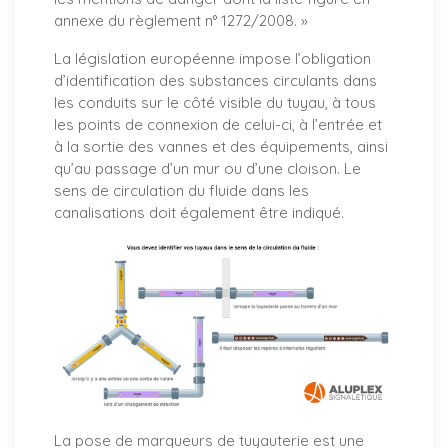
annexe du règlement n° 1272/2008. »
La législation européenne impose l’obligation
d’identification des substances circulants dans
les conduits sur le côté visible du tuyau, à tous
les points de connexion de celui-ci, à l’entrée et
à la sortie des vannes et des équipements, ainsi
qu’au passage d’un mur ou d’une cloison. Le
sens de circulation du fluide dans les
canalisations doit également être indiqué.
La pose de marqueurs de tuyauterie est une