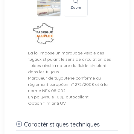
Zoom
La loi impose un marquage visible des
tuyaux stipulant le sens de circulation des
fluides ainsi la nature du fluide circulant
dans les tuyaux
Marqueur de tuyauterie conforme au
règlement européen n°1272/2008 et à la
norme NFX 08-002
En polyvinyle 100µ autocollant
Option film anti UV
Caractéristiques techniques