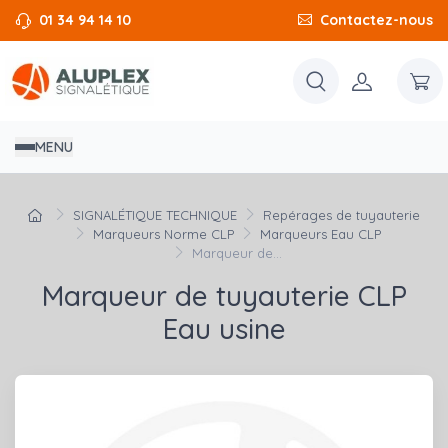
01 34 94 14 10
Contactez-nous
MENU
SIGNALÉTIQUE TECHNIQUE
Repérages de tuyauterie
Marqueurs Norme CLP
Marqueurs Eau CLP
Marqueur de...
Marqueur de tuyauterie CLP
Eau usine