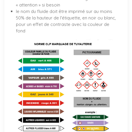
« attention » si besoin
le nom du fluide doit être imprimé sur au moins
50% de la hauteur de l'étiquette, en noir ou blanc,
pour un effet de contraste avec la couleur de
fond