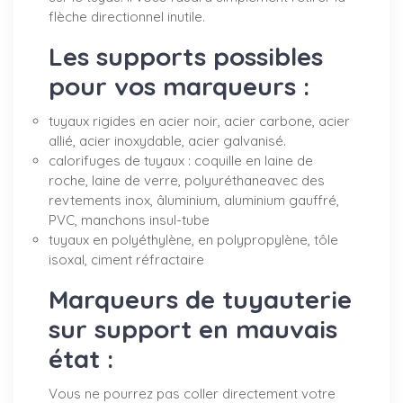
flèche directionnel inutile.
Les supports possibles
pour vos marqueurs :
tuyaux rigides en acier noir, acier carbone, acier
allié, acier inoxydable, acier galvanisé.
calorifuges de tuyaux : coquille en laine de
roche, laine de verre, polyuréthaneavec des
revtements inox, âluminium, aluminium gauffré,
PVC, manchons insul-tube
tuyaux en polyéthylène, en polypropylène, tôle
isoxal, ciment réfractaire
Marqueurs de tuyauterie
sur support en mauvais
état :
Vous ne pourrez pas coller directement votre