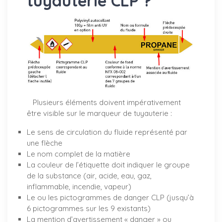
tuyauterie CLP ?
Plusieurs éléments doivent impérativement
être visible sur le marqueur de tuyauterie :
Le sens de circulation du fluide représenté par
une flèche
Le nom complet de la matière
La couleur de l’étiquette doit indiquer le groupe
de la substance (air, acide, eau, gaz,
inflammable, incendie, vapeur)
Le ou les pictogrammes de danger CLP (jusqu’à
6 pictogrammes sur les 9 existants)
La mention d’avertissement « danger » ou