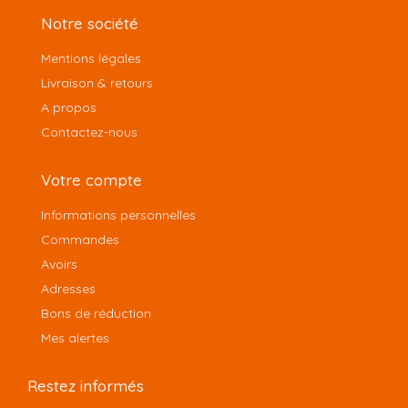
Notre société
Mentions légales
Livraison & retours
A propos
Contactez-nous
Votre compte
Informations personnelles
Commandes
Avoirs
Adresses
Bons de réduction
Mes alertes
Restez informés