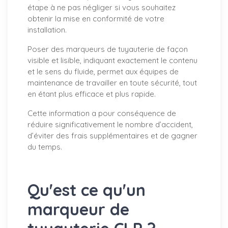
étape à ne pas négliger si vous souhaitez
obtenir la mise en conformité de votre
installation.
Poser des marqueurs de tuyauterie de façon
visible et lisible, indiquant exactement le contenu
et le sens du fluide, permet aux équipes de
maintenance de travailler en toute sécurité, tout
en étant plus efficace et plus rapide.
Cette information a pour conséquence de
réduire significativement le nombre d’accident,
d’éviter des frais supplémentaires et de gagner
du temps.
Qu'est ce qu'un
marqueur de