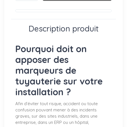
Description produit
Pourquoi doit on
apposer des
marqueurs de
tuyauterie sur votre
installation ?
Afin d’éviter tout risque, accident ou toute
confusion pouvant mener à des incidents
graves, sur des sites industriels, dans une
entreprise, dans un ERP ou un hôpital,