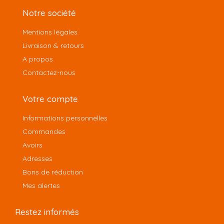
Notre société
Mentions légales
Livraison & retours
A propos
Contactez-nous
Votre compte
Informations personnelles
Commandes
Avoirs
Adresses
Bons de réduction
Mes alertes
Restez informés