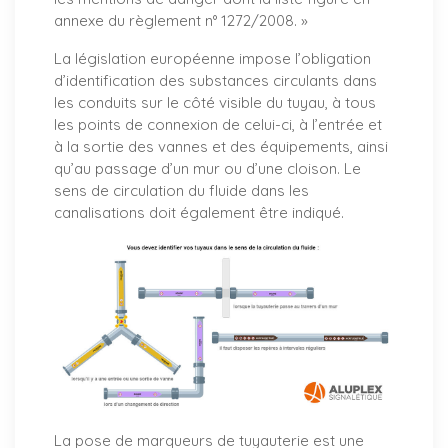
annexe du règlement n° 1272/2008. »
La législation européenne impose l’obligation
d’identification des substances circulants dans
les conduits sur le côté visible du tuyau, à tous
les points de connexion de celui-ci, à l’entrée et
à la sortie des vannes et des équipements, ainsi
qu’au passage d’un mur ou d’une cloison. Le
sens de circulation du fluide dans les
canalisations doit également être indiqué.
La pose de marqueurs de tuyauterie est une