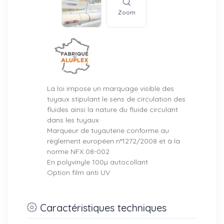
Zoom
La loi impose un marquage visible des
tuyaux stipulant le sens de circulation des
fluides ainsi la nature du fluide circulant
dans les tuyaux
Marqueur de tuyauterie conforme au
règlement européen n°1272/2008 et à la
norme NFX 08-002
En polyvinyle 100µ autocollant
Option film anti UV
Caractéristiques techniques