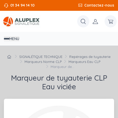
01 34 94 14 10
Contactez-nous
MENU
SIGNALÉTIQUE TECHNIQUE
Repérages de tuyauterie
Marqueurs Norme CLP
Marqueurs Eau CLP
Marqueur de...
Marqueur de tuyauterie CLP
Eau viciée