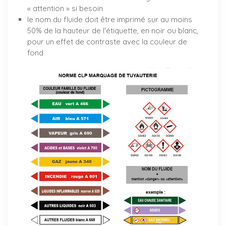
« attention » si besoin
le nom du fluide doit être imprimé sur au moins
50% de la hauteur de l'étiquette, en noir ou blanc,
pour un effet de contraste avec la couleur de
fond