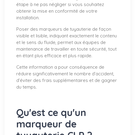
étape à ne pas négliger si vous souhaitez
obtenir la mise en conformité de votre
installation.
Poser des marqueurs de tuyauterie de façon
visible et lisible, indiquant exactement le contenu
et le sens du fluide, permet aux équipes de
maintenance de travailler en toute sécurité, tout
en étant plus efficace et plus rapide.
Cette information a pour conséquence de
réduire significativement le nombre d’accident,
d’éviter des frais supplémentaires et de gagner
du temps.
Qu'est ce qu'un
marqueur de