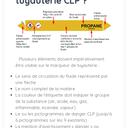
tuyauterie CLP ?
Plusieurs éléments doivent impérativement
être visible sur le marqueur de tuyauterie :
Le sens de circulation du fluide représenté par
une flèche
Le nom complet de la matière
La couleur de l’étiquette doit indiquer le groupe
de la substance (air, acide, eau, gaz,
inflammable, incendie, vapeur)
Le ou les pictogrammes de danger CLP (jusqu’à
6 pictogrammes sur les 9 existants)
La mention d’avertissement « danger » ou