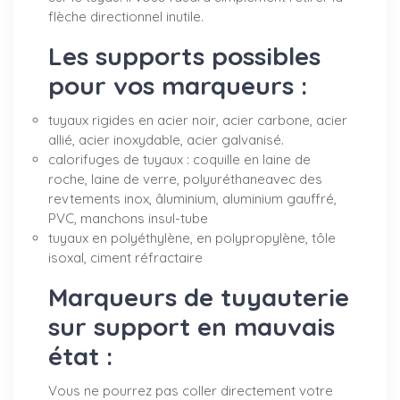
flèche directionnel inutile.
Les supports possibles
pour vos marqueurs :
tuyaux rigides en acier noir, acier carbone, acier
allié, acier inoxydable, acier galvanisé.
calorifuges de tuyaux : coquille en laine de
roche, laine de verre, polyuréthaneavec des
revtements inox, âluminium, aluminium gauffré,
PVC, manchons insul-tube
tuyaux en polyéthylène, en polypropylène, tôle
isoxal, ciment réfractaire
Marqueurs de tuyauterie
sur support en mauvais
état :
Vous ne pourrez pas coller directement votre