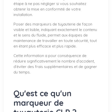
étape à ne pas négliger si vous souhaitez
obtenir la mise en conformité de votre
installation.
Poser des marqueurs de tuyauterie de façon
visible et lisible, indiquant exactement le contenu
et le sens du fluide, permet aux équipes de
maintenance de travailler en toute sécurité, tout
en étant plus efficace et plus rapide.
Cette information a pour conséquence de
réduire significativement le nombre d’accident,
d’éviter des frais supplémentaires et de gagner
du temps.
Qu'est ce qu'un
marqueur de