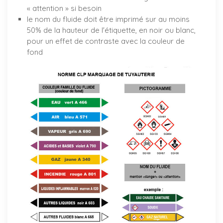
« attention » si besoin
le nom du fluide doit être imprimé sur au moins
50% de la hauteur de l'étiquette, en noir ou blanc,
pour un effet de contraste avec la couleur de
fond