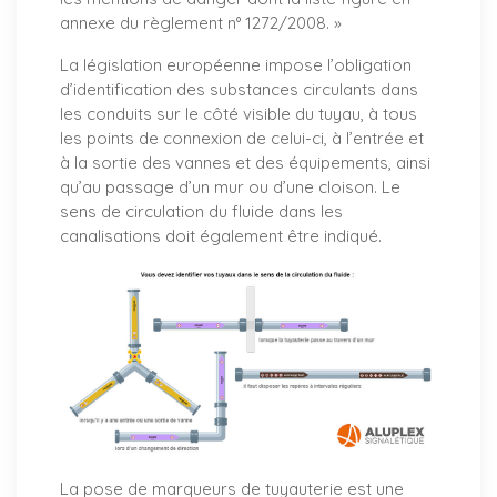
annexe du règlement n° 1272/2008. »
La législation européenne impose l’obligation
d’identification des substances circulants dans
les conduits sur le côté visible du tuyau, à tous
les points de connexion de celui-ci, à l’entrée et
à la sortie des vannes et des équipements, ainsi
qu’au passage d’un mur ou d’une cloison. Le
sens de circulation du fluide dans les
canalisations doit également être indiqué.
La pose de marqueurs de tuyauterie est une