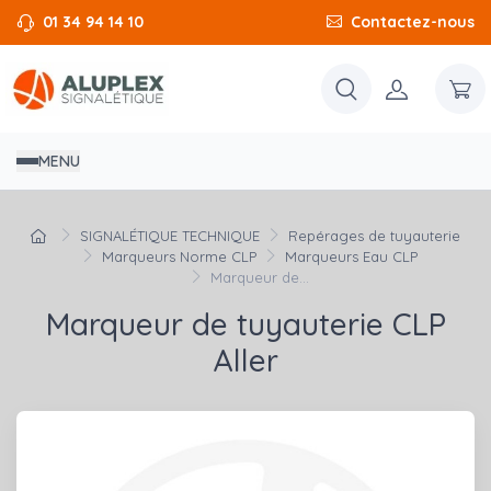
01 34 94 14 10
Contactez-nous
MENU
SIGNALÉTIQUE TECHNIQUE
Repérages de tuyauterie
Marqueurs Norme CLP
Marqueurs Eau CLP
Marqueur de...
Marqueur de tuyauterie CLP
Aller