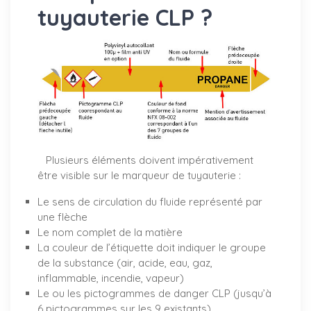
tuyauterie CLP ?
Plusieurs éléments doivent impérativement
être visible sur le marqueur de tuyauterie :
Le sens de circulation du fluide représenté par
une flèche
Le nom complet de la matière
La couleur de l’étiquette doit indiquer le groupe
de la substance (air, acide, eau, gaz,
inflammable, incendie, vapeur)
Le ou les pictogrammes de danger CLP (jusqu’à
6 pictogrammes sur les 9 existants)