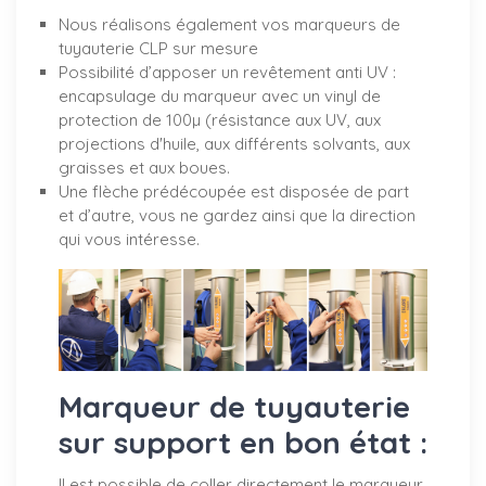
Nous réalisons également vos marqueurs de
tuyauterie CLP sur mesure
Possibilité d’apposer un revêtement anti UV :
encapsulage du marqueur avec un vinyl de
protection de 100µ (résistance aux UV, aux
projections d'huile, aux différents solvants, aux
graisses et aux boues.
Une flèche prédécoupée est disposée de part
et d’autre, vous ne gardez ainsi que la direction
qui vous intéresse.
Marqueur de tuyauterie
sur support en bon état :
Il est possible de coller directement le marqueur