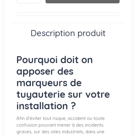
Description produit
Pourquoi doit on
apposer des
marqueurs de
tuyauterie sur votre
installation ?
Afin d’éviter tout risque, accident ou toute
confusion pouvant mener à des incidents
graves, sur des sites industriels, dans une