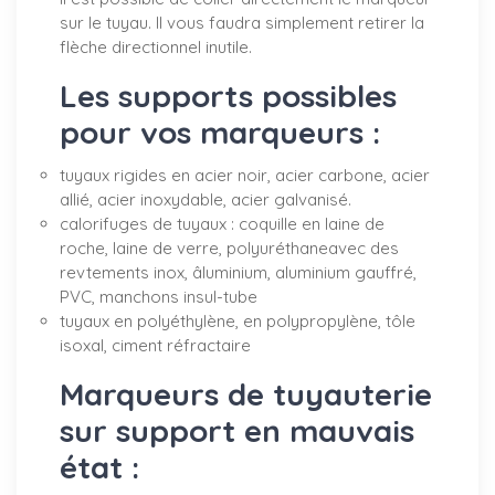
sur le tuyau. Il vous faudra simplement retirer la
flèche directionnel inutile.
Les supports possibles
pour vos marqueurs :
tuyaux rigides en acier noir, acier carbone, acier
allié, acier inoxydable, acier galvanisé.
calorifuges de tuyaux : coquille en laine de
roche, laine de verre, polyuréthaneavec des
revtements inox, âluminium, aluminium gauffré,
PVC, manchons insul-tube
tuyaux en polyéthylène, en polypropylène, tôle
isoxal, ciment réfractaire
Marqueurs de tuyauterie
sur support en mauvais
état :