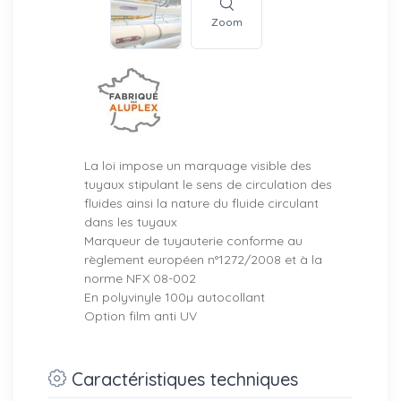
Zoom
La loi impose un marquage visible des
tuyaux stipulant le sens de circulation des
fluides ainsi la nature du fluide circulant
dans les tuyaux
Marqueur de tuyauterie conforme au
règlement européen n°1272/2008 et à la
norme NFX 08-002
En polyvinyle 100µ autocollant
Option film anti UV
Caractéristiques techniques