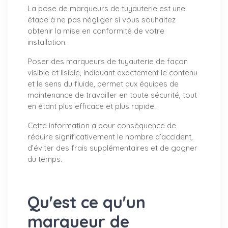
La pose de marqueurs de tuyauterie est une
étape à ne pas négliger si vous souhaitez
obtenir la mise en conformité de votre
installation.
Poser des marqueurs de tuyauterie de façon
visible et lisible, indiquant exactement le contenu
et le sens du fluide, permet aux équipes de
maintenance de travailler en toute sécurité, tout
en étant plus efficace et plus rapide.
Cette information a pour conséquence de
réduire significativement le nombre d’accident,
d’éviter des frais supplémentaires et de gagner
du temps.
Qu'est ce qu'un
marqueur de