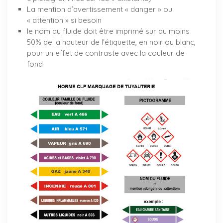
La mention d’avertissement « danger » ou
« attention » si besoin
le nom du fluide doit être imprimé sur au moins
50% de la hauteur de l'étiquette, en noir ou blanc,
pour un effet de contraste avec la couleur de
fond