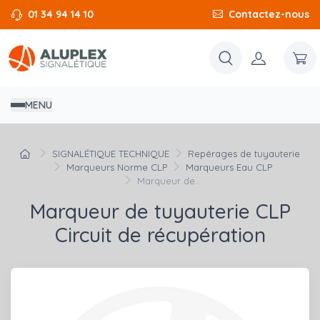
01 34 94 14 10
Contactez-nous
MENU
SIGNALÉTIQUE TECHNIQUE
Repérages de tuyauterie
Marqueurs Norme CLP
Marqueurs Eau CLP
Marqueur de...
Marqueur de tuyauterie CLP
Circuit de récupération