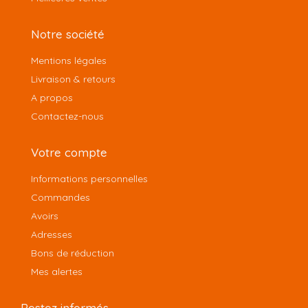
Notre société
Mentions légales
Livraison & retours
A propos
Contactez-nous
Votre compte
Informations personnelles
Commandes
Avoirs
Adresses
Bons de réduction
Mes alertes
Restez informés