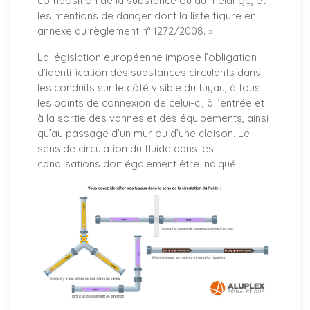
composition de la substance ou du mélange, et
les mentions de danger dont la liste figure en
annexe du règlement n° 1272/2008. »
La législation européenne impose l’obligation
d’identification des substances circulants dans
les conduits sur le côté visible du tuyau, à tous
les points de connexion de celui-ci, à l’entrée et
à la sortie des vannes et des équipements, ainsi
qu’au passage d’un mur ou d’une cloison. Le
sens de circulation du fluide dans les
canalisations doit également être indiqué.