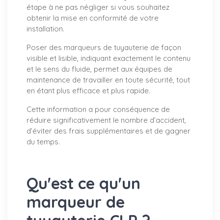
étape à ne pas négliger si vous souhaitez
obtenir la mise en conformité de votre
installation.
Poser des marqueurs de tuyauterie de façon
visible et lisible, indiquant exactement le contenu
et le sens du fluide, permet aux équipes de
maintenance de travailler en toute sécurité, tout
en étant plus efficace et plus rapide.
Cette information a pour conséquence de
réduire significativement le nombre d’accident,
d’éviter des frais supplémentaires et de gagner
du temps.
Qu'est ce qu'un
marqueur de