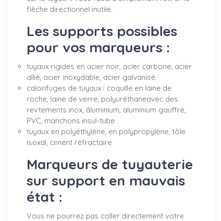
flèche directionnel inutile.
Les supports possibles
pour vos marqueurs :
tuyaux rigides en acier noir, acier carbone, acier
allié, acier inoxydable, acier galvanisé.
calorifuges de tuyaux : coquille en laine de
roche, laine de verre, polyuréthaneavec des
revtements inox, âluminium, aluminium gauffré,
PVC, manchons insul-tube
tuyaux en polyéthylène, en polypropylène, tôle
isoxal, ciment réfractaire
Marqueurs de tuyauterie
sur support en mauvais
état :
Vous ne pourrez pas coller directement votre