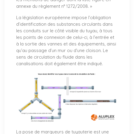
annexe du règlement n° 1272/2008. »
La législation européenne impose l’obligation
d’identification des substances circulants dans
les conduits sur le côté visible du tuyau, à tous
les points de connexion de celui-ci, à l’entrée et
à la sortie des vannes et des équipements, ainsi
qu’au passage d’un mur ou d’une cloison. Le
sens de circulation du fluide dans les
canalisations doit également être indiqué.
La pose de marqueurs de tuyauterie est une