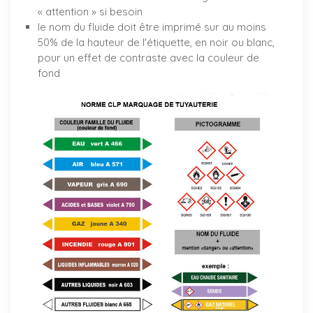
« attention » si besoin
le nom du fluide doit être imprimé sur au moins
50% de la hauteur de l'étiquette, en noir ou blanc,
pour un effet de contraste avec la couleur de
fond