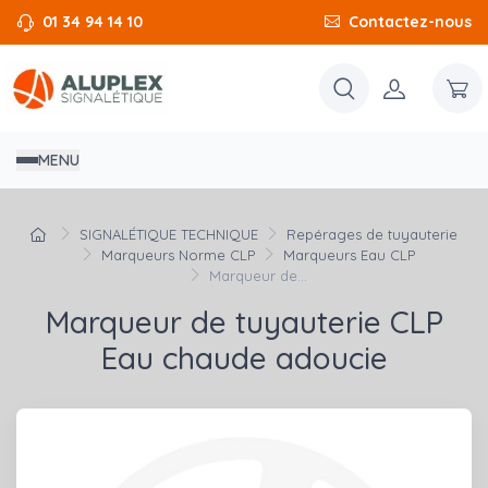
01 34 94 14 10
Contactez-nous
MENU
SIGNALÉTIQUE TECHNIQUE
Repérages de tuyauterie
Marqueurs Norme CLP
Marqueurs Eau CLP
Marqueur de...
Marqueur de tuyauterie CLP
Eau chaude adoucie