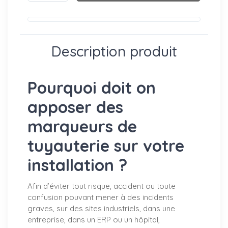
Description produit
Pourquoi doit on
apposer des
marqueurs de
tuyauterie sur votre
installation ?
Afin d’éviter tout risque, accident ou toute
confusion pouvant mener à des incidents
graves, sur des sites industriels, dans une
entreprise, dans un ERP ou un hôpital,