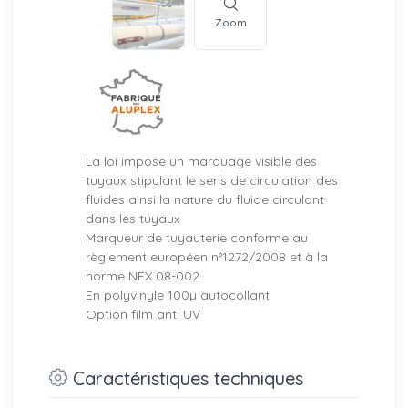
Zoom
La loi impose un marquage visible des
tuyaux stipulant le sens de circulation des
fluides ainsi la nature du fluide circulant
dans les tuyaux
Marqueur de tuyauterie conforme au
règlement européen n°1272/2008 et à la
norme NFX 08-002
En polyvinyle 100µ autocollant
Option film anti UV
Caractéristiques techniques