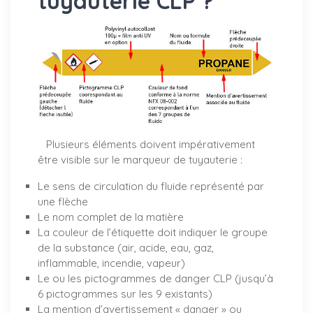
tuyauterie CLP ?
Plusieurs éléments doivent impérativement
être visible sur le marqueur de tuyauterie :
Le sens de circulation du fluide représenté par
une flèche
Le nom complet de la matière
La couleur de l’étiquette doit indiquer le groupe
de la substance (air, acide, eau, gaz,
inflammable, incendie, vapeur)
Le ou les pictogrammes de danger CLP (jusqu’à
6 pictogrammes sur les 9 existants)
La mention d’avertissement « danger » ou