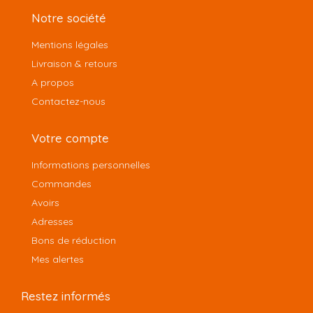
Notre société
Mentions légales
Livraison & retours
A propos
Contactez-nous
Votre compte
Informations personnelles
Commandes
Avoirs
Adresses
Bons de réduction
Mes alertes
Restez informés