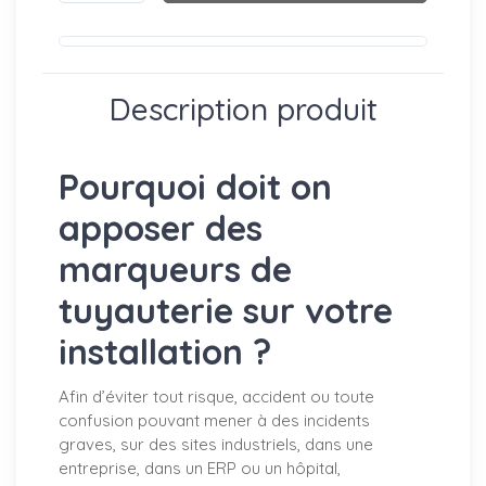
Description produit
Pourquoi doit on
apposer des
marqueurs de
tuyauterie sur votre
installation ?
Afin d’éviter tout risque, accident ou toute
confusion pouvant mener à des incidents
graves, sur des sites industriels, dans une
entreprise, dans un ERP ou un hôpital,