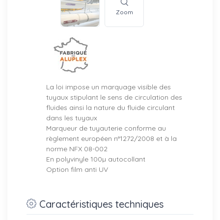
Zoom
La loi impose un marquage visible des
tuyaux stipulant le sens de circulation des
fluides ainsi la nature du fluide circulant
dans les tuyaux
Marqueur de tuyauterie conforme au
règlement européen n°1272/2008 et à la
norme NFX 08-002
En polyvinyle 100µ autocollant
Option film anti UV
Caractéristiques techniques