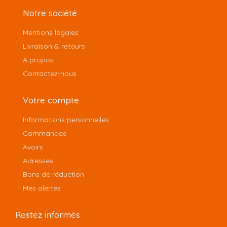
Notre société
Mentions légales
Livraison & retours
A propos
Contactez-nous
Votre compte
Informations personnelles
Commandes
Avoirs
Adresses
Bons de réduction
Mes alertes
Restez informés