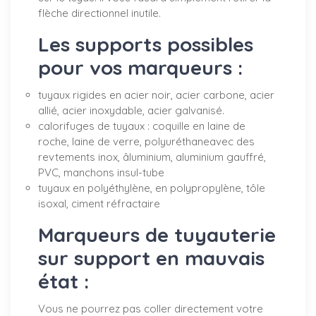
flèche directionnel inutile.
Les supports possibles
pour vos marqueurs :
tuyaux rigides en acier noir, acier carbone, acier
allié, acier inoxydable, acier galvanisé.
calorifuges de tuyaux : coquille en laine de
roche, laine de verre, polyuréthaneavec des
revtements inox, âluminium, aluminium gauffré,
PVC, manchons insul-tube
tuyaux en polyéthylène, en polypropylène, tôle
isoxal, ciment réfractaire
Marqueurs de tuyauterie
sur support en mauvais
état :
Vous ne pourrez pas coller directement votre