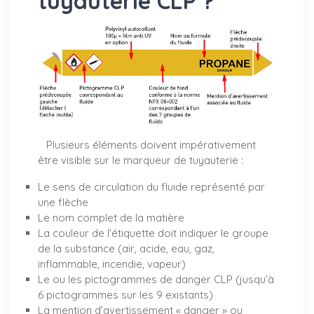
tuyauterie CLP ?
Plusieurs éléments doivent impérativement
être visible sur le marqueur de tuyauterie :
Le sens de circulation du fluide représenté par
une flèche
Le nom complet de la matière
La couleur de l’étiquette doit indiquer le groupe
de la substance (air, acide, eau, gaz,
inflammable, incendie, vapeur)
Le ou les pictogrammes de danger CLP (jusqu’à
6 pictogrammes sur les 9 existants)
La mention d’avertissement « danger » ou