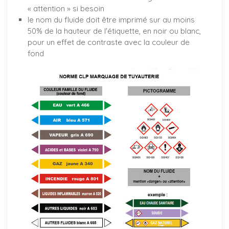
« attention » si besoin
le nom du fluide doit être imprimé sur au moins
50% de la hauteur de l'étiquette, en noir ou blanc,
pour un effet de contraste avec la couleur de
fond