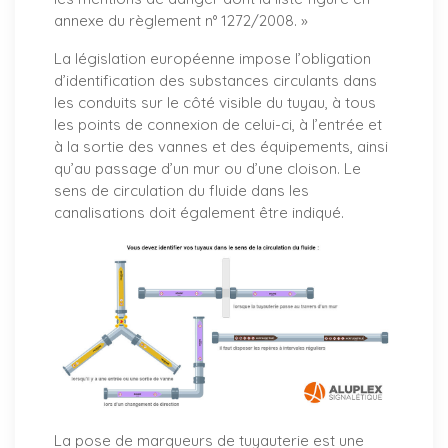
annexe du règlement n° 1272/2008. »
La législation européenne impose l’obligation
d’identification des substances circulants dans
les conduits sur le côté visible du tuyau, à tous
les points de connexion de celui-ci, à l’entrée et
à la sortie des vannes et des équipements, ainsi
qu’au passage d’un mur ou d’une cloison. Le
sens de circulation du fluide dans les
canalisations doit également être indiqué.
La pose de marqueurs de tuyauterie est une