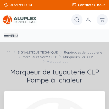
01 34 94 14 10
Contactez-nous
MENU
SIGNALÉTIQUE TECHNIQUE
Repérages de tuyauterie
Marqueurs Norme CLP
Marqueurs Eau CLP
Marqueur de...
Marqueur de tuyauterie CLP
Pompe à chaleur