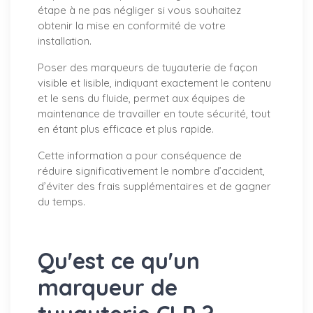
étape à ne pas négliger si vous souhaitez
obtenir la mise en conformité de votre
installation.
Poser des marqueurs de tuyauterie de façon
visible et lisible, indiquant exactement le contenu
et le sens du fluide, permet aux équipes de
maintenance de travailler en toute sécurité, tout
en étant plus efficace et plus rapide.
Cette information a pour conséquence de
réduire significativement le nombre d’accident,
d’éviter des frais supplémentaires et de gagner
du temps.
Qu'est ce qu'un
marqueur de