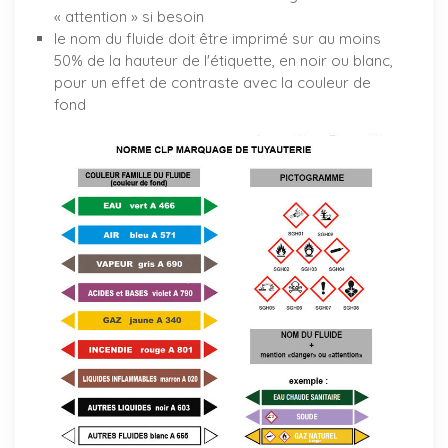
« attention » si besoin
le nom du fluide doit être imprimé sur au moins
50% de la hauteur de l'étiquette, en noir ou blanc,
pour un effet de contraste avec la couleur de
fond