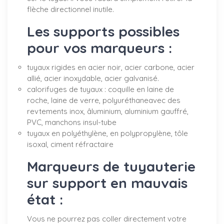
flèche directionnel inutile.
Les supports possibles
pour vos marqueurs :
tuyaux rigides en acier noir, acier carbone, acier
allié, acier inoxydable, acier galvanisé.
calorifuges de tuyaux : coquille en laine de
roche, laine de verre, polyuréthaneavec des
revtements inox, âluminium, aluminium gauffré,
PVC, manchons insul-tube
tuyaux en polyéthylène, en polypropylène, tôle
isoxal, ciment réfractaire
Marqueurs de tuyauterie
sur support en mauvais
état :
Vous ne pourrez pas coller directement votre