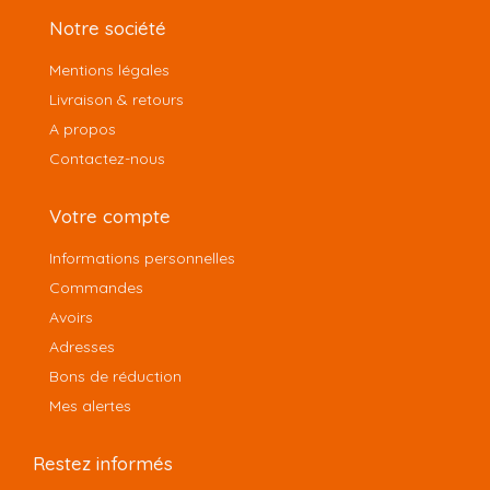
Notre société
Mentions légales
Livraison & retours
A propos
Contactez-nous
Votre compte
Informations personnelles
Commandes
Avoirs
Adresses
Bons de réduction
Mes alertes
Restez informés