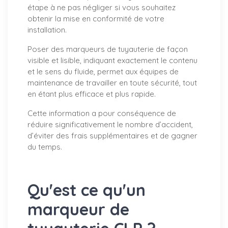
étape à ne pas négliger si vous souhaitez
obtenir la mise en conformité de votre
installation.
Poser des marqueurs de tuyauterie de façon
visible et lisible, indiquant exactement le contenu
et le sens du fluide, permet aux équipes de
maintenance de travailler en toute sécurité, tout
en étant plus efficace et plus rapide.
Cette information a pour conséquence de
réduire significativement le nombre d’accident,
d’éviter des frais supplémentaires et de gagner
du temps.
Qu'est ce qu'un
marqueur de