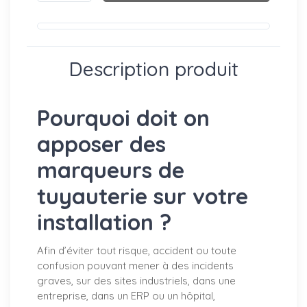
Description produit
Pourquoi doit on
apposer des
marqueurs de
tuyauterie sur votre
installation ?
Afin d’éviter tout risque, accident ou toute
confusion pouvant mener à des incidents
graves, sur des sites industriels, dans une
entreprise, dans un ERP ou un hôpital,