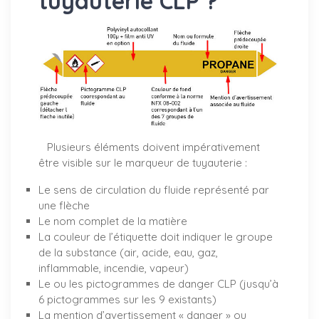
tuyauterie CLP ?
Plusieurs éléments doivent impérativement
être visible sur le marqueur de tuyauterie :
Le sens de circulation du fluide représenté par
une flèche
Le nom complet de la matière
La couleur de l’étiquette doit indiquer le groupe
de la substance (air, acide, eau, gaz,
inflammable, incendie, vapeur)
Le ou les pictogrammes de danger CLP (jusqu’à
6 pictogrammes sur les 9 existants)
La mention d’avertissement « danger » ou