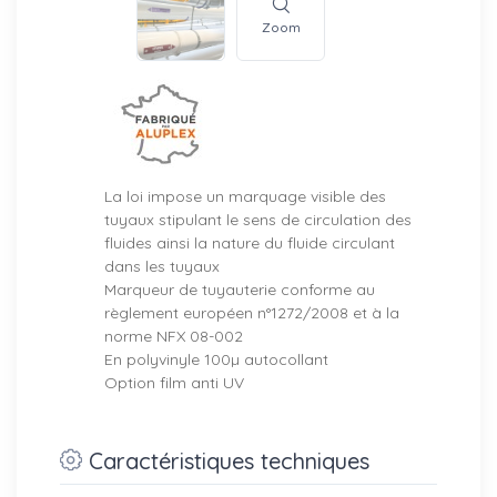
Zoom
La loi impose un marquage visible des
tuyaux stipulant le sens de circulation des
fluides ainsi la nature du fluide circulant
dans les tuyaux
Marqueur de tuyauterie conforme au
règlement européen n°1272/2008 et à la
norme NFX 08-002
En polyvinyle 100µ autocollant
Option film anti UV
Caractéristiques techniques