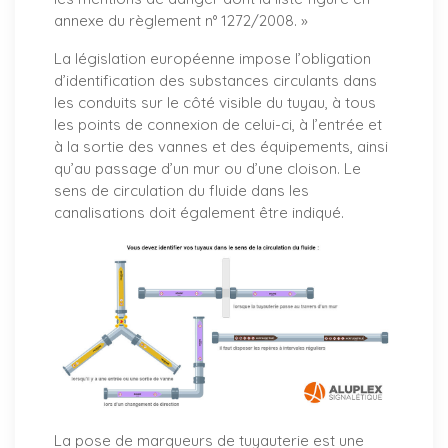
annexe du règlement n° 1272/2008. »
La législation européenne impose l’obligation
d’identification des substances circulants dans
les conduits sur le côté visible du tuyau, à tous
les points de connexion de celui-ci, à l’entrée et
à la sortie des vannes et des équipements, ainsi
qu’au passage d’un mur ou d’une cloison. Le
sens de circulation du fluide dans les
canalisations doit également être indiqué.
La pose de marqueurs de tuyauterie est une