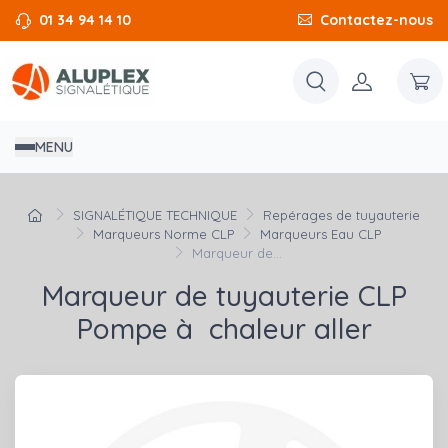
01 34 94 14 10
Contactez-nous
MENU
SIGNALÉTIQUE TECHNIQUE
Repérages de tuyauterie
Marqueurs Norme CLP
Marqueurs Eau CLP
Marqueur de...
Marqueur de tuyauterie CLP
Pompe à chaleur aller