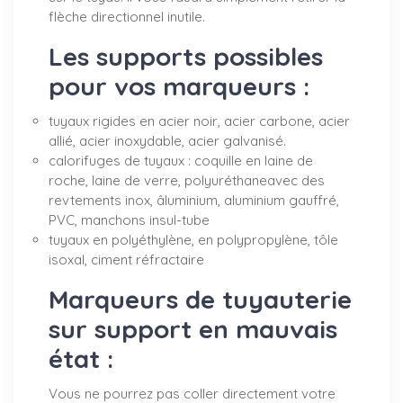
flèche directionnel inutile.
Les supports possibles
pour vos marqueurs :
tuyaux rigides en acier noir, acier carbone, acier
allié, acier inoxydable, acier galvanisé.
calorifuges de tuyaux : coquille en laine de
roche, laine de verre, polyuréthaneavec des
revtements inox, âluminium, aluminium gauffré,
PVC, manchons insul-tube
tuyaux en polyéthylène, en polypropylène, tôle
isoxal, ciment réfractaire
Marqueurs de tuyauterie
sur support en mauvais
état :
Vous ne pourrez pas coller directement votre