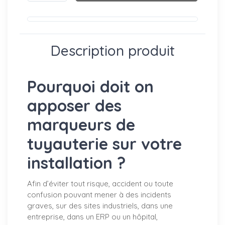
Description produit
Pourquoi doit on
apposer des
marqueurs de
tuyauterie sur votre
installation ?
Afin d’éviter tout risque, accident ou toute
confusion pouvant mener à des incidents
graves, sur des sites industriels, dans une
entreprise, dans un ERP ou un hôpital,