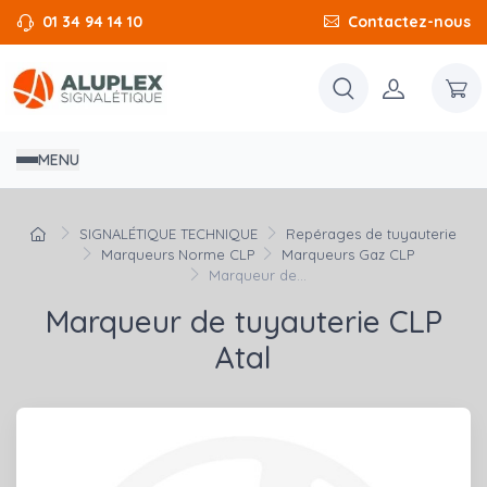
01 34 94 14 10
Contactez-nous
MENU
SIGNALÉTIQUE TECHNIQUE
Repérages de tuyauterie
Marqueurs Norme CLP
Marqueurs Gaz CLP
Marqueur de...
Marqueur de tuyauterie CLP
Atal