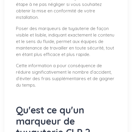
étape à ne pas négliger si vous souhaitez
obtenir la mise en conformité de votre
installation.
Poser des marqueurs de tuyauterie de façon
visible et lisible, indiquant exactement le contenu
et le sens du fluide, permet aux équipes de
maintenance de travailler en toute sécurité, tout
en étant plus efficace et plus rapide.
Cette information a pour conséquence de
réduire significativement le nombre d’accident,
d’éviter des frais supplémentaires et de gagner
du temps.
Qu'est ce qu'un
marqueur de