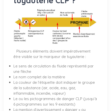
tuyauterie CLP ?
Plusieurs éléments doivent impérativement
être visible sur le marqueur de tuyauterie :
Le sens de circulation du fluide représenté par
une flèche
Le nom complet de la matière
La couleur de l’étiquette doit indiquer le groupe
de la substance (air, acide, eau, gaz,
inflammable, incendie, vapeur)
Le ou les pictogrammes de danger CLP (jusqu’à
6 pictogrammes sur les 9 existants)
La mention d’avertissement « danger » ou