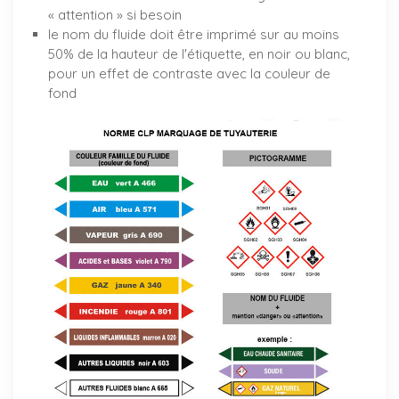
« attention » si besoin
le nom du fluide doit être imprimé sur au moins
50% de la hauteur de l'étiquette, en noir ou blanc,
pour un effet de contraste avec la couleur de
fond