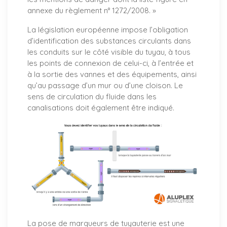
annexe du règlement n° 1272/2008. »
La législation européenne impose l’obligation
d’identification des substances circulants dans
les conduits sur le côté visible du tuyau, à tous
les points de connexion de celui-ci, à l’entrée et
à la sortie des vannes et des équipements, ainsi
qu’au passage d’un mur ou d’une cloison. Le
sens de circulation du fluide dans les
canalisations doit également être indiqué.
La pose de marqueurs de tuyauterie est une