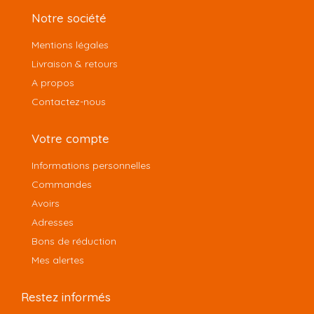
Notre société
Mentions légales
Livraison & retours
A propos
Contactez-nous
Votre compte
Informations personnelles
Commandes
Avoirs
Adresses
Bons de réduction
Mes alertes
Restez informés