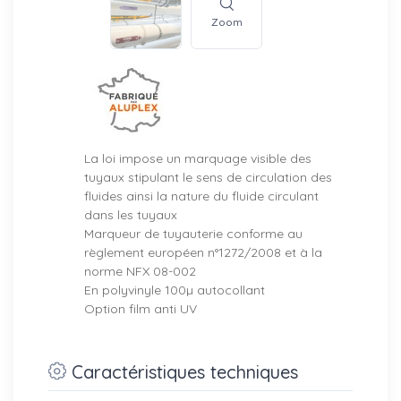
Zoom
La loi impose un marquage visible des
tuyaux stipulant le sens de circulation des
fluides ainsi la nature du fluide circulant
dans les tuyaux
Marqueur de tuyauterie conforme au
règlement européen n°1272/2008 et à la
norme NFX 08-002
En polyvinyle 100µ autocollant
Option film anti UV
Caractéristiques techniques