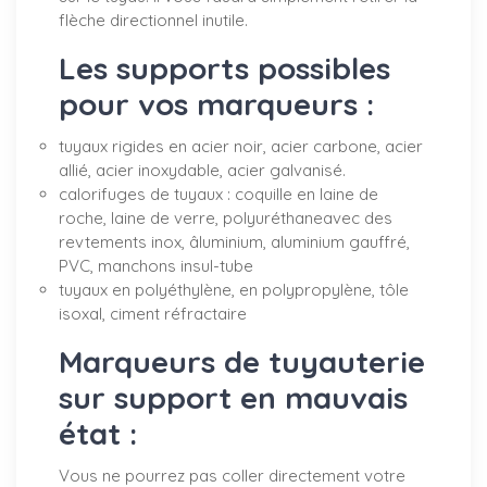
flèche directionnel inutile.
Les supports possibles
pour vos marqueurs :
tuyaux rigides en acier noir, acier carbone, acier
allié, acier inoxydable, acier galvanisé.
calorifuges de tuyaux : coquille en laine de
roche, laine de verre, polyuréthaneavec des
revtements inox, âluminium, aluminium gauffré,
PVC, manchons insul-tube
tuyaux en polyéthylène, en polypropylène, tôle
isoxal, ciment réfractaire
Marqueurs de tuyauterie
sur support en mauvais
état :
Vous ne pourrez pas coller directement votre