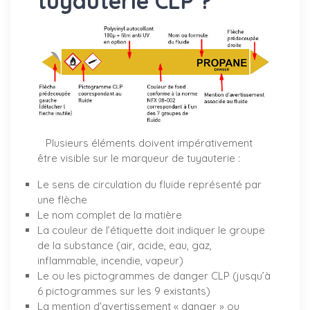
tuyauterie CLP ?
Plusieurs éléments doivent impérativement
être visible sur le marqueur de tuyauterie :
Le sens de circulation du fluide représenté par
une flèche
Le nom complet de la matière
La couleur de l’étiquette doit indiquer le groupe
de la substance (air, acide, eau, gaz,
inflammable, incendie, vapeur)
Le ou les pictogrammes de danger CLP (jusqu’à
6 pictogrammes sur les 9 existants)
La mention d’avertissement « danger » ou