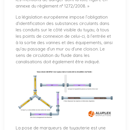
annexe du règlement n° 1272/2008. »
La législation européenne impose l’obligation
d’identification des substances circulants dans
les conduits sur le côté visible du tuyau, à tous
les points de connexion de celui-ci, à l’entrée et
à la sortie des vannes et des équipements, ainsi
qu’au passage d’un mur ou d’une cloison. Le
sens de circulation du fluide dans les
canalisations doit également être indiqué.
La pose de marqueurs de tuyauterie est une