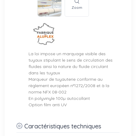
Zoom
La loi impose un marquage visible des
tuyaux stipulant le sens de circulation des
fluides ainsi la nature du fluide circulant
dans les tuyaux
Marqueur de tuyauterie conforme au
règlement européen n°1272/2008 et à la
norme NFX 08-002
En polyvinyle 100µ autocollant
Option film anti UV
Caractéristiques techniques