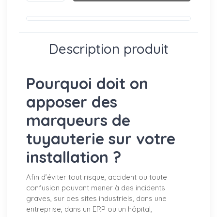
Description produit
Pourquoi doit on
apposer des
marqueurs de
tuyauterie sur votre
installation ?
Afin d’éviter tout risque, accident ou toute
confusion pouvant mener à des incidents
graves, sur des sites industriels, dans une
entreprise, dans un ERP ou un hôpital,