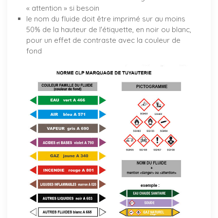
« attention » si besoin
le nom du fluide doit être imprimé sur au moins
50% de la hauteur de l'étiquette, en noir ou blanc,
pour un effet de contraste avec la couleur de
fond