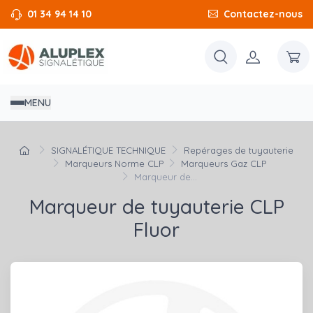
01 34 94 14 10
Contactez-nous
MENU
SIGNALÉTIQUE TECHNIQUE
Repérages de tuyauterie
Marqueurs Norme CLP
Marqueurs Gaz CLP
Marqueur de...
Marqueur de tuyauterie CLP
Fluor