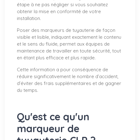
étape à ne pas négliger si vous souhaitez
obtenir la mise en conformité de votre
installation.
Poser des marqueurs de tuyauterie de façon
visible et lisible, indiquant exactement le contenu
et le sens du fluide, permet aux équipes de
maintenance de travailler en toute sécurité, tout
en étant plus efficace et plus rapide.
Cette information a pour conséquence de
réduire significativement le nombre d’accident,
d’éviter des frais supplémentaires et de gagner
du temps.
Qu'est ce qu'un
marqueur de