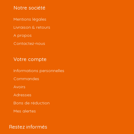
Notre société
Mentions légales
Livraison & retours
A propos
Contactez-nous
Votre compte
Informations personnelles
Commandes
Avoirs
Adresses
Bons de réduction
Mes alertes
Restez informés