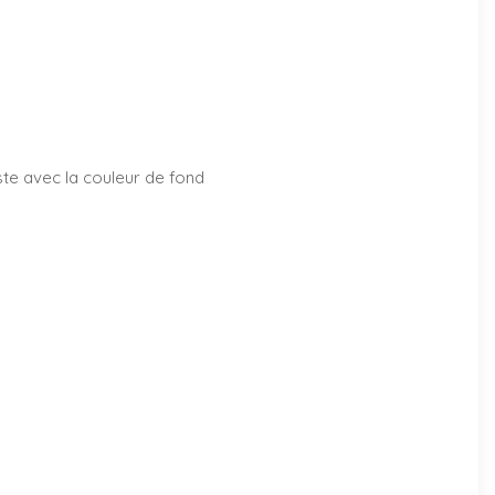
aste avec la couleur de fond