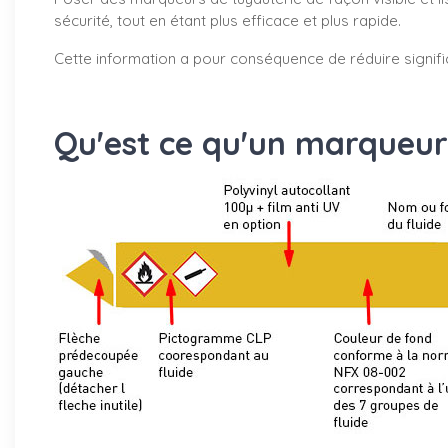
sécurité, tout en étant plus efficace et plus rapide.
Cette information a pour conséquence de réduire signifi
Qu'est ce qu'un marqueur