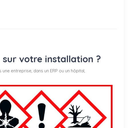
ur votre installation ?
s une entreprise, dans un ERP ou un hôpital,