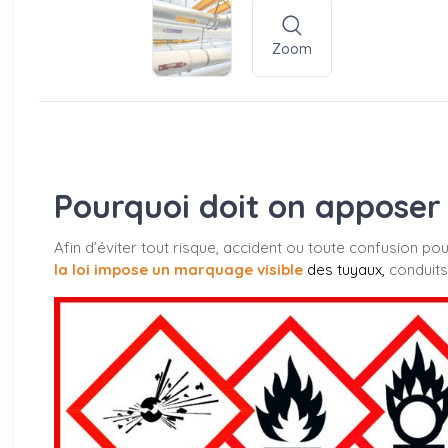
Zoom
Pourquoi doit on apposer 
Afin d’éviter tout risque, accident ou toute confusion po
la loi impose un marquage visible
des tuyaux
,
conduits