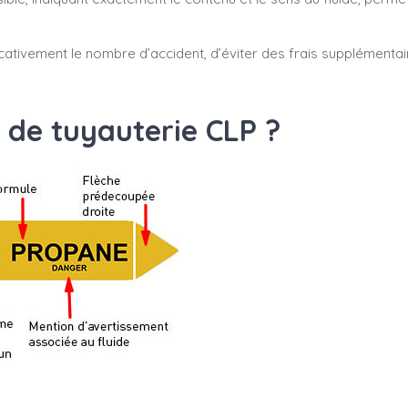
cativement le nombre d’accident, d’éviter des frais supplémenta
 de tuyauterie CLP ?