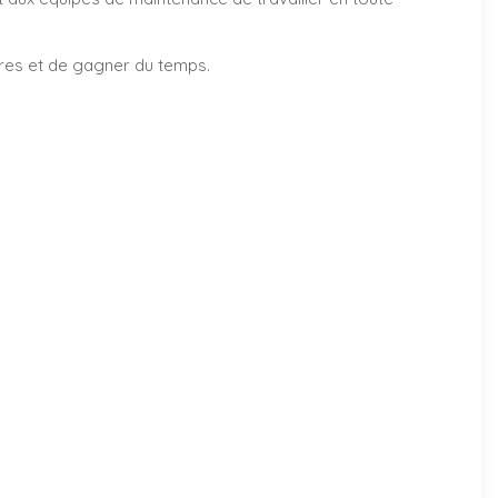
ires et de gagner du temps.