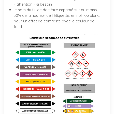
« attention » si besoin
le nom du fluide doit être imprimé sur au moins
50% de la hauteur de l'étiquette, en noir ou blanc,
pour un effet de contraste avec la couleur de
fond