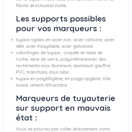
flèche directionnel inutile.
Les supports possibles
pour vos marqueurs :
tuyaux rigides en acier noir, acier carbone, acier
allié, acier inoxydable, acier galvanisé.
calorifuges de tuyaux : coquille en laine de
roche, laine de verre, polyuréthaneavec des
revtements inox, âluminium, aluminium gauffré,
PVC, manchons insul-tube
tuyaux en polyéthylène, en polypropylène, tôle
isoxal, ciment réfractaire
Marqueurs de tuyauterie
sur support en mauvais
état :
Vous ne pourrez pas coller directement votre