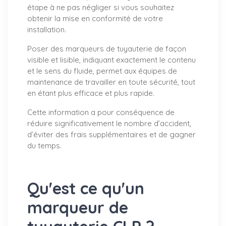
étape à ne pas négliger si vous souhaitez
obtenir la mise en conformité de votre
installation.
Poser des marqueurs de tuyauterie de façon
visible et lisible, indiquant exactement le contenu
et le sens du fluide, permet aux équipes de
maintenance de travailler en toute sécurité, tout
en étant plus efficace et plus rapide.
Cette information a pour conséquence de
réduire significativement le nombre d’accident,
d’éviter des frais supplémentaires et de gagner
du temps.
Qu'est ce qu'un
marqueur de