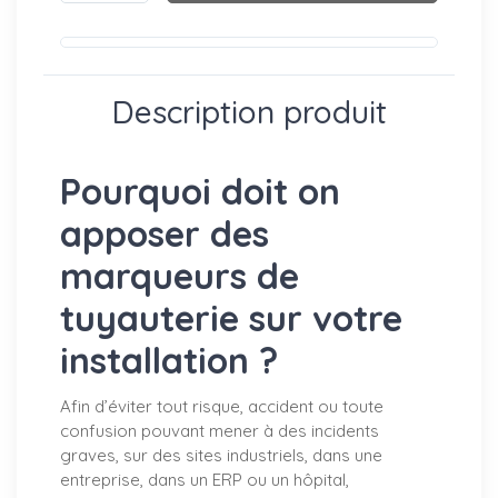
Description produit
Pourquoi doit on
apposer des
marqueurs de
tuyauterie sur votre
installation ?
Afin d’éviter tout risque, accident ou toute
confusion pouvant mener à des incidents
graves, sur des sites industriels, dans une
entreprise, dans un ERP ou un hôpital,