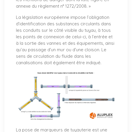
annexe du règlement n° 1272/2008. »
La législation européenne impose l’obligation
d’identification des substances circulants dans
les conduits sur le côté visible du tuyau, à tous
les points de connexion de celui-ci, à l’entrée et
à la sortie des vannes et des équipements, ainsi
qu’au passage d’un mur ou d’une cloison. Le
sens de circulation du fluide dans les
canalisations doit également être indiqué.
La pose de marqueurs de tuyauterie est une