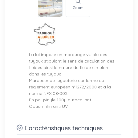
Zoom
La loi impose un marquage visible des
tuyaux stipulant le sens de circulation des
fluides ainsi la nature du fluide circulant
dans les tuyaux
Marqueur de tuyauterie conforme au
règlement européen n°1272/2008 et à la
norme NFX 08-002
En polyvinyle 100µ autocollant
Option film anti UV
Caractéristiques techniques