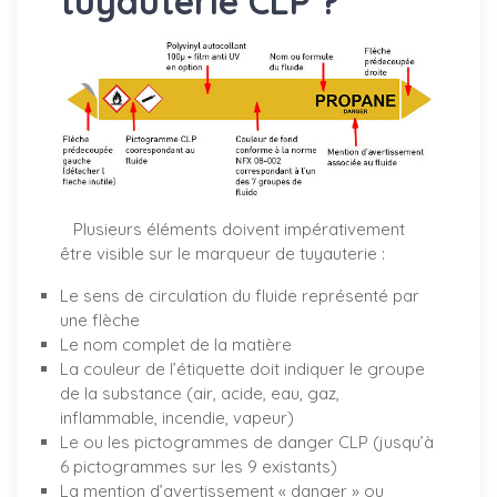
tuyauterie CLP ?
Plusieurs éléments doivent impérativement
être visible sur le marqueur de tuyauterie :
Le sens de circulation du fluide représenté par
une flèche
Le nom complet de la matière
La couleur de l’étiquette doit indiquer le groupe
de la substance (air, acide, eau, gaz,
inflammable, incendie, vapeur)
Le ou les pictogrammes de danger CLP (jusqu’à
6 pictogrammes sur les 9 existants)
La mention d’avertissement « danger » ou