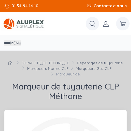
01 34 94 14 10
Contactez-nous
MENU
SIGNALÉTIQUE TECHNIQUE
Repérages de tuyauterie
Marqueurs Norme CLP
Marqueurs Gaz CLP
Marqueur de...
Marqueur de tuyauterie CLP
Méthane