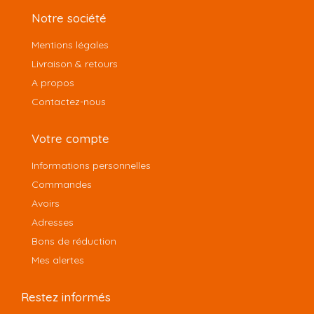
Notre société
Mentions légales
Livraison & retours
A propos
Contactez-nous
Votre compte
Informations personnelles
Commandes
Avoirs
Adresses
Bons de réduction
Mes alertes
Restez informés