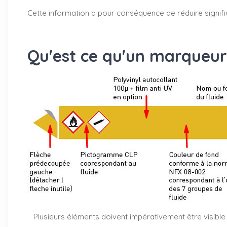
Cette information a pour conséquence de réduire signifi
Qu'est ce qu'un marqueur
Plusieurs éléments doivent impérativement être visible 