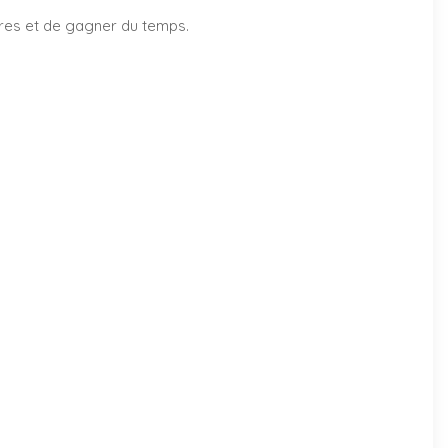
ires et de gagner du temps.