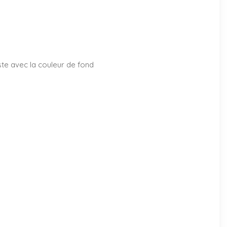
aste avec la couleur de fond