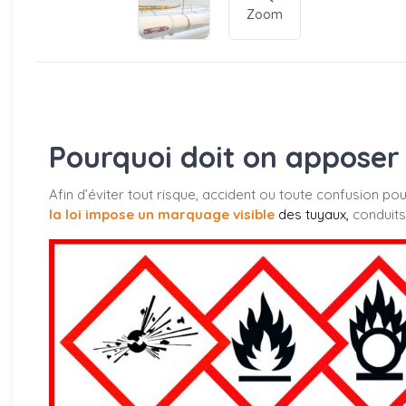
Zoom
Pourquoi doit on apposer 
Afin d’éviter tout risque, accident ou toute confusion po
la loi impose un marquage visible
des tuyaux
,
conduits