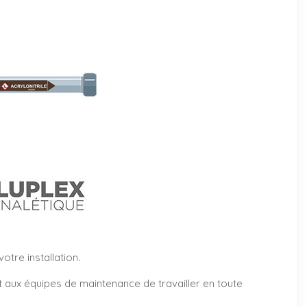
tre installation.
et aux équipes de maintenance de travailler en toute