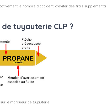
cativement le nombre d’accident, d’éviter des frais supplémenta
 de tuyauterie CLP ?
sur le marqueur de tuyauterie :