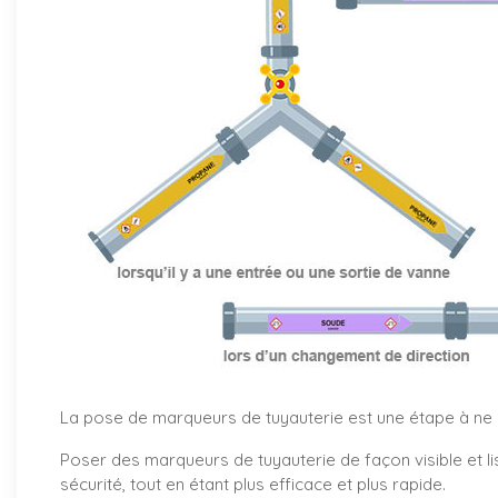
La pose de marqueurs de tuyauterie est une étape à ne pa
Poser des marqueurs de tuyauterie de façon visible et li
sécurité, tout en étant plus efficace et plus rapide.