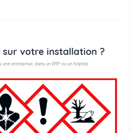
ur votre installation ?
s une entreprise, dans un ERP ou un hôpital,