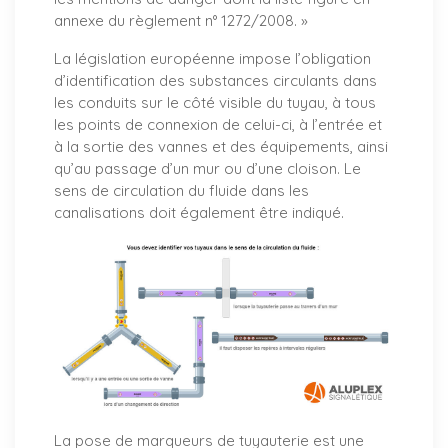
annexe du règlement n° 1272/2008. »
La législation européenne impose l’obligation
d’identification des substances circulants dans
les conduits sur le côté visible du tuyau, à tous
les points de connexion de celui-ci, à l’entrée et
à la sortie des vannes et des équipements, ainsi
qu’au passage d’un mur ou d’une cloison. Le
sens de circulation du fluide dans les
canalisations doit également être indiqué.
La pose de marqueurs de tuyauterie est une