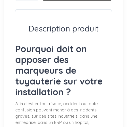
Description produit
Pourquoi doit on
apposer des
marqueurs de
tuyauterie sur votre
installation ?
Afin d’éviter tout risque, accident ou toute
confusion pouvant mener à des incidents
graves, sur des sites industriels, dans une
entreprise, dans un ERP ou un hôpital,