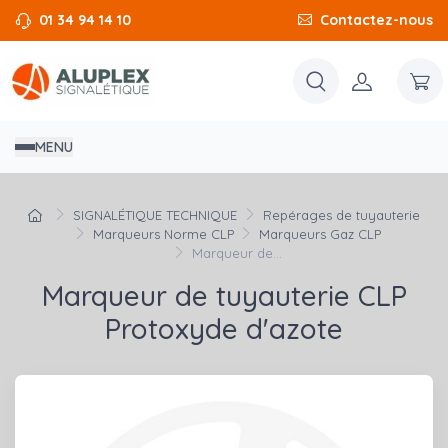
01 34 94 14 10
Contactez-nous
MENU
SIGNALÉTIQUE TECHNIQUE
Repérages de tuyauterie
Marqueurs Norme CLP
Marqueurs Gaz CLP
Marqueur de...
Marqueur de tuyauterie CLP
Protoxyde d'azote