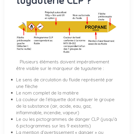
tuyauterie CLP ?
Plusieurs éléments doivent impérativement
être visible sur le marqueur de tuyauterie :
Le sens de circulation du fluide représenté par
une flèche
Le nom complet de la matière
La couleur de l’étiquette doit indiquer le groupe
de la substance (air, acide, eau, gaz,
inflammable, incendie, vapeur)
Le ou les pictogrammes de danger CLP (jusqu’à
6 pictogrammes sur les 9 existants)
La mention d’avertissement « danger » ou