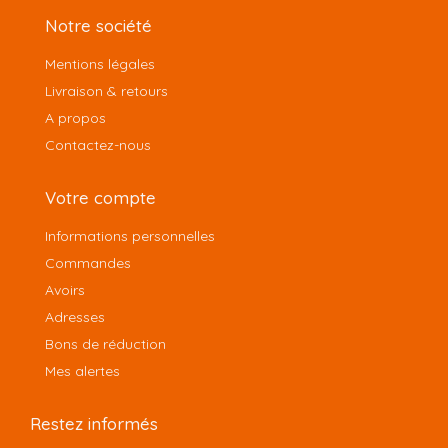
Notre société
Mentions légales
Livraison & retours
A propos
Contactez-nous
Votre compte
Informations personnelles
Commandes
Avoirs
Adresses
Bons de réduction
Mes alertes
Restez informés