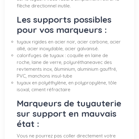
flèche directionnel inutile.
Les supports possibles
pour vos marqueurs :
tuyaux rigides en acier noir, acier carbone, acier
allié, acier inoxydable, acier galvanisé.
calorifuges de tuyaux : coquille en laine de
roche, laine de verre, polyuréthaneavec des
revtements inox, âluminium, aluminium gauffré,
PVC, manchons insul-tube
tuyaux en polyéthylène, en polypropylène, tôle
isoxal, ciment réfractaire
Marqueurs de tuyauterie
sur support en mauvais
état :
Vous ne pourrez pas coller directement votre