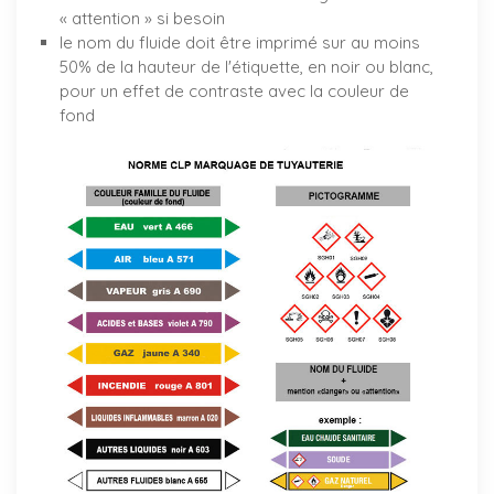
« attention » si besoin
le nom du fluide doit être imprimé sur au moins
50% de la hauteur de l'étiquette, en noir ou blanc,
pour un effet de contraste avec la couleur de
fond