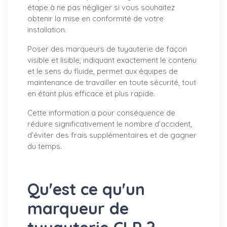
étape à ne pas négliger si vous souhaitez
obtenir la mise en conformité de votre
installation.
Poser des marqueurs de tuyauterie de façon
visible et lisible, indiquant exactement le contenu
et le sens du fluide, permet aux équipes de
maintenance de travailler en toute sécurité, tout
en étant plus efficace et plus rapide.
Cette information a pour conséquence de
réduire significativement le nombre d’accident,
d’éviter des frais supplémentaires et de gagner
du temps.
Qu'est ce qu'un
marqueur de