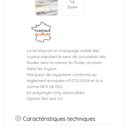
Zoom
La loi impose un marquage visible des
tuyaux stipulant le sens de circulation des
fluides ainsi la nature du fluide circulant
dans les tuyaux
Marqueur de tuyauterie conforme au
règlement européen n°1272/2008 et à la
norme NFX 08-002
En polyvinyle 100µ autocollant
Option film anti UV
Caractéristiques techniques