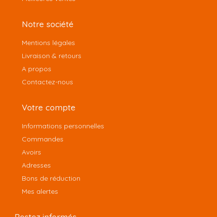
Notre société
Mentions légales
Livraison & retours
A propos
Contactez-nous
Votre compte
Informations personnelles
Commandes
Avoirs
Adresses
Bons de réduction
Mes alertes
Restez informés