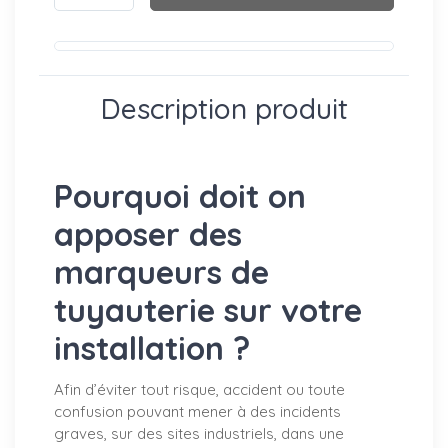
Description produit
Pourquoi doit on
apposer des
marqueurs de
tuyauterie sur votre
installation ?
Afin d’éviter tout risque, accident ou toute
confusion pouvant mener à des incidents
graves, sur des sites industriels, dans une