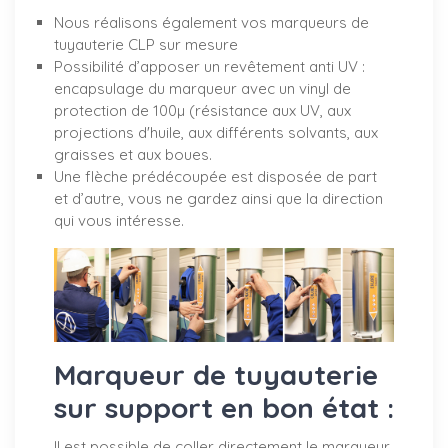
Nous réalisons également vos marqueurs de
tuyauterie CLP sur mesure
Possibilité d’apposer un revêtement anti UV :
encapsulage du marqueur avec un vinyl de
protection de 100µ (résistance aux UV, aux
projections d'huile, aux différents solvants, aux
graisses et aux boues.
Une flèche prédécoupée est disposée de part
et d’autre, vous ne gardez ainsi que la direction
qui vous intéresse.
Marqueur de tuyauterie
sur support en bon état :
Il est possible de coller directement le marqueur