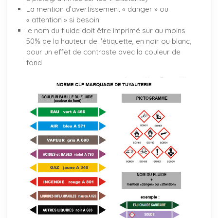
La mention d’avertissement « danger » ou
« attention » si besoin
le nom du fluide doit être imprimé sur au moins
50% de la hauteur de l'étiquette, en noir ou blanc,
pour un effet de contraste avec la couleur de
fond