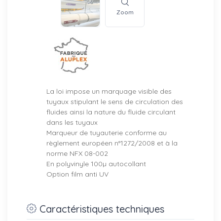
Zoom
La loi impose un marquage visible des
tuyaux stipulant le sens de circulation des
fluides ainsi la nature du fluide circulant
dans les tuyaux
Marqueur de tuyauterie conforme au
règlement européen n°1272/2008 et à la
norme NFX 08-002
En polyvinyle 100µ autocollant
Option film anti UV
Caractéristiques techniques