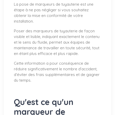
La pose de marqueurs de tuyauterie est une
étape à ne pas négliger si vous souhaitez
obtenir la mise en conformité de votre
installation.
Poser des marqueurs de tuyauterie de façon
visible et lisible, indiquant exactement le contenu
et le sens du fluide, permet aux équipes de
maintenance de travailler en toute sécurité, tout
en étant plus efficace et plus rapide.
Cette information a pour conséquence de
réduire significativement le nombre d’accident,
d’éviter des frais supplémentaires et de gagner
du temps.
Qu'est ce qu'un
marqueur de