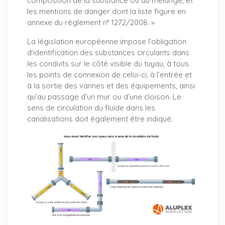
composition de la substance ou du mélange, et
les mentions de danger dont la liste figure en
annexe du règlement n° 1272/2008. »
La législation européenne impose l’obligation
d’identification des substances circulants dans
les conduits sur le côté visible du tuyau, à tous
les points de connexion de celui-ci, à l’entrée et
à la sortie des vannes et des équipements, ainsi
qu’au passage d’un mur ou d’une cloison. Le
sens de circulation du fluide dans les
canalisations doit également être indiqué.