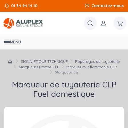
01 34 94 14 10
Contactez-nous
MENU
SIGNALÉTIQUE TECHNIQUE
Repérages de tuyauterie
Marqueurs Norme CLP
Marqueurs Inflammable CLP
Marqueur de...
Marqueur de tuyauterie CLP
Fuel domestique