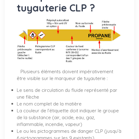
tuyauterie CLP ?
Plusieurs éléments doivent impérativement
être visible sur le marqueur de tuyauterie :
Le sens de circulation du fluide représenté par
une flèche
Le nom complet de la matière
La couleur de l’étiquette doit indiquer le groupe
de la substance (air, acide, eau, gaz,
inflammable, incendie, vapeur)
Le ou les pictogrammes de danger CLP (jusqu’à
6 pictogrammes sur les 9 existants)