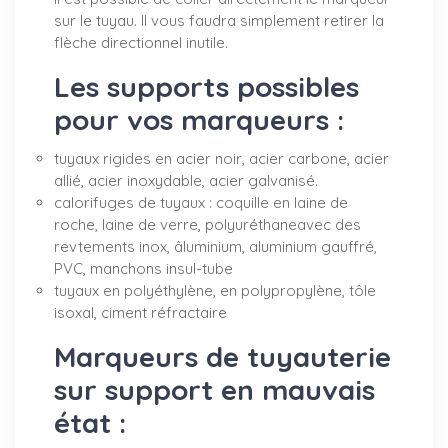
sur le tuyau. Il vous faudra simplement retirer la
flèche directionnel inutile.
Les supports possibles
pour vos marqueurs :
tuyaux rigides en acier noir, acier carbone, acier
allié, acier inoxydable, acier galvanisé.
calorifuges de tuyaux : coquille en laine de
roche, laine de verre, polyuréthaneavec des
revtements inox, âluminium, aluminium gauffré,
PVC, manchons insul-tube
tuyaux en polyéthylène, en polypropylène, tôle
isoxal, ciment réfractaire
Marqueurs de tuyauterie
sur support en mauvais
état :