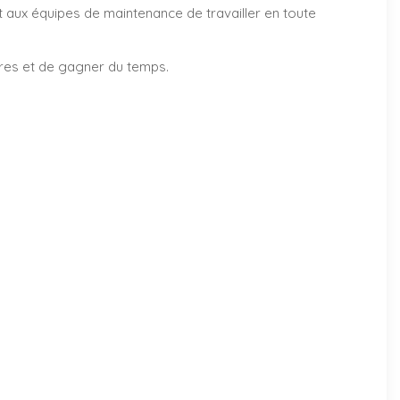
et aux équipes de maintenance de travailler en toute
ires et de gagner du temps.