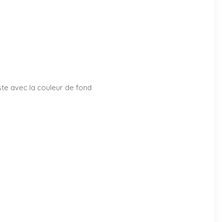
aste avec la couleur de fond