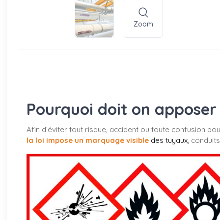
Zoom
Pourquoi doit on apposer 
Afin d’éviter tout risque, accident ou toute confusion po
la loi impose un marquage visible
des tuyaux
,
conduits