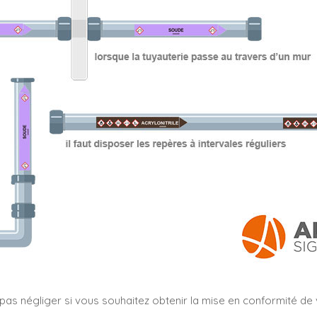
s négliger si vous souhaitez obtenir la mise en conformité de vo