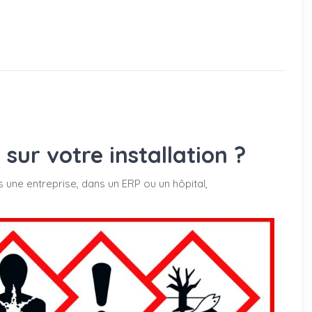
ur votre installation ?
s une entreprise, dans un ERP ou un hôpital,