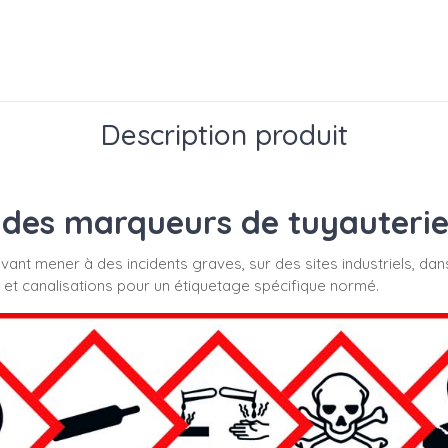
Description produit
des marqueurs de tuyauterie s
uvant mener à des incidents graves, sur des sites industriels, dan
 et canalisations pour un étiquetage spécifique normé.