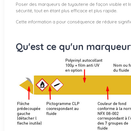
Poser des marqueurs de tuyauterie de façon visible et li
sécurité, tout en étant plus efficace et plus rapide.
Cette information a pour conséquence de réduire signifi
Qu'est ce qu'un marqueur