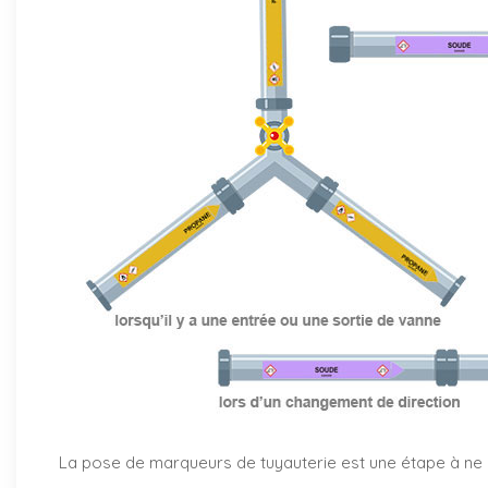
La pose de marqueurs de tuyauterie est une étape à ne pa