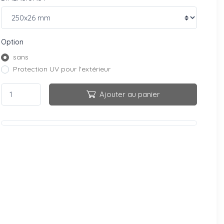
Option
sans
Protection UV pour l'extérieur
Ajouter au panier