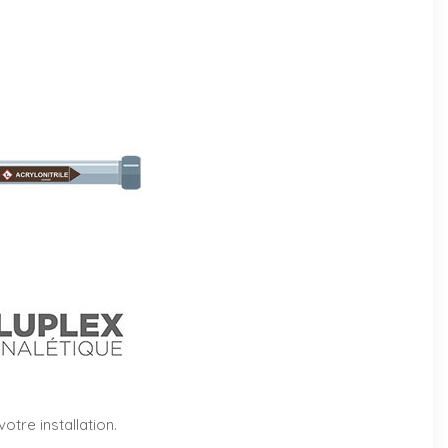
tre installation.