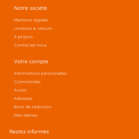
Notre société
Mentions légales
Livraison & retours
A propos
Contactez-nous
Votre compte
Informations personnelles
Commandes
Avoirs
Adresses
Bons de réduction
Mes alertes
Restez informés