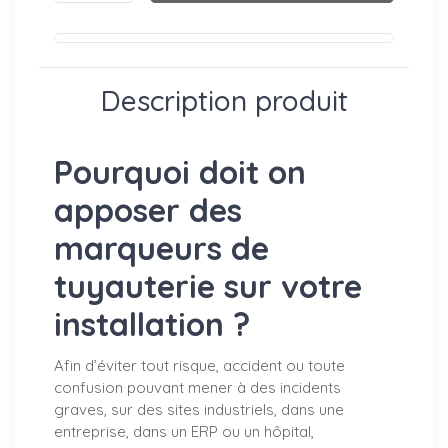
Description produit
Pourquoi doit on
apposer des
marqueurs de
tuyauterie sur votre
installation ?
Afin d’éviter tout risque, accident ou toute
confusion pouvant mener à des incidents
graves, sur des sites industriels, dans une
entreprise, dans un ERP ou un hôpital,