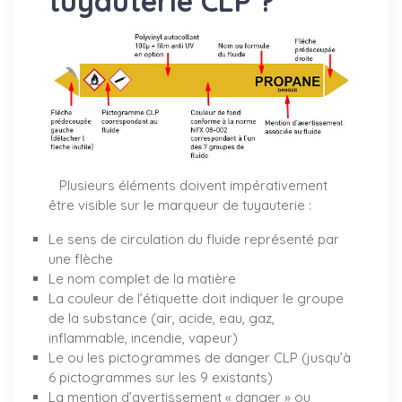
tuyauterie CLP ?
Plusieurs éléments doivent impérativement
être visible sur le marqueur de tuyauterie :
Le sens de circulation du fluide représenté par
une flèche
Le nom complet de la matière
La couleur de l’étiquette doit indiquer le groupe
de la substance (air, acide, eau, gaz,
inflammable, incendie, vapeur)
Le ou les pictogrammes de danger CLP (jusqu’à
6 pictogrammes sur les 9 existants)
La mention d’avertissement « danger » ou