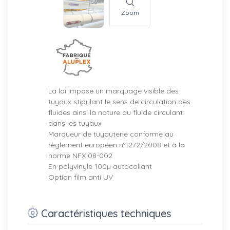
Zoom
La loi impose un marquage visible des
tuyaux stipulant le sens de circulation des
fluides ainsi la nature du fluide circulant
dans les tuyaux
Marqueur de tuyauterie conforme au
règlement européen n°1272/2008 et à la
norme NFX 08-002
En polyvinyle 100µ autocollant
Option film anti UV
Caractéristiques techniques