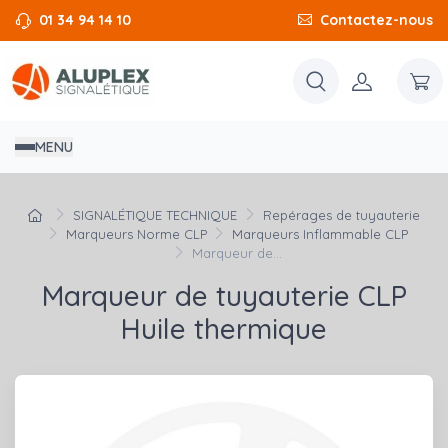
01 34 94 14 10
Contactez-nous
MENU
SIGNALÉTIQUE TECHNIQUE
Repérages de tuyauterie
Marqueurs Norme CLP
Marqueurs Inflammable CLP
Marqueur de...
Marqueur de tuyauterie CLP
Huile thermique