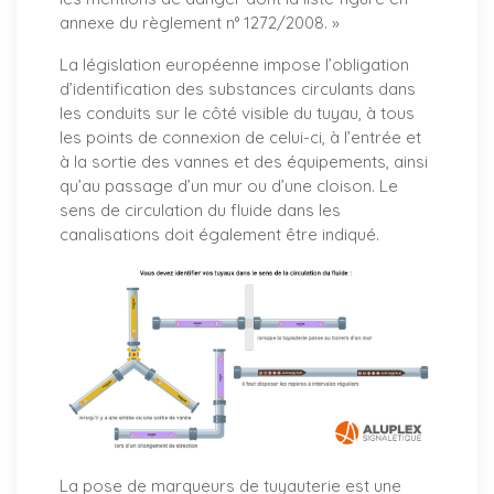
annexe du règlement n° 1272/2008. »
La législation européenne impose l’obligation
d’identification des substances circulants dans
les conduits sur le côté visible du tuyau, à tous
les points de connexion de celui-ci, à l’entrée et
à la sortie des vannes et des équipements, ainsi
qu’au passage d’un mur ou d’une cloison. Le
sens de circulation du fluide dans les
canalisations doit également être indiqué.
La pose de marqueurs de tuyauterie est une