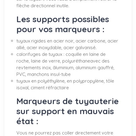
flèche directionnel inutile.
Les supports possibles
pour vos marqueurs :
tuyaux rigides en acier noir, acier carbone, acier
allié, acier inoxydable, acier galvanisé.
calorifuges de tuyaux : coquille en laine de
roche, laine de verre, polyuréthaneavec des
revtements inox, âluminium, aluminium gauffré,
PVC, manchons insul-tube
tuyaux en polyéthylène, en polypropylène, tôle
isoxal, ciment réfractaire
Marqueurs de tuyauterie
sur support en mauvais
état :
Vous ne pourrez pas coller directement votre