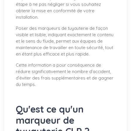
étape à ne pas négliger si vous souhaitez
obtenir la mise en conformité de votre
installation.
Poser des marqueurs de tuyauterie de façon
visible et lisible, indiquant exactement le contenu
et le sens du fluide, permet aux équipes de
maintenance de travailler en toute sécurité, tout
en étant plus efficace et plus rapide.
Cette information a pour conséquence de
réduire significativement le nombre d’accident,
d’éviter des frais supplémentaires et de gagner
du temps.
Qu'est ce qu'un
marqueur de