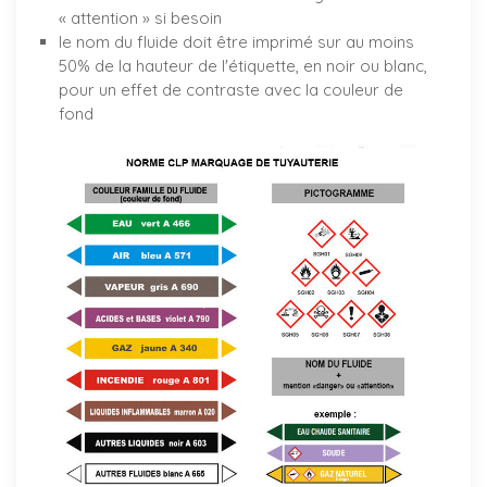
« attention » si besoin
le nom du fluide doit être imprimé sur au moins
50% de la hauteur de l'étiquette, en noir ou blanc,
pour un effet de contraste avec la couleur de
fond