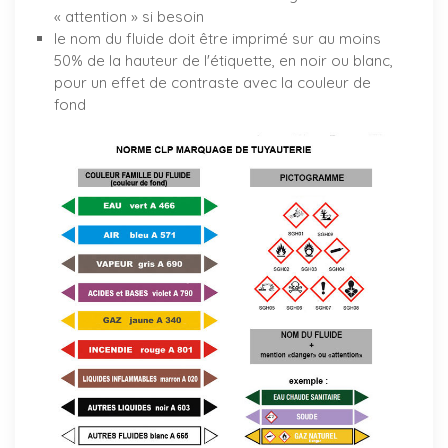
« attention » si besoin
le nom du fluide doit être imprimé sur au moins
50% de la hauteur de l'étiquette, en noir ou blanc,
pour un effet de contraste avec la couleur de
fond