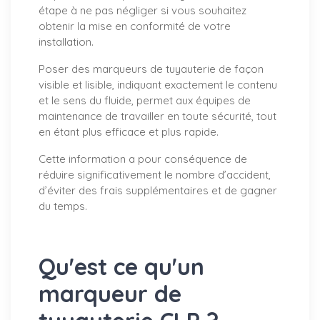
étape à ne pas négliger si vous souhaitez
obtenir la mise en conformité de votre
installation.
Poser des marqueurs de tuyauterie de façon
visible et lisible, indiquant exactement le contenu
et le sens du fluide, permet aux équipes de
maintenance de travailler en toute sécurité, tout
en étant plus efficace et plus rapide.
Cette information a pour conséquence de
réduire significativement le nombre d’accident,
d’éviter des frais supplémentaires et de gagner
du temps.
Qu'est ce qu'un
marqueur de