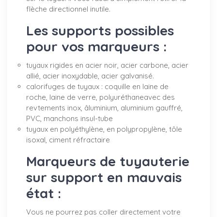
flèche directionnel inutile.
Les supports possibles
pour vos marqueurs :
tuyaux rigides en acier noir, acier carbone, acier
allié, acier inoxydable, acier galvanisé.
calorifuges de tuyaux : coquille en laine de
roche, laine de verre, polyuréthaneavec des
revtements inox, âluminium, aluminium gauffré,
PVC, manchons insul-tube
tuyaux en polyéthylène, en polypropylène, tôle
isoxal, ciment réfractaire
Marqueurs de tuyauterie
sur support en mauvais
état :
Vous ne pourrez pas coller directement votre