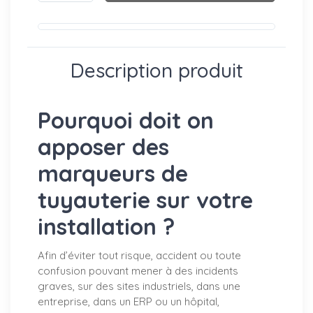
Description produit
Pourquoi doit on
apposer des
marqueurs de
tuyauterie sur votre
installation ?
Afin d’éviter tout risque, accident ou toute
confusion pouvant mener à des incidents
graves, sur des sites industriels, dans une
entreprise, dans un ERP ou un hôpital,