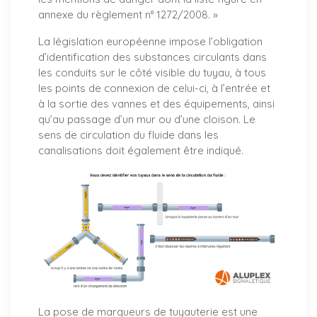
annexe du règlement n° 1272/2008. »
La législation européenne impose l’obligation
d’identification des substances circulants dans
les conduits sur le côté visible du tuyau, à tous
les points de connexion de celui-ci, à l’entrée et
à la sortie des vannes et des équipements, ainsi
qu’au passage d’un mur ou d’une cloison. Le
sens de circulation du fluide dans les
canalisations doit également être indiqué.
La pose de marqueurs de tuyauterie est une