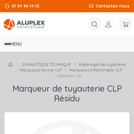
01 34 94 14 10
Contactez-nous
MENU
SIGNALÉTIQUE TECHNIQUE
Repérages de tuyauterie
Marqueurs Norme CLP
Marqueurs Inflammable CLP
Marqueur de...
Marqueur de tuyauterie CLP
Résidu