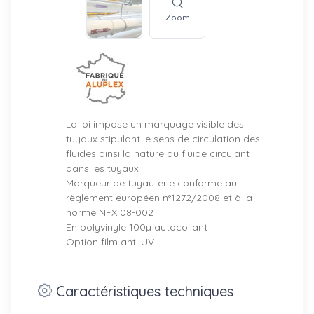
Zoom
La loi impose un marquage visible des
tuyaux stipulant le sens de circulation des
fluides ainsi la nature du fluide circulant
dans les tuyaux
Marqueur de tuyauterie conforme au
règlement européen n°1272/2008 et à la
norme NFX 08-002
En polyvinyle 100µ autocollant
Option film anti UV
Caractéristiques techniques