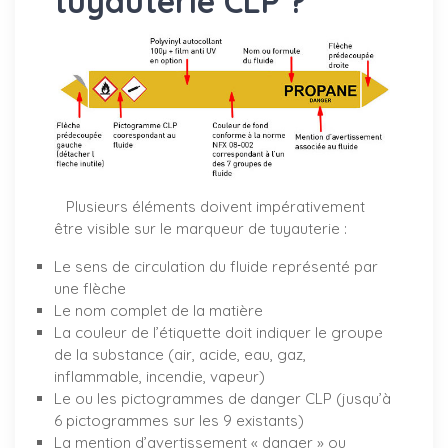
tuyauterie CLP ?
Plusieurs éléments doivent impérativement
être visible sur le marqueur de tuyauterie :
Le sens de circulation du fluide représenté par
une flèche
Le nom complet de la matière
La couleur de l’étiquette doit indiquer le groupe
de la substance (air, acide, eau, gaz,
inflammable, incendie, vapeur)
Le ou les pictogrammes de danger CLP (jusqu’à
6 pictogrammes sur les 9 existants)
La mention d’avertissement « danger » ou