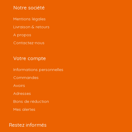
Notre société
Mentions légales
Livraison & retours
A propos
Contactez-nous
Votre compte
Informations personnelles
Commandes
Avoirs
Adresses
Bons de réduction
Mes alertes
Restez informés