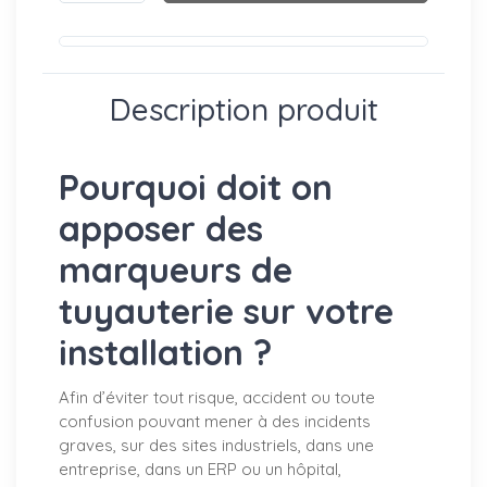
Description produit
Pourquoi doit on
apposer des
marqueurs de
tuyauterie sur votre
installation ?
Afin d’éviter tout risque, accident ou toute
confusion pouvant mener à des incidents
graves, sur des sites industriels, dans une
entreprise, dans un ERP ou un hôpital,