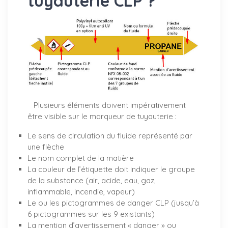
tuyauterie CLP ?
Plusieurs éléments doivent impérativement
être visible sur le marqueur de tuyauterie :
Le sens de circulation du fluide représenté par
une flèche
Le nom complet de la matière
La couleur de l’étiquette doit indiquer le groupe
de la substance (air, acide, eau, gaz,
inflammable, incendie, vapeur)
Le ou les pictogrammes de danger CLP (jusqu’à
6 pictogrammes sur les 9 existants)
La mention d’avertissement « danger » ou