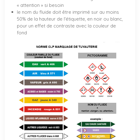
« attention » si besoin
le nom du fluide doit être imprimé sur au moins
50% de la hauteur de l'étiquette, en noir ou blanc,
pour un effet de contraste avec la couleur de
fond