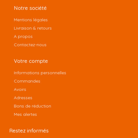
Notre société
Mentions légales
Livraison & retours
A propos
Contactez-nous
Votre compte
Informations personnelles
Commandes
Avoirs
Adresses
Bons de réduction
Mes alertes
Restez informés