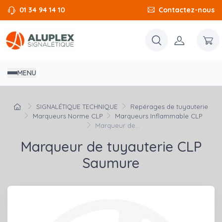
01 34 94 14 10
Contactez-nous
MENU
SIGNALÉTIQUE TECHNIQUE
Repérages de tuyauterie
Marqueurs Norme CLP
Marqueurs Inflammable CLP
Marqueur de...
Marqueur de tuyauterie CLP
Saumure