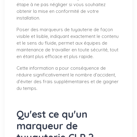
étape à ne pas négliger si vous souhaitez
obtenir la mise en conformité de votre
installation.
Poser des marqueurs de tuyauterie de façon
visible et lisible, indiquant exactement le contenu
et le sens du fluide, permet aux équipes de
maintenance de travailler en toute sécurité, tout
en étant plus efficace et plus rapide.
Cette information a pour conséquence de
réduire significativement le nombre d’accident,
d’éviter des frais supplémentaires et de gagner
du temps.
Qu'est ce qu'un
marqueur de