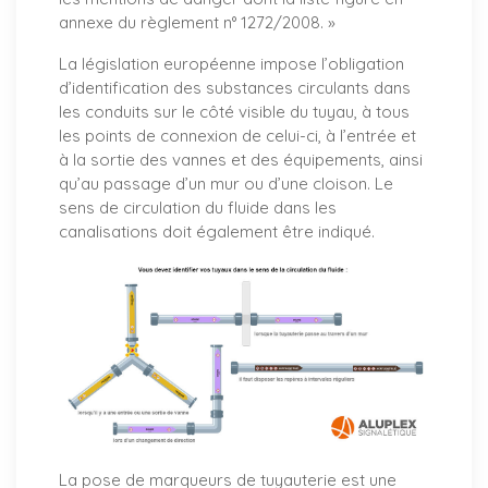
annexe du règlement n° 1272/2008. »
La législation européenne impose l’obligation
d’identification des substances circulants dans
les conduits sur le côté visible du tuyau, à tous
les points de connexion de celui-ci, à l’entrée et
à la sortie des vannes et des équipements, ainsi
qu’au passage d’un mur ou d’une cloison. Le
sens de circulation du fluide dans les
canalisations doit également être indiqué.
La pose de marqueurs de tuyauterie est une