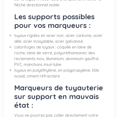
flèche directionnel inutile.
Les supports possibles
pour vos marqueurs :
tuyaux rigides en acier noir, acier carbone, acier
allié, acier inoxydable, acier galvanisé.
calorifuges de tuyaux : coquille en laine de
roche, laine de verre, polyuréthaneavec des
revtements inox, âluminium, aluminium gauffré,
PVC, manchons insul-tube
tuyaux en polyéthylène, en polypropylène, tôle
isoxal, ciment réfractaire
Marqueurs de tuyauterie
sur support en mauvais
état :
Vous ne pourrez pas coller directement votre