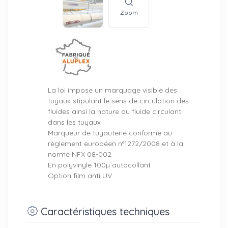
Zoom
La loi impose un marquage visible des
tuyaux stipulant le sens de circulation des
fluides ainsi la nature du fluide circulant
dans les tuyaux
Marqueur de tuyauterie conforme au
règlement européen n°1272/2008 et à la
norme NFX 08-002
En polyvinyle 100µ autocollant
Option film anti UV
Caractéristiques techniques