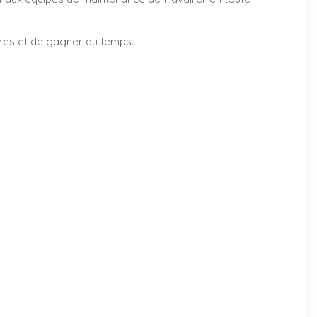
ires et de gagner du temps.