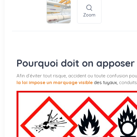
Zoom
Pourquoi doit on apposer 
Afin d’éviter tout risque, accident ou toute confusion po
la loi impose un marquage visible
des tuyaux
,
conduits