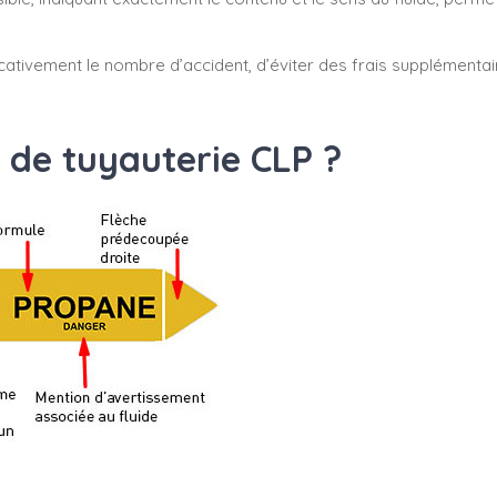
cativement le nombre d’accident, d’éviter des frais supplémenta
 de tuyauterie CLP ?