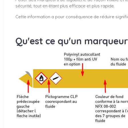
sécurité, tout en étant plus efficace et plus rapide.
Cette information a pour conséquence de réduire signifi
Qu'est ce qu'un marqueur