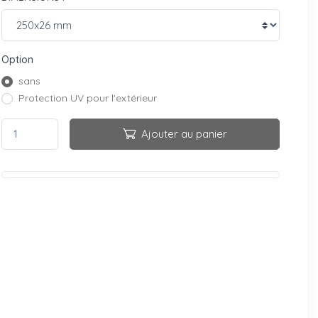
Option
sans
Protection UV pour l'extérieur
Ajouter au panier