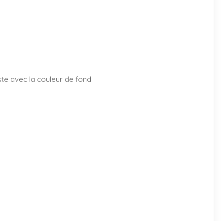
aste avec la couleur de fond