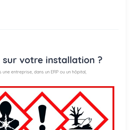
ur votre installation ?
s une entreprise, dans un ERP ou un hôpital,