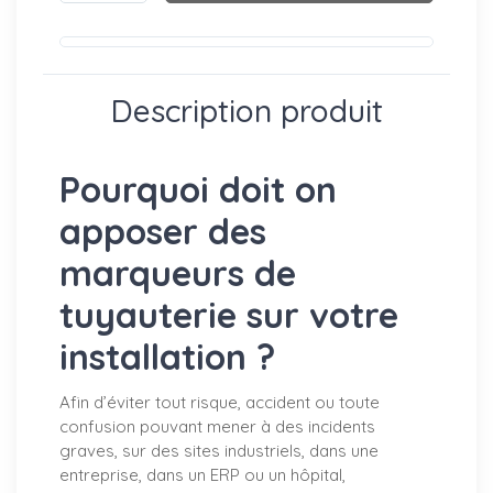
Description produit
Pourquoi doit on
apposer des
marqueurs de
tuyauterie sur votre
installation ?
Afin d’éviter tout risque, accident ou toute
confusion pouvant mener à des incidents
graves, sur des sites industriels, dans une
entreprise, dans un ERP ou un hôpital,