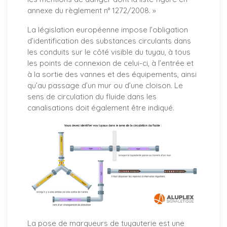
annexe du règlement n° 1272/2008. »
La législation européenne impose l’obligation
d’identification des substances circulants dans
les conduits sur le côté visible du tuyau, à tous
les points de connexion de celui-ci, à l’entrée et
à la sortie des vannes et des équipements, ainsi
qu’au passage d’un mur ou d’une cloison. Le
sens de circulation du fluide dans les
canalisations doit également être indiqué.
La pose de marqueurs de tuyauterie est une