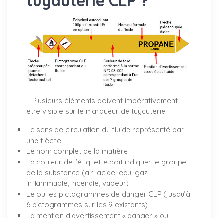
tuyauterie CLP ?
Plusieurs éléments doivent impérativement
être visible sur le marqueur de tuyauterie :
Le sens de circulation du fluide représenté par
une flèche
Le nom complet de la matière
La couleur de l’étiquette doit indiquer le groupe
de la substance (air, acide, eau, gaz,
inflammable, incendie, vapeur)
Le ou les pictogrammes de danger CLP (jusqu’à
6 pictogrammes sur les 9 existants)
La mention d’avertissement « danger » ou