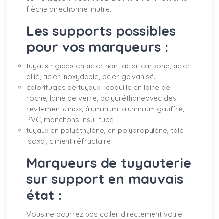
flèche directionnel inutile.
Les supports possibles
pour vos marqueurs :
tuyaux rigides en acier noir, acier carbone, acier
allié, acier inoxydable, acier galvanisé.
calorifuges de tuyaux : coquille en laine de
roche, laine de verre, polyuréthaneavec des
revtements inox, âluminium, aluminium gauffré,
PVC, manchons insul-tube
tuyaux en polyéthylène, en polypropylène, tôle
isoxal, ciment réfractaire
Marqueurs de tuyauterie
sur support en mauvais
état :
Vous ne pourrez pas coller directement votre