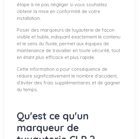
étape à ne pas négliger si vous souhaitez
obtenir la mise en conformité de votre
installation.
Poser des marqueurs de tuyauterie de façon
visible et lisible, indiquant exactement le contenu
et le sens du fluide, permet aux équipes de
maintenance de travailler en toute sécurité, tout
en étant plus efficace et plus rapide.
Cette information a pour conséquence de
réduire significativement le nombre d’accident,
d’éviter des frais supplémentaires et de gagner
du temps.
Qu'est ce qu'un
marqueur de