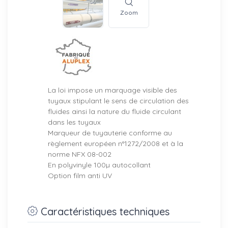
Zoom
La loi impose un marquage visible des
tuyaux stipulant le sens de circulation des
fluides ainsi la nature du fluide circulant
dans les tuyaux
Marqueur de tuyauterie conforme au
règlement européen n°1272/2008 et à la
norme NFX 08-002
En polyvinyle 100µ autocollant
Option film anti UV
Caractéristiques techniques