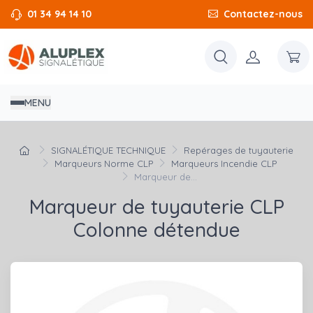
01 34 94 14 10
Contactez-nous
MENU
SIGNALÉTIQUE TECHNIQUE
Repérages de tuyauterie
Marqueurs Norme CLP
Marqueurs Incendie CLP
Marqueur de...
Marqueur de tuyauterie CLP
Colonne détendue