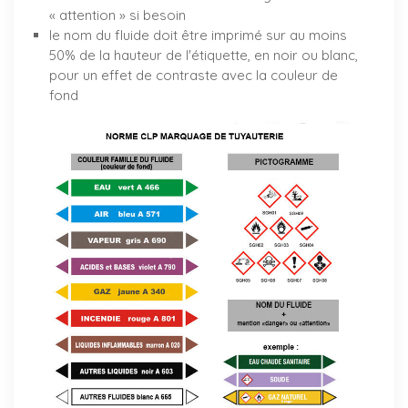
« attention » si besoin
le nom du fluide doit être imprimé sur au moins
50% de la hauteur de l'étiquette, en noir ou blanc,
pour un effet de contraste avec la couleur de
fond