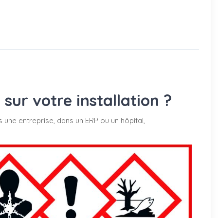
ur votre installation ?
s une entreprise, dans un ERP ou un hôpital,