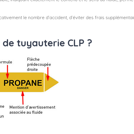
cativement le nombre d’accident, d’éviter des frais supplémenta
 de tuyauterie CLP ?