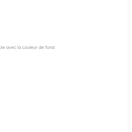
aste avec la couleur de fond