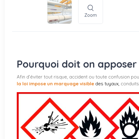
Zoom
Pourquoi doit on apposer 
Afin d’éviter tout risque, accident ou toute confusion po
la loi impose un marquage visible
des tuyaux
,
conduits