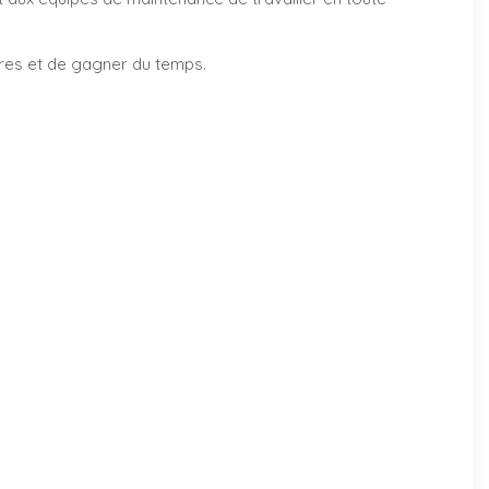
ires et de gagner du temps.