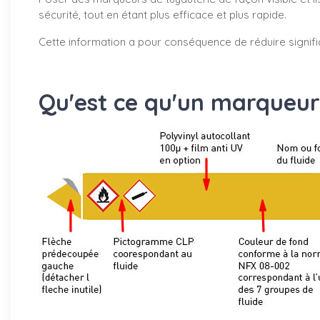
sécurité, tout en étant plus efficace et plus rapide.
Cette information a pour conséquence de réduire signifi
Qu'est ce qu'un marqueur