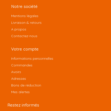
Notre société
Mentions légales
Livraison & retours
A propos
Contactez-nous
Votre compte
Informations personnelles
Commandes
Avoirs
Adresses
Bons de réduction
Mes alertes
Restez informés