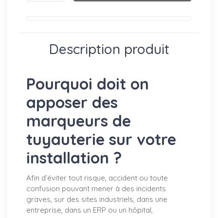
Description produit
Pourquoi doit on
apposer des
marqueurs de
tuyauterie sur votre
installation ?
Afin d’éviter tout risque, accident ou toute
confusion pouvant mener à des incidents
graves, sur des sites industriels, dans une
entreprise, dans un ERP ou un hôpital,