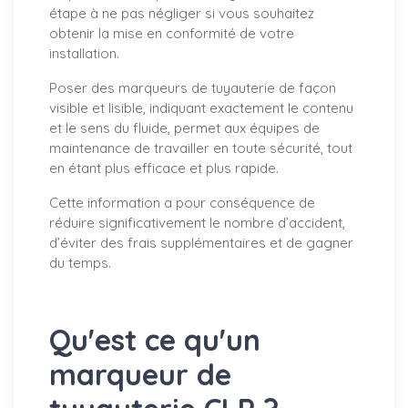
étape à ne pas négliger si vous souhaitez
obtenir la mise en conformité de votre
installation.
Poser des marqueurs de tuyauterie de façon
visible et lisible, indiquant exactement le contenu
et le sens du fluide, permet aux équipes de
maintenance de travailler en toute sécurité, tout
en étant plus efficace et plus rapide.
Cette information a pour conséquence de
réduire significativement le nombre d’accident,
d’éviter des frais supplémentaires et de gagner
du temps.
Qu'est ce qu'un
marqueur de