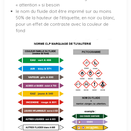
« attention » si besoin
le nom du fluide doit être imprimé sur au moins
50% de la hauteur de l'étiquette, en noir ou blanc,
pour un effet de contraste avec la couleur de
fond