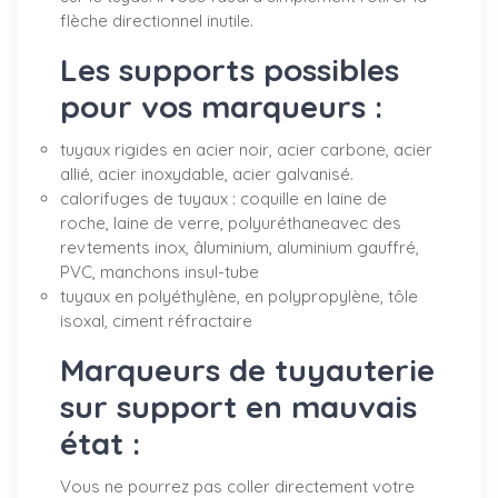
flèche directionnel inutile.
Les supports possibles
pour vos marqueurs :
tuyaux rigides en acier noir, acier carbone, acier
allié, acier inoxydable, acier galvanisé.
calorifuges de tuyaux : coquille en laine de
roche, laine de verre, polyuréthaneavec des
revtements inox, âluminium, aluminium gauffré,
PVC, manchons insul-tube
tuyaux en polyéthylène, en polypropylène, tôle
isoxal, ciment réfractaire
Marqueurs de tuyauterie
sur support en mauvais
état :
Vous ne pourrez pas coller directement votre