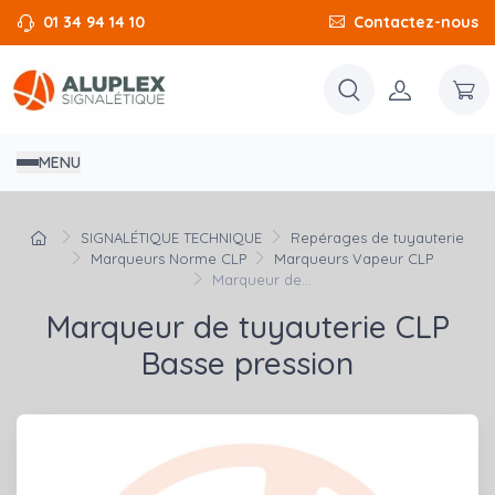
01 34 94 14 10
Contactez-nous
MENU
SIGNALÉTIQUE TECHNIQUE
Repérages de tuyauterie
Marqueurs Norme CLP
Marqueurs Vapeur CLP
Marqueur de...
Marqueur de tuyauterie CLP
Basse pression