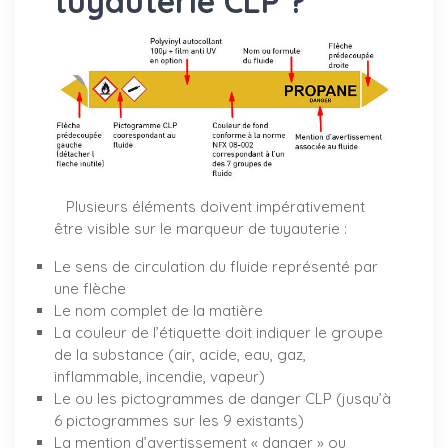
tuyauterie CLP ?
Plusieurs éléments doivent impérativement
être visible sur le marqueur de tuyauterie :
Le sens de circulation du fluide représenté par
une flèche
Le nom complet de la matière
La couleur de l’étiquette doit indiquer le groupe
de la substance (air, acide, eau, gaz,
inflammable, incendie, vapeur)
Le ou les pictogrammes de danger CLP (jusqu’à
6 pictogrammes sur les 9 existants)
La mention d’avertissement « danger » ou