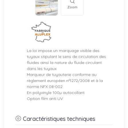
Zoom
La loi impose un marquage visible des
tuyaux stipulant le sens de circulation des
fluides ainsi la nature du fluide circulant
dans les tuyaux
Marqueur de tuyauterie conforme au
règlement européen n°1272/2008 et à la
norme NFX 08-002
En polyvinyle 100µ autocollant
Option film anti UV
Caractéristiques techniques