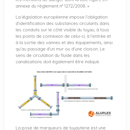
annexe du règlement n° 1272/2008. »
La législation européenne impose l’obligation
d’identification des substances circulants dans
les conduits sur le côté visible du tuyau, à tous
les points de connexion de celui-ci, à l’entrée et
à la sortie des vannes et des équipements, ainsi
qu’au passage d’un mur ou d’une cloison. Le
sens de circulation du fluide dans les
canalisations doit également être indiqué.
La pose de marqueurs de tuyauterie est une