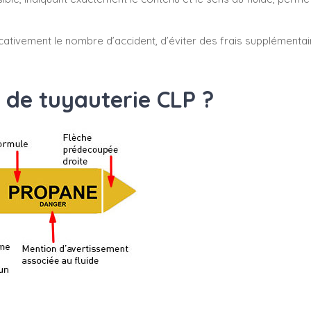
cativement le nombre d’accident, d’éviter des frais supplémenta
 de tuyauterie CLP ?