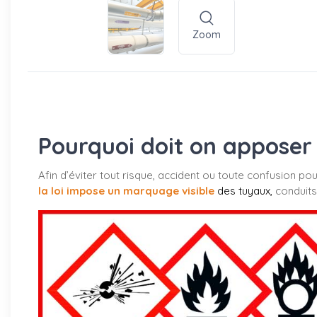
Zoom
Pourquoi doit on apposer 
Afin d’éviter tout risque, accident ou toute confusion po
la loi impose un marquage visible
des tuyaux
,
conduits