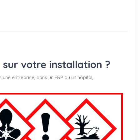
ur votre installation ?
s une entreprise, dans un ERP ou un hôpital,