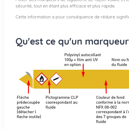
sécurité, tout en étant plus efficace et plus rapide.
Cette information a pour conséquence de réduire signifi
Qu'est ce qu'un marqueur