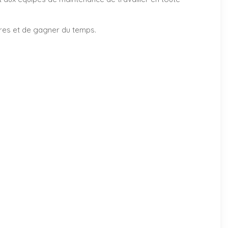
ires et de gagner du temps.