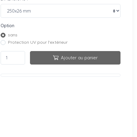
Option
sans
Protection UV pour l'extérieur
Ajouter au panier