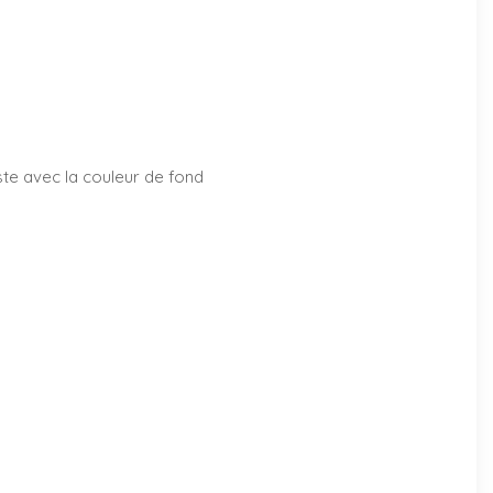
aste avec la couleur de fond