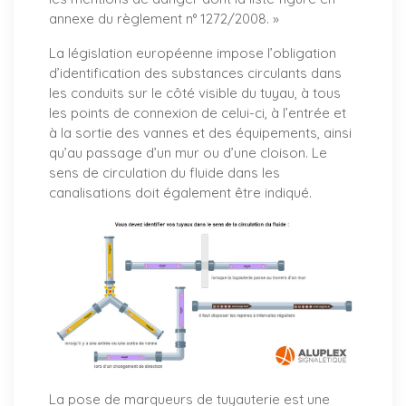
annexe du règlement n° 1272/2008. »
La législation européenne impose l’obligation
d’identification des substances circulants dans
les conduits sur le côté visible du tuyau, à tous
les points de connexion de celui-ci, à l’entrée et
à la sortie des vannes et des équipements, ainsi
qu’au passage d’un mur ou d’une cloison. Le
sens de circulation du fluide dans les
canalisations doit également être indiqué.
La pose de marqueurs de tuyauterie est une