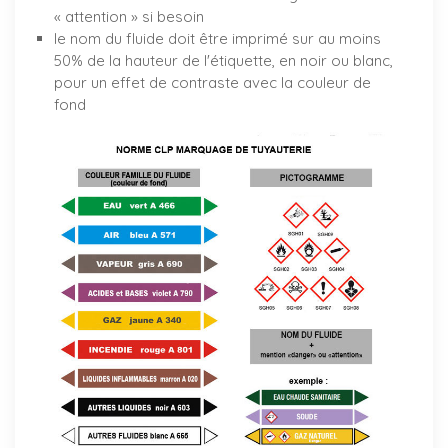
« attention » si besoin
le nom du fluide doit être imprimé sur au moins
50% de la hauteur de l'étiquette, en noir ou blanc,
pour un effet de contraste avec la couleur de
fond