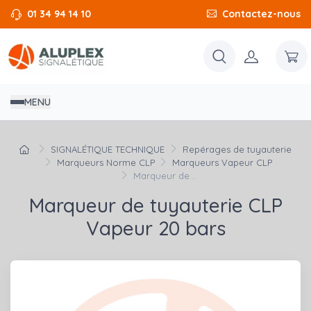
01 34 94 14 10
Contactez-nous
MENU
SIGNALÉTIQUE TECHNIQUE
Repérages de tuyauterie
Marqueurs Norme CLP
Marqueurs Vapeur CLP
Marqueur de...
Marqueur de tuyauterie CLP
Vapeur 20 bars