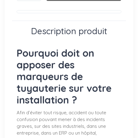
Description produit
Pourquoi doit on
apposer des
marqueurs de
tuyauterie sur votre
installation ?
Afin d’éviter tout risque, accident ou toute
confusion pouvant mener à des incidents
graves, sur des sites industriels, dans une
entreprise, dans un ERP ou un hôpital,