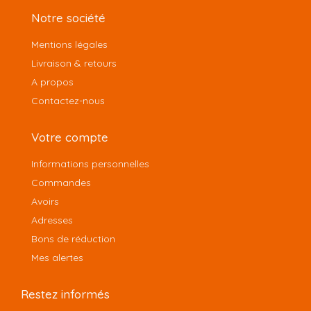
Notre société
Mentions légales
Livraison & retours
A propos
Contactez-nous
Votre compte
Informations personnelles
Commandes
Avoirs
Adresses
Bons de réduction
Mes alertes
Restez informés