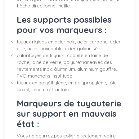
flèche directionnel inutile.
Les supports possibles
pour vos marqueurs :
tuyaux rigides en acier noir, acier carbone, acier
allié, acier inoxydable, acier galvanisé.
calorifuges de tuyaux : coquille en laine de
roche, laine de verre, polyuréthaneavec des
revtements inox, âluminium, aluminium gauffré,
PVC, manchons insul-tube
tuyaux en polyéthylène, en polypropylène, tôle
isoxal, ciment réfractaire
Marqueurs de tuyauterie
sur support en mauvais
état :
Vous ne pourrez pas coller directement votre