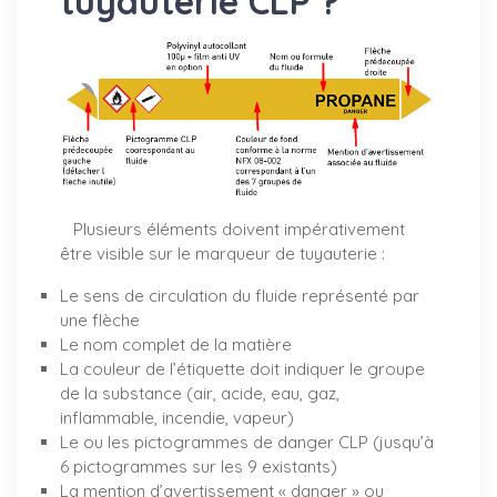
tuyauterie CLP ?
Plusieurs éléments doivent impérativement
être visible sur le marqueur de tuyauterie :
Le sens de circulation du fluide représenté par
une flèche
Le nom complet de la matière
La couleur de l’étiquette doit indiquer le groupe
de la substance (air, acide, eau, gaz,
inflammable, incendie, vapeur)
Le ou les pictogrammes de danger CLP (jusqu’à
6 pictogrammes sur les 9 existants)
La mention d’avertissement « danger » ou