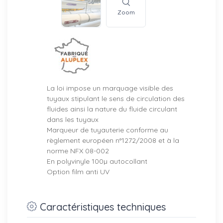
Zoom
La loi impose un marquage visible des
tuyaux stipulant le sens de circulation des
fluides ainsi la nature du fluide circulant
dans les tuyaux
Marqueur de tuyauterie conforme au
règlement européen n°1272/2008 et à la
norme NFX 08-002
En polyvinyle 100µ autocollant
Option film anti UV
Caractéristiques techniques