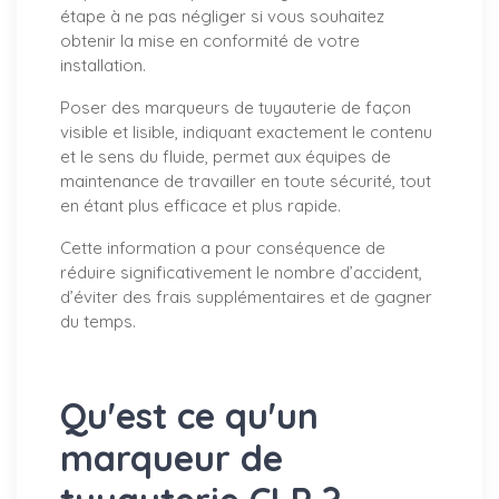
étape à ne pas négliger si vous souhaitez
obtenir la mise en conformité de votre
installation.
Poser des marqueurs de tuyauterie de façon
visible et lisible, indiquant exactement le contenu
et le sens du fluide, permet aux équipes de
maintenance de travailler en toute sécurité, tout
en étant plus efficace et plus rapide.
Cette information a pour conséquence de
réduire significativement le nombre d’accident,
d’éviter des frais supplémentaires et de gagner
du temps.
Qu'est ce qu'un
marqueur de