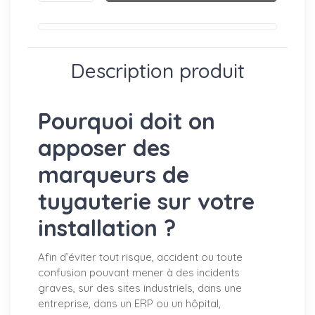
Description produit
Pourquoi doit on
apposer des
marqueurs de
tuyauterie sur votre
installation ?
Afin d’éviter tout risque, accident ou toute
confusion pouvant mener à des incidents
graves, sur des sites industriels, dans une
entreprise, dans un ERP ou un hôpital,