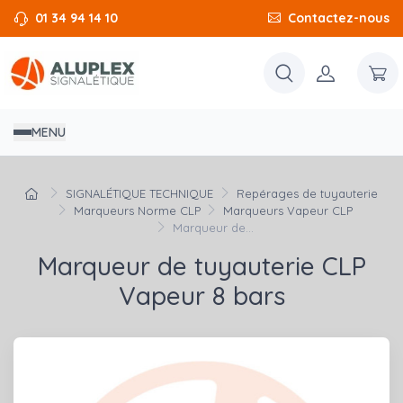
01 34 94 14 10
Contactez-nous
MENU
SIGNALÉTIQUE TECHNIQUE
Repérages de tuyauterie
Marqueurs Norme CLP
Marqueurs Vapeur CLP
Marqueur de...
Marqueur de tuyauterie CLP
Vapeur 8 bars