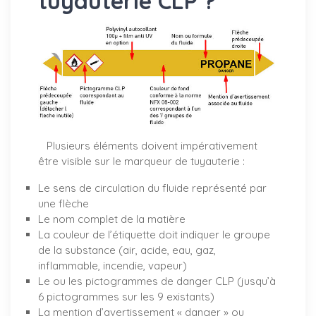
tuyauterie CLP ?
Plusieurs éléments doivent impérativement
être visible sur le marqueur de tuyauterie :
Le sens de circulation du fluide représenté par
une flèche
Le nom complet de la matière
La couleur de l’étiquette doit indiquer le groupe
de la substance (air, acide, eau, gaz,
inflammable, incendie, vapeur)
Le ou les pictogrammes de danger CLP (jusqu’à
6 pictogrammes sur les 9 existants)
La mention d’avertissement « danger » ou