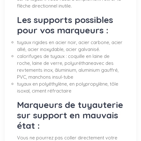
flèche directionnel inutile.
Les supports possibles
pour vos marqueurs :
tuyaux rigides en acier noir, acier carbone, acier
allié, acier inoxydable, acier galvanisé.
calorifuges de tuyaux : coquille en laine de
roche, laine de verre, polyuréthaneavec des
revtements inox, âluminium, aluminium gauffré,
PVC, manchons insul-tube
tuyaux en polyéthylène, en polypropylène, tôle
isoxal, ciment réfractaire
Marqueurs de tuyauterie
sur support en mauvais
état :
Vous ne pourrez pas coller directement votre