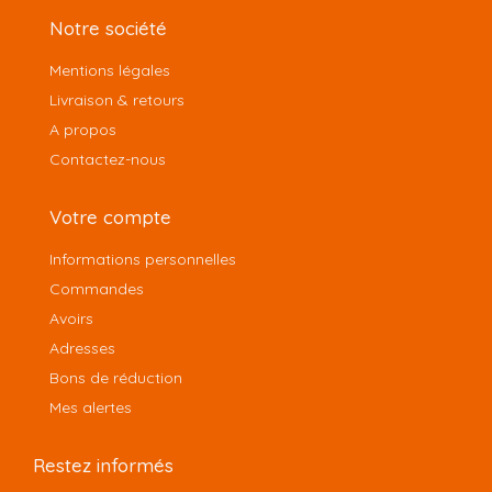
Notre société
Mentions légales
Livraison & retours
A propos
Contactez-nous
Votre compte
Informations personnelles
Commandes
Avoirs
Adresses
Bons de réduction
Mes alertes
Restez informés