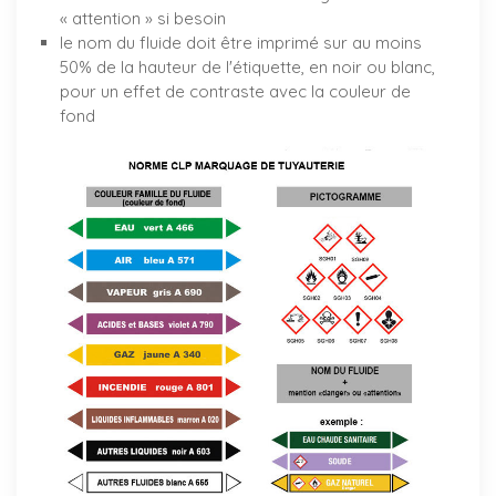
« attention » si besoin
le nom du fluide doit être imprimé sur au moins
50% de la hauteur de l'étiquette, en noir ou blanc,
pour un effet de contraste avec la couleur de
fond