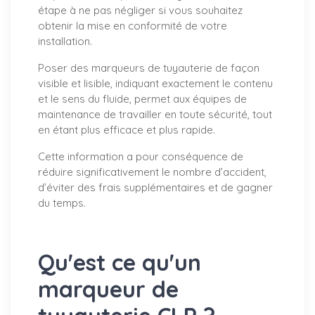
étape à ne pas négliger si vous souhaitez
obtenir la mise en conformité de votre
installation.
Poser des marqueurs de tuyauterie de façon
visible et lisible, indiquant exactement le contenu
et le sens du fluide, permet aux équipes de
maintenance de travailler en toute sécurité, tout
en étant plus efficace et plus rapide.
Cette information a pour conséquence de
réduire significativement le nombre d’accident,
d’éviter des frais supplémentaires et de gagner
du temps.
Qu'est ce qu'un
marqueur de