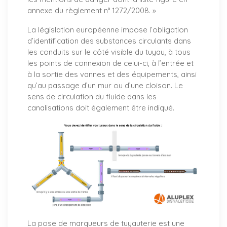
annexe du règlement n° 1272/2008. »
La législation européenne impose l’obligation
d’identification des substances circulants dans
les conduits sur le côté visible du tuyau, à tous
les points de connexion de celui-ci, à l’entrée et
à la sortie des vannes et des équipements, ainsi
qu’au passage d’un mur ou d’une cloison. Le
sens de circulation du fluide dans les
canalisations doit également être indiqué.
La pose de marqueurs de tuyauterie est une