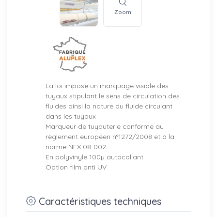
Zoom
La loi impose un marquage visible des
tuyaux stipulant le sens de circulation des
fluides ainsi la nature du fluide circulant
dans les tuyaux
Marqueur de tuyauterie conforme au
règlement européen n°1272/2008 et à la
norme NFX 08-002
En polyvinyle 100µ autocollant
Option film anti UV
Caractéristiques techniques