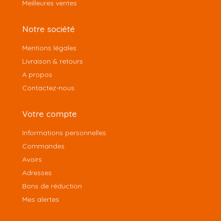
Meilleures ventes
Notre société
Mentions légales
Livraison & retours
A propos
Contactez-nous
Votre compte
Informations personnelles
Commandes
Avoirs
Adresses
Bons de réduction
Mes alertes