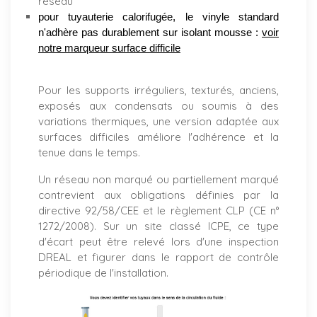
réseau
pour tuyauterie calorifugée, le vinyle standard
n'adhère pas durablement sur isolant mousse :
voir
notre marqueur surface difficile
Pour les supports irréguliers, texturés, anciens,
exposés aux condensats ou soumis à des
variations thermiques, une version adaptée aux
surfaces difficiles améliore l'adhérence et la
tenue dans le temps.
Un réseau non marqué ou partiellement marqué
contrevient aux obligations définies par la
directive 92/58/CEE et le règlement CLP (CE n°
1272/2008). Sur un site classé ICPE, ce type
d'écart peut être relevé lors d'une inspection
DREAL et figurer dans le rapport de contrôle
périodique de l'installation.