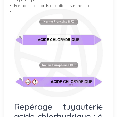
Formats standards et options sur mesure
Repérage tuyauterie
acide chlorhydrique : à