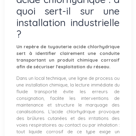
quoi sert-il sur une
installation industrielle
?
Un repère de tuyauterie acide chlorhydrique
sert à identifier clairement une conduite
transportant un produit chimique corrosif
afin de sécuriser l'exploitation du réseau.
Dans un local technique, une ligne de process ou
une installation chimique, la lecture immédiate du
fluide transporté évite les erreurs de
consignation, facilite les interventions de
maintenance et structure le marquage des
canalisations. L'acide chlorhydrique provoque
des brûlures cutanées et des irritations des
voies respiratoires au contact ou par inhalation :
tout liquide corrosif de ce type exige un