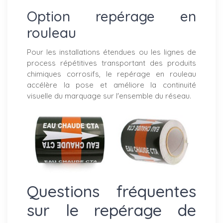
Option repérage en
rouleau
Pour les installations étendues ou les lignes de
process répétitives transportant des produits
chimiques corrosifs, le repérage en rouleau
accélère la pose et améliore la continuité
visuelle du marquage sur l'ensemble du réseau.
Questions fréquentes
sur le repérage de