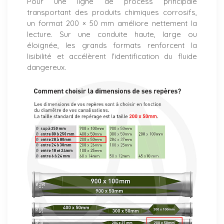
Pour une ligne de process principale
transportant des produits chimiques corrosifs,
un format 200 × 50 mm améliore nettement la
lecture. Sur une conduite haute, large ou
éloignée, les grands formats renforcent la
lisibilité et accélèrent l'identification du fluide
dangereux.