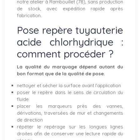
notre atelier à Rambouillet (78), sans production
de stock, avec expédition rapide après
fabrication.
Pose repère tuyauterie
acide chlorhydrique :
comment procéder ?
La qualité du marquage dépend autant du
bon format que de la qualité de pose.
nettoyer et sécher la surface avant l'application
poser le repère dans le sens de circulation du
fluide
placer les marqueurs près des vannes,
dérivations, traversées de mur et changements
de direction
répéter le repérage sur les longues lignes
droites afin de conserver une lecture rapide du