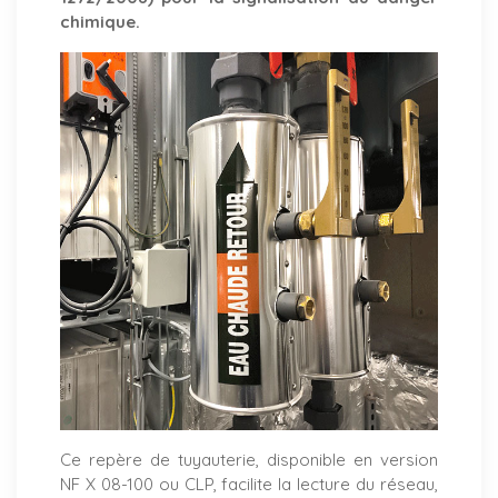
chimique.
Ce repère de tuyauterie, disponible en version
NF X 08-100 ou CLP, facilite la lecture du réseau,