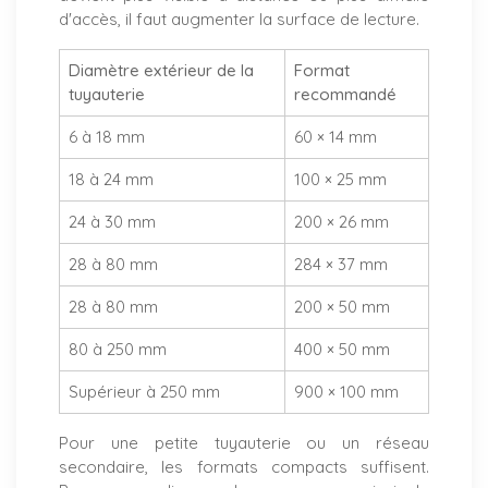
d'accès, il faut augmenter la surface de lecture.
Diamètre extérieur de la
Format
tuyauterie
recommandé
6 à 18 mm
60 × 14 mm
18 à 24 mm
100 × 25 mm
24 à 30 mm
200 × 26 mm
28 à 80 mm
284 × 37 mm
28 à 80 mm
200 × 50 mm
80 à 250 mm
400 × 50 mm
Supérieur à 250 mm
900 × 100 mm
Pour une petite tuyauterie ou un réseau
secondaire, les formats compacts suffisent.