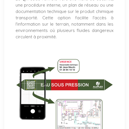
une procédure interne, un plan de réseau ou une
documentation technique sur le produit chimique
transporté. Cette option facilite l'accès à
l'information sur le terrain, notamment dans les
environnements où plusieurs fluides dangereux
circulent à proximité.