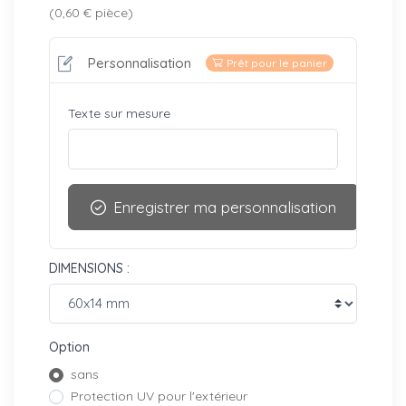
(0,60 € pièce)
Personnalisation
Prêt pour le panier
Texte sur mesure
Enregistrer ma personnalisation
DIMENSIONS :
Option
sans
Protection UV pour l'extérieur