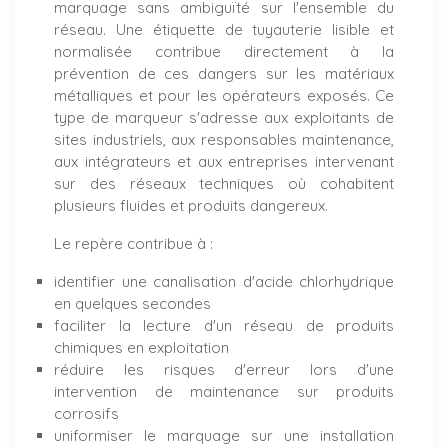
marquage sans ambiguïté sur l'ensemble du
réseau. Une étiquette de tuyauterie lisible et
normalisée contribue directement à la
prévention de ces dangers sur les matériaux
métalliques et pour les opérateurs exposés. Ce
type de marqueur s'adresse aux exploitants de
sites industriels, aux responsables maintenance,
aux intégrateurs et aux entreprises intervenant
sur des réseaux techniques où cohabitent
plusieurs fluides et produits dangereux.
Le repère contribue à :
identifier une canalisation d'acide chlorhydrique
en quelques secondes
faciliter la lecture d'un réseau de produits
chimiques en exploitation
réduire les risques d'erreur lors d'une
intervention de maintenance sur produits
corrosifs
uniformiser le marquage sur une installation