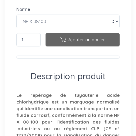
Norme
Ajouter au panier
Description produit
Le repérage de tuyauterie acide
chlorhydrique est un marquage normalisé
qui identifie une canalisation transportant un
fluide corrosif, conformément à la norme NF
X 08-100 pour l'identification des fluides
industriels ou au règlement CLP (CE n°
1272/2008) pour la signalisation du danger