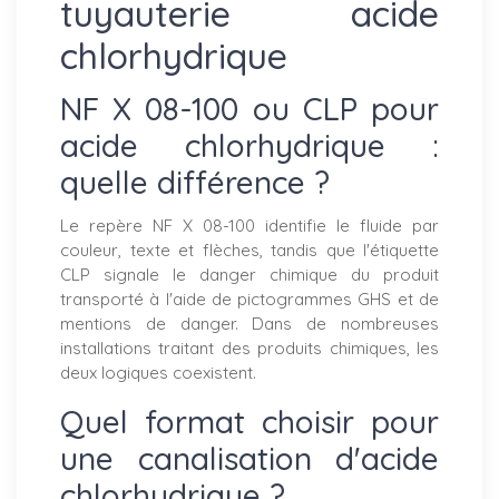
tuyauterie acide
chlorhydrique
NF X 08-100 ou CLP pour
acide chlorhydrique :
quelle différence ?
Le repère NF X 08-100 identifie le fluide par
couleur, texte et flèches, tandis que l'étiquette
CLP signale le danger chimique du produit
transporté à l'aide de pictogrammes GHS et de
mentions de danger. Dans de nombreuses
installations traitant des produits chimiques, les
deux logiques coexistent.
Quel format choisir pour
une canalisation d'acide
chlorhydrique ?