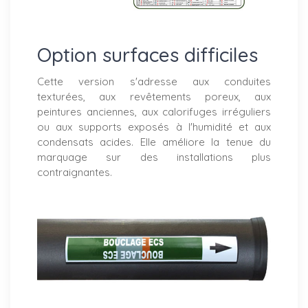
Option surfaces difficiles
Cette version s'adresse aux conduites
texturées, aux revêtements poreux, aux
peintures anciennes, aux calorifuges irréguliers
ou aux supports exposés à l'humidité et aux
condensats acides. Elle améliore la tenue du
marquage sur des installations plus
contraignantes.