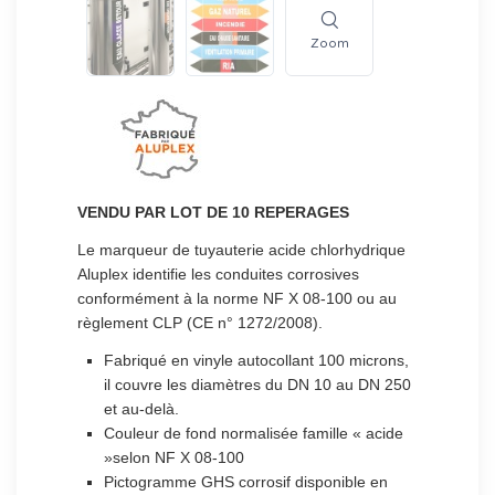
Zoom
VENDU PAR LOT DE 10 REPERAGES
Le marqueur de tuyauterie acide chlorhydrique
Aluplex identifie les conduites corrosives
conformément à la norme NF X 08-100 ou au
règlement CLP (CE n° 1272/2008).
Fabriqué en vinyle autocollant 100 microns,
il couvre les diamètres du DN 10 au DN 250
et au-delà.
Couleur de fond normalisée famille « acide
»selon NF X 08-100
Pictogramme GHS corrosif disponible en