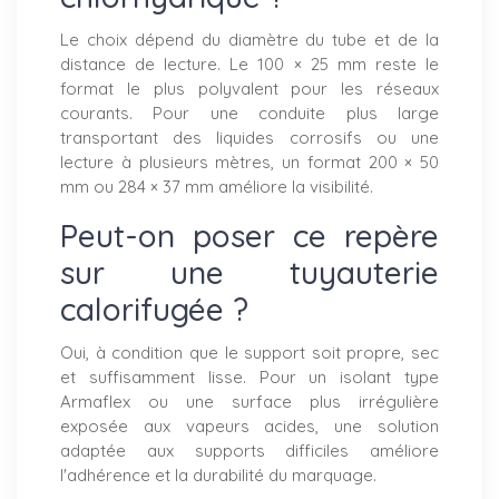
Le choix dépend du diamètre du tube et de la
distance de lecture. Le 100 × 25 mm reste le
format le plus polyvalent pour les réseaux
courants. Pour une conduite plus large
transportant des liquides corrosifs ou une
lecture à plusieurs mètres, un format 200 × 50
mm ou 284 × 37 mm améliore la visibilité.
Peut-on poser ce repère
sur une tuyauterie
calorifugée ?
Oui, à condition que le support soit propre, sec
et suffisamment lisse. Pour un isolant type
Armaflex ou une surface plus irrégulière
exposée aux vapeurs acides, une solution
adaptée aux supports difficiles améliore
l'adhérence et la durabilité du marquage.