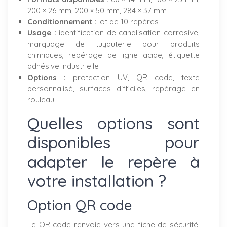
200 × 26 mm, 200 × 50 mm, 284 × 37 mm
Conditionnement :
lot de 10 repères
Usage :
identification de canalisation corrosive,
marquage de tuyauterie pour produits
chimiques, repérage de ligne acide, étiquette
adhésive industrielle
Options :
protection UV, QR code, texte
personnalisé, surfaces difficiles, repérage en
rouleau
Quelles options sont
disponibles pour
adapter le repère à
votre installation ?
Option QR code
Le QR code renvoie vers une fiche de sécurité,