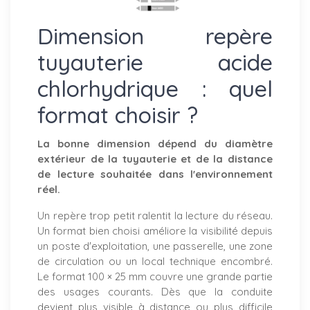
Dimension repère
tuyauterie acide
chlorhydrique : quel
format choisir ?
La bonne dimension dépend du diamètre
extérieur de la tuyauterie et de la distance
de lecture souhaitée dans l'environnement
réel.
Un repère trop petit ralentit la lecture du réseau.
Un format bien choisi améliore la visibilité depuis
un poste d'exploitation, une passerelle, une zone
de circulation ou un local technique encombré.
Le format 100 × 25 mm couvre une grande partie
des usages courants. Dès que la conduite
devient plus visible à distance ou plus difficile