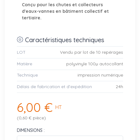
Conçu pour les chutes et collecteurs
d'eaux-vannes en bâtiment collectif et
tertiaire.
Caractéristiques techniques
LOT
Vendu par lot de 10 repérages
Matière
polyvinyle 100µ autocollant
Technique
impression numérique
Délais de fabrication et d’expédition
24h
6,00 €
HT
(0,60 € pièce)
DIMENSIONS :