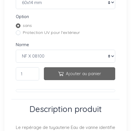
Option
sans
Protection UV pour l'extérieur
Norme
Ajouter au panier
Description produit
Le repérage de tuyauterie Eau de vanne identifie