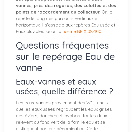
vannes, près des regards, des culottes et des
points de raccordement au collecteur.
On le
répète le long des parcours verticaux et
horizontaux. Il s'associe aux repères Eau usée et
Eaux pluviales selon la
norme NF X 08-100
.
Questions fréquentes
sur le repérage Eau de
vanne
Eaux-vannes et eaux
usées, quelle différence ?
Les eaux-vannes proviennent des WC, tandis
que les eaux usées regroupent les eaux grises
des éviers, douches et lavabos. Toutes deux
relèvent du fond vert de la famille eau et se
distinguent par leur dénomination. Cette