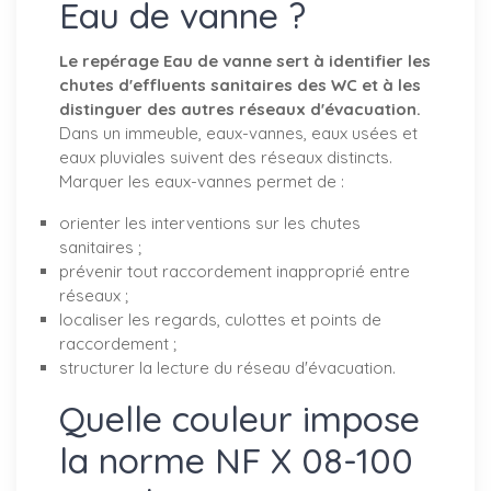
Eau de vanne ?
Le repérage Eau de vanne sert à identifier les
chutes d'effluents sanitaires des WC et à les
distinguer des autres réseaux d'évacuation.
Dans un immeuble, eaux-vannes, eaux usées et
eaux pluviales suivent des réseaux distincts.
Marquer les eaux-vannes permet de :
orienter les interventions sur les chutes
sanitaires ;
prévenir tout raccordement inapproprié entre
réseaux ;
localiser les regards, culottes et points de
raccordement ;
structurer la lecture du réseau d'évacuation.
Quelle couleur impose
la norme NF X 08-100