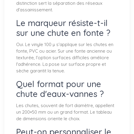
distinction sert la séparation des réseaux
d'assainissement.
Le marqueur résiste-t-il
sur une chute en fonte ?
Oui. Le vinyle 100 µ s'applique sur les chutes en
fonte, PVC ou acier. Sur une fonte ancienne ou
texturée, l'option surfaces difficiles améliore
l'adhérence. La pose sur surface propre et
sèche garantit la tenue.
Quel format pour une
chute d'eaux-vannes ?
Les chutes, souvent de fort diamètre, appellent
un 200×50 mm ou un grand format. Le tableau
de dimensions oriente le choix.
Peut-on personnaliser le