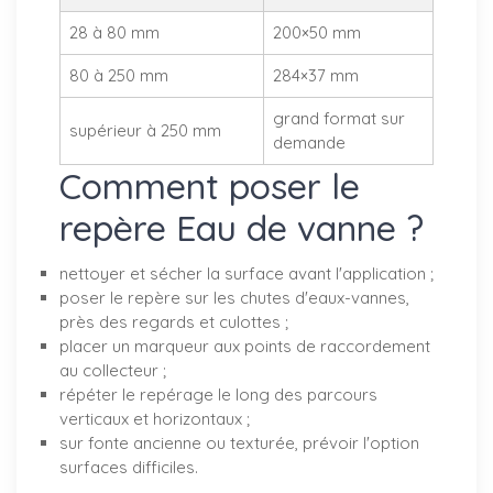
28 à 80 mm
200×50 mm
80 à 250 mm
284×37 mm
grand format sur
supérieur à 250 mm
demande
Comment poser le
repère Eau de vanne ?
nettoyer et sécher la surface avant l'application ;
poser le repère sur les chutes d'eaux-vannes,
près des regards et culottes ;
placer un marqueur aux points de raccordement
au collecteur ;
répéter le repérage le long des parcours
verticaux et horizontaux ;
sur fonte ancienne ou texturée, prévoir l'option
surfaces difficiles.