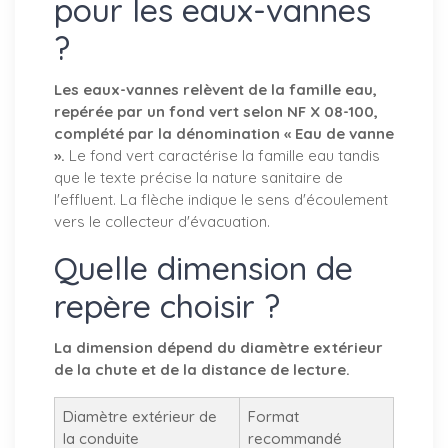
pour les eaux-vannes
?
Les eaux-vannes relèvent de la famille eau,
repérée par un fond vert selon NF X 08-100,
complété par la dénomination « Eau de vanne
».
Le fond vert caractérise la famille eau tandis
que le texte précise la nature sanitaire de
l'effluent. La flèche indique le sens d'écoulement
vers le collecteur d'évacuation.
Quelle dimension de
repère choisir ?
La dimension dépend du diamètre extérieur
de la chute et de la distance de lecture.
Diamètre extérieur de
Format
la conduite
recommandé