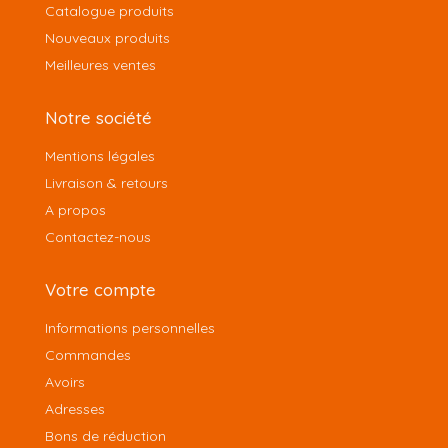
Catalogue produits
Nouveaux produits
Meilleures ventes
Notre société
Mentions légales
Livraison & retours
A propos
Contactez-nous
Votre compte
Informations personnelles
Commandes
Avoirs
Adresses
Bons de réduction