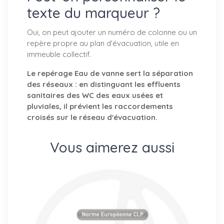
texte du marqueur ?
Oui, on peut ajouter un numéro de colonne ou un
repère propre au plan d'évacuation, utile en
immeuble collectif.
Le repérage Eau de vanne sert la séparation
des réseaux : en distinguant les effluents
sanitaires des WC des eaux usées et
pluviales, il prévient les raccordements
croisés sur le réseau d'évacuation.
Vous aimerez aussi