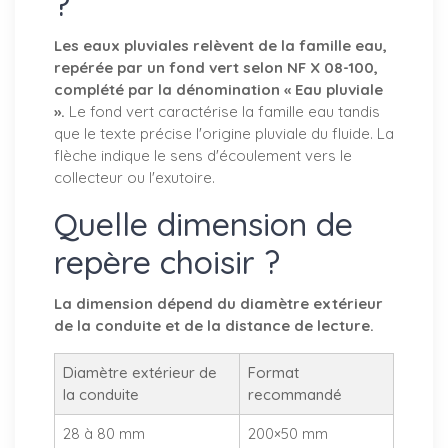
?
Les eaux pluviales relèvent de la famille eau,
repérée par un fond vert selon NF X 08-100,
complété par la dénomination « Eau pluviale
».
Le fond vert caractérise la famille eau tandis
que le texte précise l'origine pluviale du fluide. La
flèche indique le sens d'écoulement vers le
collecteur ou l'exutoire.
Quelle dimension de
repère choisir ?
La dimension dépend du diamètre extérieur
de la conduite et de la distance de lecture.
Diamètre extérieur de
Format
la conduite
recommandé
28 à 80 mm
200×50 mm