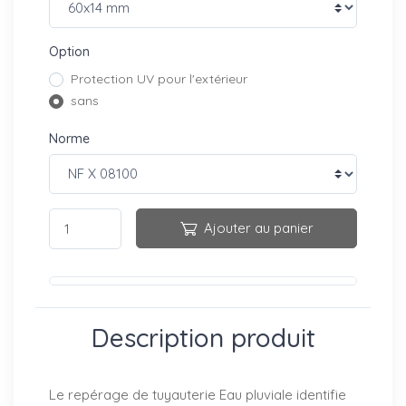
Option
Protection UV pour l'extérieur
sans
Norme
Ajouter au panier
Description produit
Le repérage de tuyauterie Eau pluviale identifie