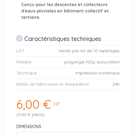
Conçu pour les descentes et collecteurs
d'eaux pluviales en bâtiment collectif et
tertiaire.
Caractéristiques techniques
LOT
Vendu par lot de 10 repérages
Matière
polyvinyle 100µ autocollant
Technique
impression numérique
Délais de fabrication et d’expédition
24h
6,00 €
HT
(0,60 € pièce)
DIMENSIONS :