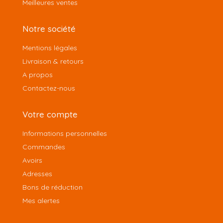
Meilleures ventes
Notre société
Mentions légales
Livraison & retours
A propos
Contactez-nous
Votre compte
Informations personnelles
Commandes
Avoirs
Adresses
Bons de réduction
Mes alertes