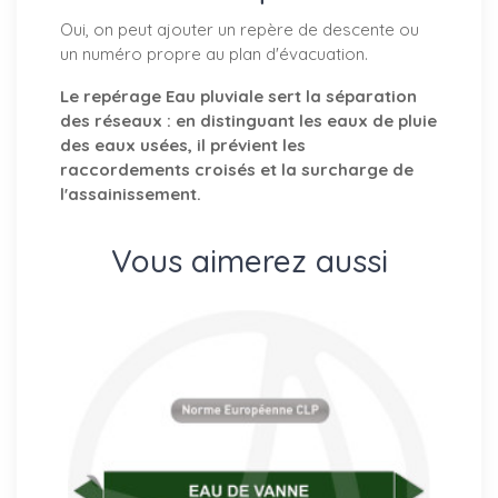
Oui, on peut ajouter un repère de descente ou
un numéro propre au plan d'évacuation.
Le repérage Eau pluviale sert la séparation
des réseaux : en distinguant les eaux de pluie
des eaux usées, il prévient les
raccordements croisés et la surcharge de
l'assainissement.
Vous aimerez aussi