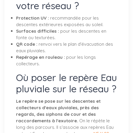
votre réseau ?
Protection UV :
recommandée pour les
descentes extérieures exposées au soleil.
Surfaces difficiles :
pour les descentes en
fonte ou texturées.
QR code :
renvoi vers le plan d'évacuation des
eaux pluviales.
Repérage en rouleau :
pour les longs
collecteurs.
Où poser le repère Eau
pluviale sur le réseau ?
Le repère se pose sur les descentes et
collecteurs d'eaux pluviales, près des
regards, des siphons de cour et des
raccordements à l'exutoire.
On le répète le
long des parcours. Il s'associe aux repères Eau