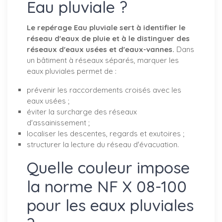
Eau pluviale ?
Le repérage Eau pluviale sert à identifier le
réseau d'eaux de pluie et à le distinguer des
réseaux d'eaux usées et d'eaux-vannes.
Dans
un bâtiment à réseaux séparés, marquer les
eaux pluviales permet de :
prévenir les raccordements croisés avec les
eaux usées ;
éviter la surcharge des réseaux
d'assainissement ;
localiser les descentes, regards et exutoires ;
structurer la lecture du réseau d'évacuation.
Quelle couleur impose
la norme NF X 08-100
pour les eaux pluviales