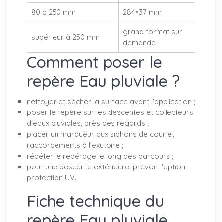
80 à 250 mm
284×37 mm
grand format sur
supérieur à 250 mm
demande
Comment poser le
repère Eau pluviale ?
nettoyer et sécher la surface avant l'application ;
poser le repère sur les descentes et collecteurs
d'eaux pluviales, près des regards ;
placer un marqueur aux siphons de cour et
raccordements à l'exutoire ;
répéter le repérage le long des parcours ;
pour une descente extérieure, prévoir l'option
protection UV.
Fiche technique du
repère Eau pluviale