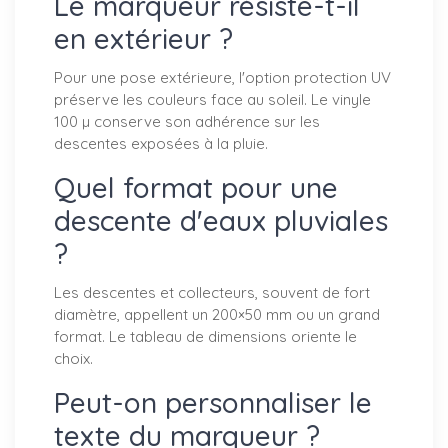
Le marqueur résiste-t-il
en extérieur ?
Pour une pose extérieure, l'option protection UV
préserve les couleurs face au soleil. Le vinyle
100 µ conserve son adhérence sur les
descentes exposées à la pluie.
Quel format pour une
descente d'eaux pluviales
?
Les descentes et collecteurs, souvent de fort
diamètre, appellent un 200×50 mm ou un grand
format. Le tableau de dimensions oriente le
choix.
Peut-on personnaliser le
texte du marqueur ?