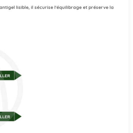
igel lisible, il sécurise l'équilibrage et préserve la