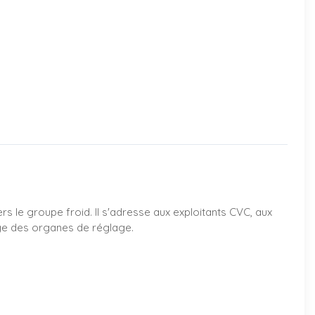
rs le groupe froid. Il s'adresse aux exploitants CVC, aux
érage des organes de réglage.