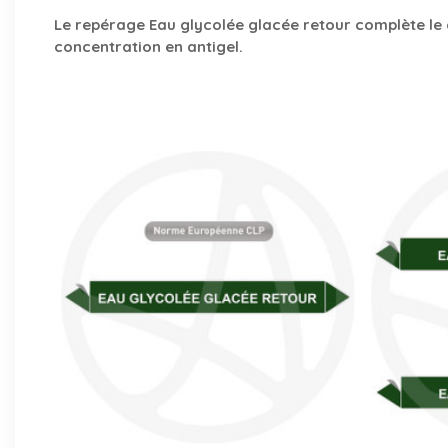
Le repérage Eau glycolée glacée retour complète le cou
concentration en antigel.