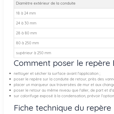
Diamètre extérieur de la conduite
18 à 24 mm
24 à 30 mm
28 à 80 mm
80 à 250 mm
supérieur à 250 mm
Comment poser le repère E
nettoyer et sécher la surface avant l'application ;
poser le repère sur la conduite de retour, près des vanne
placer un marqueur aux traversées de mur et aux change
poser le retour au même niveau que l'aller, de part et d'
sur calorifuge exposé à la condensation, prévoir l'option 
Fiche technique du repère