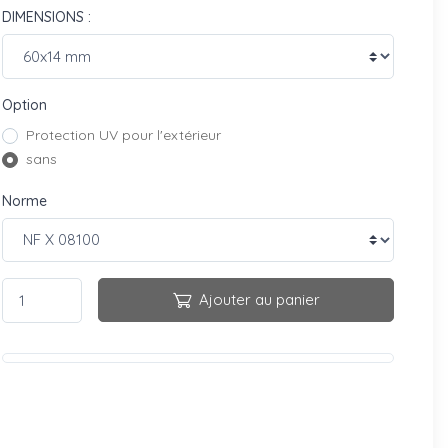
DIMENSIONS :
Option
Protection UV pour l'extérieur
sans
Norme
Ajouter au panier