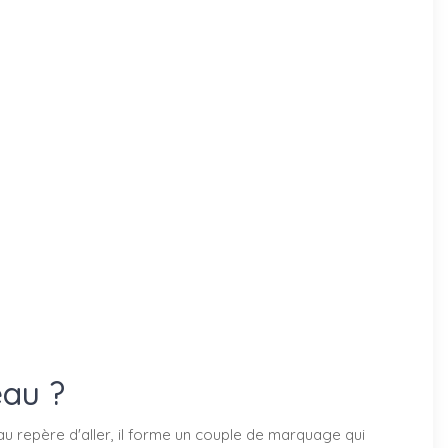
eau ?
u repère d'aller, il forme un couple de marquage qui