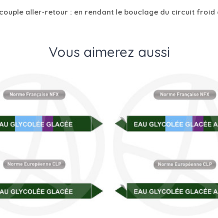
ple aller-retour : en rendant le bouclage du circuit froid ant
Vous aimerez aussi