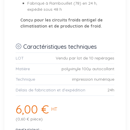
Fabriqué à Rambouillet (78) en 24 h,
expédié sous 48 h
Conçu pour les circuits froids antigel de
climatisation et de production de froid.
Caractéristiques techniques
LOT
Vendu par lot de 10 repérages
Matière
polyvinyle 100µ autocollant
Technique
impression numérique
Délais de fabrication et d’expédition
24h
6,00 €
HT
(0,60 € pièce)