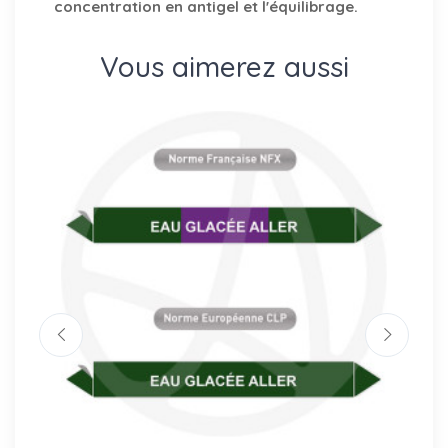
concentration en antigel et l'équilibrage.
Vous aimerez aussi