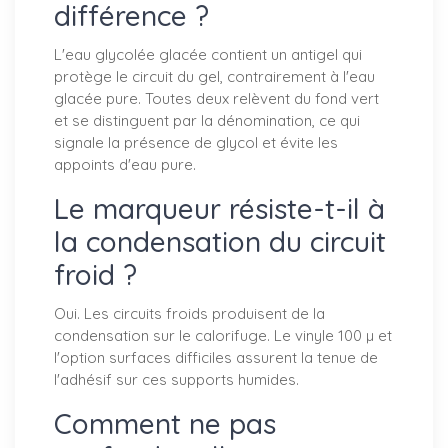
différence ?
L'eau glycolée glacée contient un antigel qui
protège le circuit du gel, contrairement à l'eau
glacée pure. Toutes deux relèvent du fond vert
et se distinguent par la dénomination, ce qui
signale la présence de glycol et évite les
appoints d'eau pure.
Le marqueur résiste-t-il à
la condensation du circuit
froid ?
Oui. Les circuits froids produisent de la
condensation sur le calorifuge. Le vinyle 100 µ et
l'option surfaces difficiles assurent la tenue de
l'adhésif sur ces supports humides.
Comment ne pas