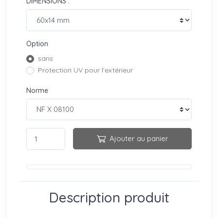
DIMENSIONS :
Option
sans
Protection UV pour l'extérieur
Norme
Ajouter au panier
Description produit