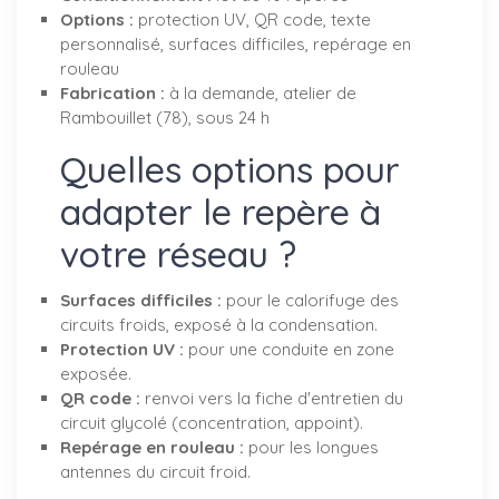
Options :
protection UV, QR code, texte
personnalisé, surfaces difficiles, repérage en
rouleau
Fabrication :
à la demande, atelier de
Rambouillet (78), sous 24 h
Quelles options pour
adapter le repère à
votre réseau ?
Surfaces difficiles :
pour le calorifuge des
circuits froids, exposé à la condensation.
Protection UV :
pour une conduite en zone
exposée.
QR code :
renvoi vers la fiche d'entretien du
circuit glycolé (concentration, appoint).
Repérage en rouleau :
pour les longues
antennes du circuit froid.