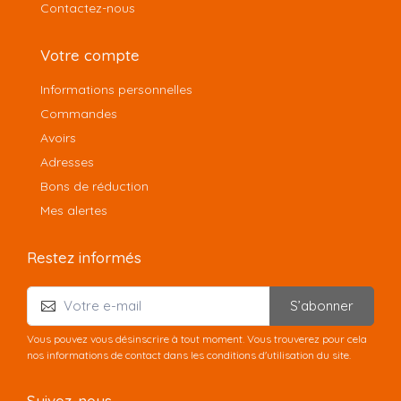
Contactez-nous
Votre compte
Informations personnelles
Commandes
Avoirs
Adresses
Bons de réduction
Mes alertes
Restez informés
S’abonner
Vous pouvez vous désinscrire à tout moment. Vous trouverez pour cela
nos informations de contact dans les conditions d'utilisation du site.
Suivez-nous