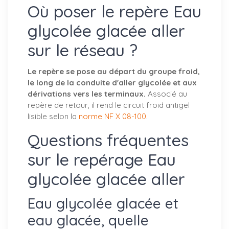
Où poser le repère Eau
glycolée glacée aller
sur le réseau ?
Le repère se pose au départ du groupe froid,
le long de la conduite d'aller glycolée et aux
dérivations vers les terminaux.
Associé au
repère de retour, il rend le circuit froid antigel
lisible selon la
norme NF X 08-100
.
Questions fréquentes
sur le repérage Eau
glycolée glacée aller
Eau glycolée glacée et
eau glacée, quelle