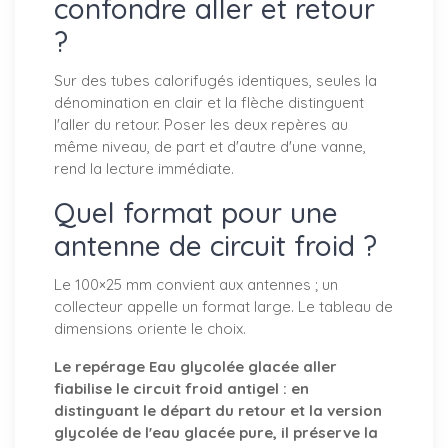
confondre aller et retour
?
Sur des tubes calorifugés identiques, seules la
dénomination en clair et la flèche distinguent
l'aller du retour. Poser les deux repères au
même niveau, de part et d'autre d'une vanne,
rend la lecture immédiate.
Quel format pour une
antenne de circuit froid ?
Le 100×25 mm convient aux antennes ; un
collecteur appelle un format large. Le tableau de
dimensions oriente le choix.
Le repérage Eau glycolée glacée aller
fiabilise le circuit froid antigel : en
distinguant le départ du retour et la version
glycolée de l'eau glacée pure, il préserve la