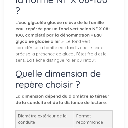
?
L'eau glycolée glacée relève de la famille
eau, repérée par un fond vert selon NF X 08-
100, complété par la dénomination « Eau
glycolée glacée aller ».
Le fond vert
caractérise la famille eau tandis que le texte
précise la présence de glycol, l'état froid et le
sens. La flèche distingue l'aller du retour.
Quelle dimension de
repère choisir ?
La dimension dépend du diamètre extérieur
de la conduite et de la distance de lecture.
Diamètre extérieur de la
Format
conduite
recommandé