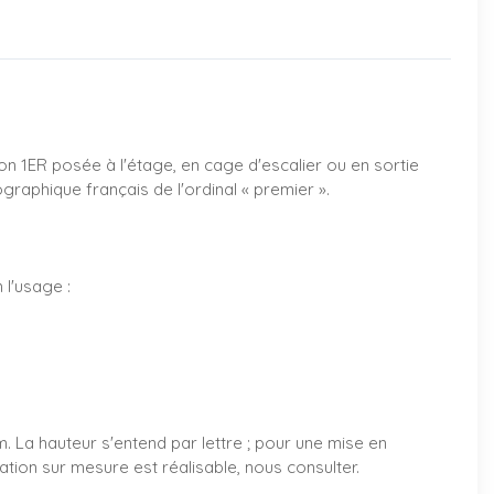
on 1ER posée à l'étage, en cage d'escalier ou en sortie
graphique français de l'ordinal « premier ».
l'usage :
. La hauteur s'entend par lettre ; pour une mise en
ation sur mesure est réalisable, nous consulter.