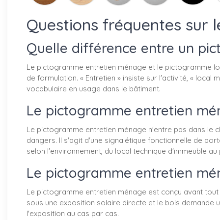
Questions fréquentes sur
Quelle différence entre un p
Le pictogramme entretien ménage et le pictogramme loc
de formulation. « Entretien » insiste sur l'activité, « l
vocabulaire en usage dans le bâtiment.
Le pictogramme entretien mén
Le pictogramme entretien ménage n'entre pas dans le c
dangers. Il s'agit d'une signalétique fonctionnelle de por
selon l'environnement, du local technique d'immeuble au
Le pictogramme entretien ména
Le pictogramme entretien ménage est conçu avant tout pou
sous une exposition solaire directe et le bois demande un
l'exposition au cas par cas.