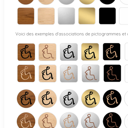
Voici des exemples d'associations de pictogrammes et d