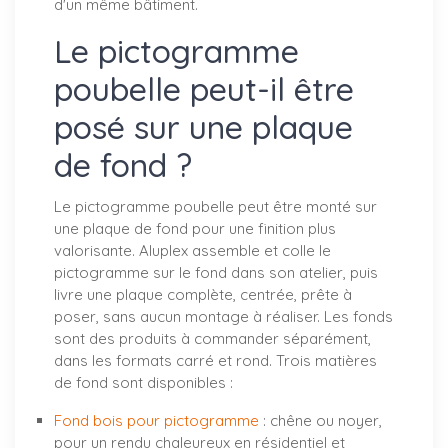
d'un même bâtiment.
Le pictogramme
poubelle peut-il être
posé sur une plaque
de fond ?
Le pictogramme poubelle peut être monté sur
une plaque de fond pour une finition plus
valorisante. Aluplex assemble et colle le
pictogramme sur le fond dans son atelier, puis
livre une plaque complète, centrée, prête à
poser, sans aucun montage à réaliser. Les fonds
sont des produits à commander séparément,
dans les formats carré et rond. Trois matières
de fond sont disponibles :
Fond bois pour pictogramme
: chêne ou noyer,
pour un rendu chaleureux en résidentiel et