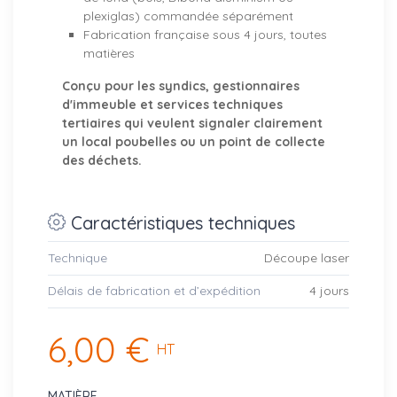
plexiglas) commandée séparément
Fabrication française sous 4 jours, toutes
matières
Conçu pour les syndics, gestionnaires
d'immeuble et services techniques
tertiaires qui veulent signaler clairement
un local poubelles ou un point de collecte
des déchets.
Caractéristiques techniques
Technique
Découpe laser
Délais de fabrication et d’expédition
4 jours
6,00 €
HT
MATIÈRE