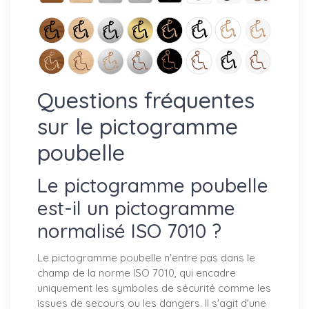
Questions fréquentes
sur le pictogramme
poubelle
Le pictogramme poubelle
est-il un pictogramme
normalisé ISO 7010 ?
Le pictogramme poubelle n'entre pas dans le
champ de la norme ISO 7010, qui encadre
uniquement les symboles de sécurité comme les
issues de secours ou les dangers. Il s'agit d'une