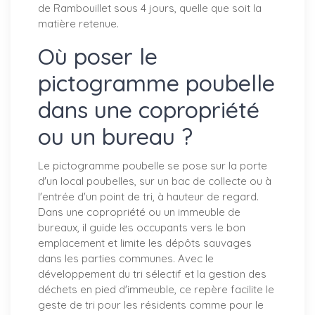
de Rambouillet sous 4 jours, quelle que soit la
matière retenue.
Où poser le
pictogramme poubelle
dans une copropriété
ou un bureau ?
Le pictogramme poubelle se pose sur la porte
d'un local poubelles, sur un bac de collecte ou à
l'entrée d'un point de tri, à hauteur de regard.
Dans une copropriété ou un immeuble de
bureaux, il guide les occupants vers le bon
emplacement et limite les dépôts sauvages
dans les parties communes. Avec le
développement du tri sélectif et la gestion des
déchets en pied d'immeuble, ce repère facilite le
geste de tri pour les résidents comme pour le