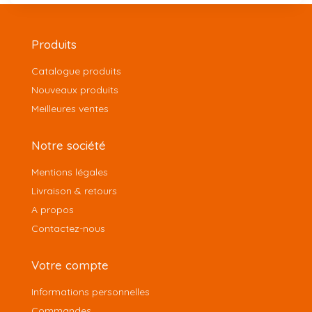
Produits
Catalogue produits
Nouveaux produits
Meilleures ventes
Notre société
Mentions légales
Livraison & retours
A propos
Contactez-nous
Votre compte
Informations personnelles
Commandes