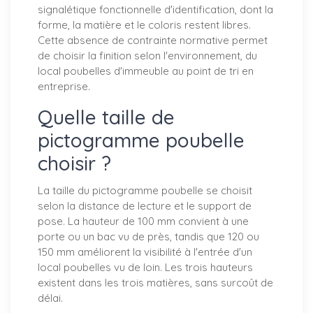
signalétique fonctionnelle d'identification, dont la
forme, la matière et le coloris restent libres.
Cette absence de contrainte normative permet
de choisir la finition selon l'environnement, du
local poubelles d'immeuble au point de tri en
entreprise.
Quelle taille de
pictogramme poubelle
choisir ?
La taille du pictogramme poubelle se choisit
selon la distance de lecture et le support de
pose. La hauteur de 100 mm convient à une
porte ou un bac vu de près, tandis que 120 ou
150 mm améliorent la visibilité à l'entrée d'un
local poubelles vu de loin. Les trois hauteurs
existent dans les trois matières, sans surcoût de
délai.