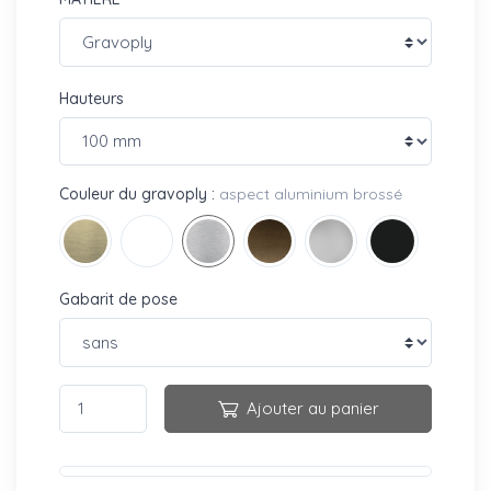
Hauteurs
Couleur du gravoply :
aspect aluminium brossé
Gabarit de pose
Ajouter au panier