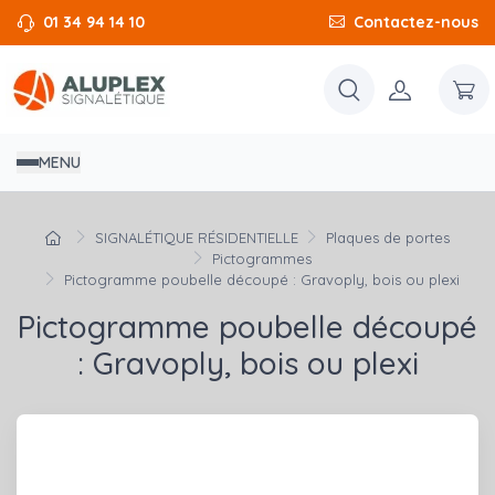
01 34 94 14 10
Contactez-nous
MENU
SIGNALÉTIQUE RÉSIDENTIELLE
Plaques de portes
Pictogrammes
Pictogramme poubelle découpé : Gravoply, bois ou plexi
Pictogramme poubelle découpé
: Gravoply, bois ou plexi