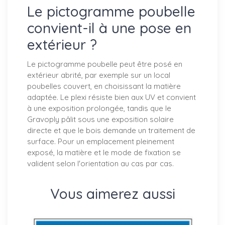
Le pictogramme poubelle
convient-il à une pose en
extérieur ?
Le pictogramme poubelle peut être posé en
extérieur abrité, par exemple sur un local
poubelles couvert, en choisissant la matière
adaptée. Le plexi résiste bien aux UV et convient
à une exposition prolongée, tandis que le
Gravoply pâlit sous une exposition solaire
directe et que le bois demande un traitement de
surface. Pour un emplacement pleinement
exposé, la matière et le mode de fixation se
valident selon l'orientation au cas par cas.
Vous aimerez aussi