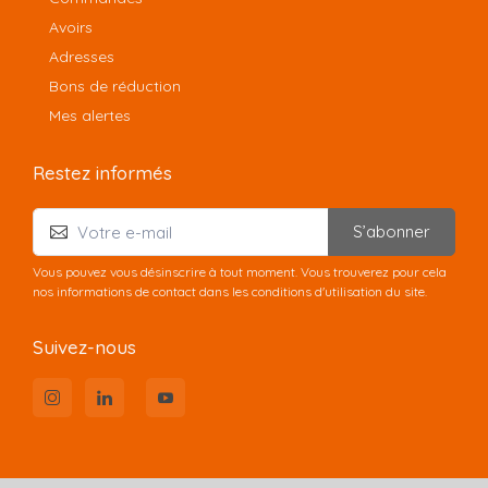
Avoirs
Adresses
Bons de réduction
Mes alertes
Restez informés
S’abonner
Vous pouvez vous désinscrire à tout moment. Vous trouverez pour cela
nos informations de contact dans les conditions d'utilisation du site.
Suivez-nous