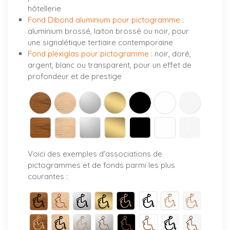
hôtellerie
Fond Dibond aluminium pour pictogramme
:
aluminium brossé, laiton brossé ou noir, pour
une signalétique tertiaire contemporaine
Fond plexiglas pour pictogramme
: noir, doré,
argent, blanc ou transparent, pour un effet de
profondeur et de prestige
Voici des exemples d'associations de
pictogrammes et de fonds parmi les plus
courantes :