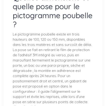
quelle pose pour le
pictogramme poubelle
?
Le pictogramme poubelle existe en trois
hauteurs de 100, 120 ou 150 mm, disponibles
dans les trois matières et sans surcoût de délai.
La pose se fait en retirant le film de protection
de l'adhésif 3M intégré au verso, puis en
marouflant fermement le pictogramme sur une
porte, un bac ou une paroi propre, sèche et
dégraissée ; la montée en adhérence est
complète après 24 heures. Pour un
positionnement droit et centré, un gabarit de
pose est proposé en option dans le
configurateur : il guide l'alignement sur le
support et évite les reprises, utile lors d'une
pose en série sur plusieurs points de collecte