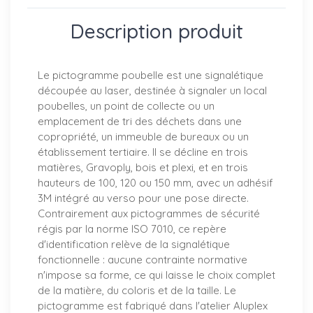
Description produit
Le pictogramme poubelle est une signalétique
découpée au laser, destinée à signaler un local
poubelles, un point de collecte ou un
emplacement de tri des déchets dans une
copropriété, un immeuble de bureaux ou un
établissement tertiaire. Il se décline en trois
matières, Gravoply, bois et plexi, et en trois
hauteurs de 100, 120 ou 150 mm, avec un adhésif
3M intégré au verso pour une pose directe.
Contrairement aux pictogrammes de sécurité
régis par la norme ISO 7010, ce repère
d'identification relève de la signalétique
fonctionnelle : aucune contrainte normative
n'impose sa forme, ce qui laisse le choix complet
de la matière, du coloris et de la taille. Le
pictogramme est fabriqué dans l'atelier Aluplex