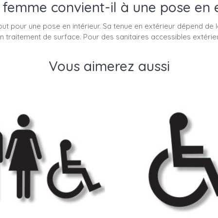
femme convient-il à une pose en e
pour une pose en intérieur. Sa tenue en extérieur dépend de la ma
traitement de surface. Pour des sanitaires accessibles extérieurs,
Vous aimerez aussi