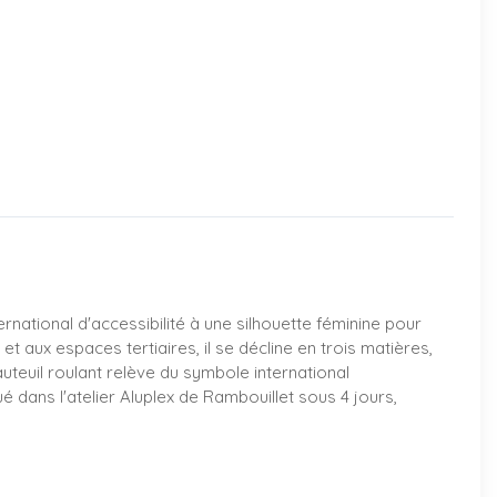
ational d'accessibilité à une silhouette féminine pour
 aux espaces tertiaires, il se décline en trois matières,
uteuil roulant relève du symbole international
é dans l'atelier Aluplex de Rambouillet sous 4 jours,