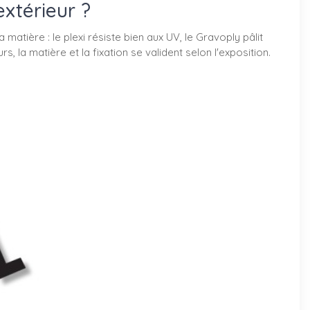
xtérieur ?
tière : le plexi résiste bien aux UV, le Gravoply pâlit
 la matière et la fixation se valident selon l'exposition.