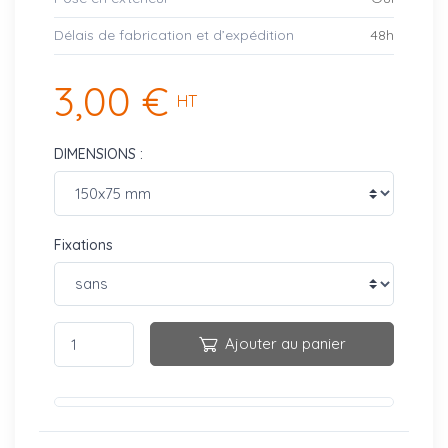
Délais de fabrication et d’expédition
48h
3,00 €
HT
DIMENSIONS :
Fixations
Ajouter au panier