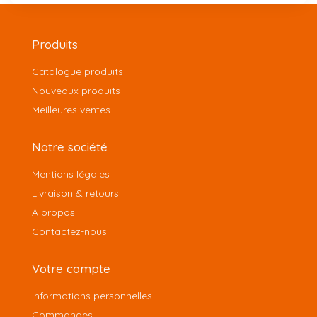
Produits
Catalogue produits
Nouveaux produits
Meilleures ventes
Notre société
Mentions légales
Livraison & retours
A propos
Contactez-nous
Votre compte
Informations personnelles
Commandes