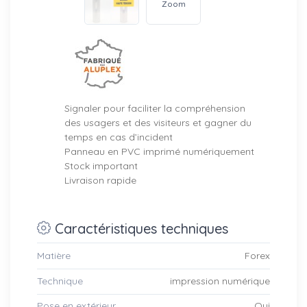
Zoom
Signaler pour faciliter la compréhension
des usagers et des visiteurs et gagner du
temps en cas d’incident
Panneau en PVC imprimé numériquement
Stock important
Livraison rapide
Caractéristiques techniques
Matière
Forex
Technique
impression numérique
Pose en extérieur
Oui