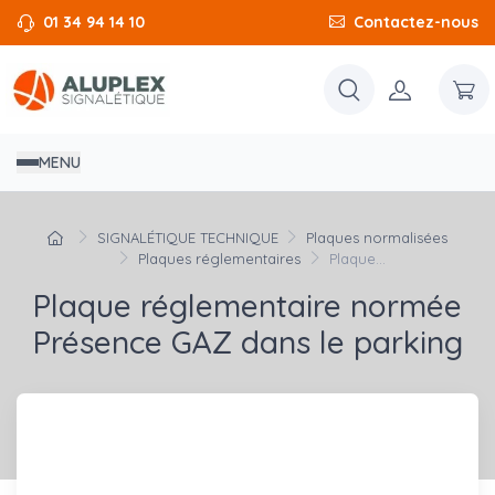
01 34 94 14 10
Contactez-nous
MENU
SIGNALÉTIQUE TECHNIQUE
Plaques normalisées
Plaques réglementaires
Plaque...
Plaque réglementaire normée
Présence GAZ dans le parking