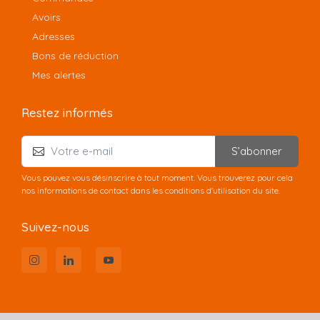
Avoirs
Adresses
Bons de réduction
Mes alertes
Restez informés
S’abonner
Vous pouvez vous désinscrire à tout moment. Vous trouverez pour cela
nos informations de contact dans les conditions d'utilisation du site.
Suivez-nous