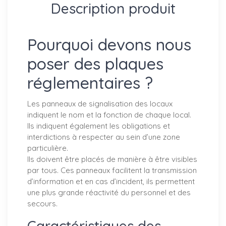
Description produit
Pourquoi devons nous
poser des plaques
réglementaires ?
Les panneaux de signalisation des locaux
indiquent le nom et la fonction de chaque local.
Ils indiquent également les obligations et
interdictions à respecter au sein d’une zone
particulière.
Ils doivent être placés de manière à être visibles
par tous. Ces panneaux facilitent la transmission
d’information et en cas d’incident, ils permettent
une plus grande réactivité du personnel et des
secours.
Caractéristiques des