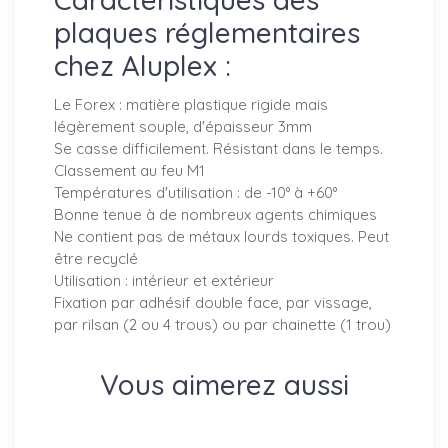
plaques réglementaires
chez Aluplex :
Le Forex : matière plastique rigide mais
légèrement souple, d'épaisseur 3mm
Se casse difficilement. Résistant dans le temps.
Classement au feu M1
Températures d'utilisation : de -10° à +60°
Bonne tenue à de nombreux agents chimiques
Ne contient pas de métaux lourds toxiques. Peut
être recyclé
Utilisation : intérieur et extérieur
Fixation par adhésif double face, par vissage,
par rilsan (2 ou 4 trous) ou par chainette (1 trou)
Vous aimerez aussi