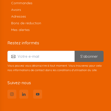
Commandes
Avoirs
Adresses
Bons de réduction
Mes alertes
Restez informés
S’abonner
Vous pouvez vous désinscrire à tout moment. Vous trouverez pour cela
nos informations de contact dans les conditions d'utilisation du site.
Suivez-nous