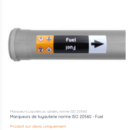
Marqueurs Liquides ou solides, norme ISO 20560
Marqueurs de tuyauterie norme ISO 20560 - Fuel
Produit sur devis uniquement