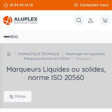
01 34 94 14 10
Contactez-nous
MENU
SIGNALÉTIQUE TECHNIQUE
Repérages de tuyauterie
Marqueurs Norme ISO 20560
Marqueurs...
Marqueurs Liquides ou solides,
norme ISO 20560
Filtres