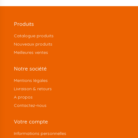
Produits
Catalogue produits
Nouveaux produits
Meilleures ventes
Notre société
Mentions légales
Livraison & retours
A propos
Contactez-nous
Votre compte
Informations personnelles