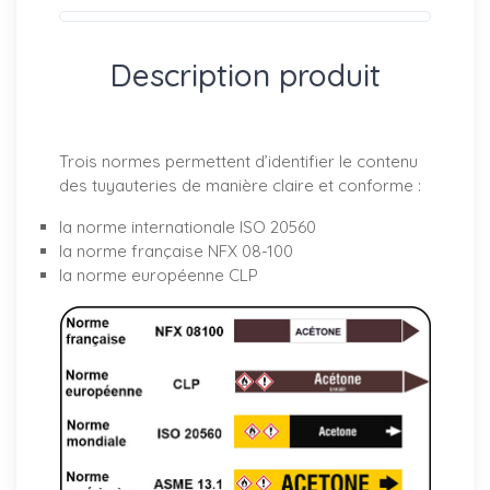
Description produit
Trois normes permettent d’identifier le contenu
des tuyauteries de manière claire et conforme :
la norme internationale
ISO 20560
la norme française
NFX 08-100
la norme européenne
CLP