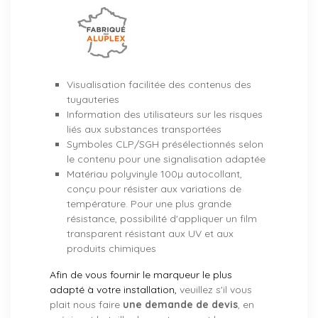
Visualisation facilitée des contenus des
tuyauteries
Information des utilisateurs sur les risques
liés aux substances transportées
Symboles CLP/SGH présélectionnés selon
le contenu pour une signalisation adaptée
Matériau polyvinyle 100µ autocollant,
conçu pour résister aux variations de
température. Pour une plus grande
résistance, possibilité d'appliquer un film
transparent résistant aux UV et aux
produits chimiques
Afin de vous fournir le marqueur le plus
adapté à votre installation,
veuillez s'il vous
plait nous faire
une demande de devis
, en