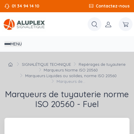
01 34 94 14 10
Contactez-nous
MENU
SIGNALÉTIQUE TECHNIQUE
Repérages de tuyauterie
Marqueurs Norme ISO 20560
Marqueurs Liquides ou solides, norme ISO 20560
Marqueurs de...
Marqueurs de tuyauterie norme
ISO 20560 - Fuel