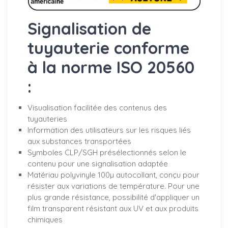
Signalisation de
tuyauterie conforme
à la norme ISO 20560
:
Visualisation facilitée des contenus des
tuyauteries
Information des utilisateurs sur les risques liés
aux substances transportées
Symboles CLP/SGH présélectionnés selon le
contenu pour une signalisation adaptée
Matériau polyvinyle 100µ autocollant, conçu pour
résister aux variations de température. Pour une
plus grande résistance, possibilité d'appliquer un
film transparent résistant aux UV et aux produits
chimiques