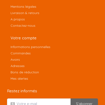
Mentions légales
Livraison & retours
A propos
Contactez-nous
Votre compte
Informations personnelles
Commandes
Avoirs
Adresses
Bons de réduction
Mes alertes
Restez informés
S’abonner