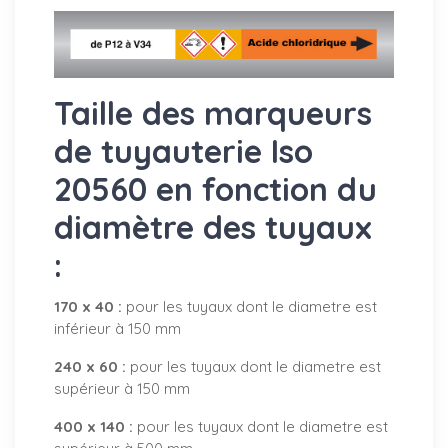
Taille des marqueurs
de tuyauterie Iso
20560 en fonction du
diamètre des tuyaux
:
170 x 40 :
pour les tuyaux dont le diametre est
inférieur à 150 mm
240 x 60 :
pour les tuyaux dont le diametre est
supérieur à 150 mm
400 x 140 :
pour les tuyaux dont le diametre est