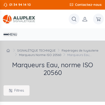
01 34 94 14 10
Contactez-nous
MENU
SIGNALÉTIQUE TECHNIQUE
Repérages de tuyauterie
Marqueurs Norme ISO 20560
Marqueurs Eau,...
Marqueurs Eau, norme ISO
20560
Filtres