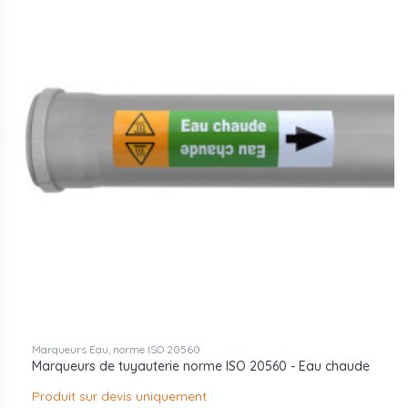
Marqueurs Eau, norme ISO 20560
Marqueurs de tuyauterie norme ISO 20560 - Eau chaude
Produit sur devis uniquement