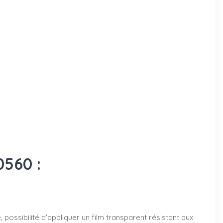
0560 :
possibilité d'appliquer un film transparent résistant aux