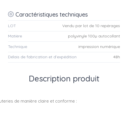
Caractéristiques techniques
LOT
Vendu par lot de 10 repérages
Matière
polyvinyle 100µ autocollant
Technique
impression numérique
Délais de fabrication et d’expédition
48h
Description produit
uteries de manière claire et conforme :