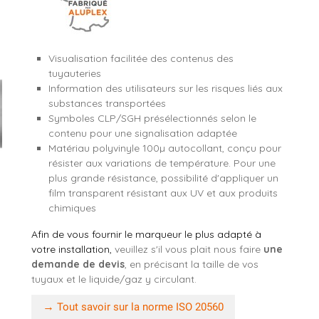
Visualisation facilitée des contenus des
tuyauteries
Information des utilisateurs sur les risques liés aux
substances transportées
Symboles CLP/SGH présélectionnés selon le
contenu pour une signalisation adaptée
Matériau polyvinyle 100µ autocollant, conçu pour
résister aux variations de température. Pour une
plus grande résistance, possibilité d'appliquer un
film transparent résistant aux UV et aux produits
chimiques
Afin de vous fournir le marqueur le plus adapté à
votre installation,
veuillez s'il vous plait nous faire
une
demande de devis
, en précisant la taille de vos
tuyaux et le liquide/gaz y circulant.
→
Tout savoir sur la norme ISO 20560