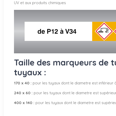
UV et aux produits chimiques
Taille des marqueurs de t
tuyaux :
170 x 40 :
pour les tuyaux dont le diametre est inférieur
240 x 60 :
pour les tuyaux dont le diametre est supérie
400 x 140 :
pour les tuyaux dont le diametre est supéri