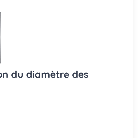
ion du diamètre des