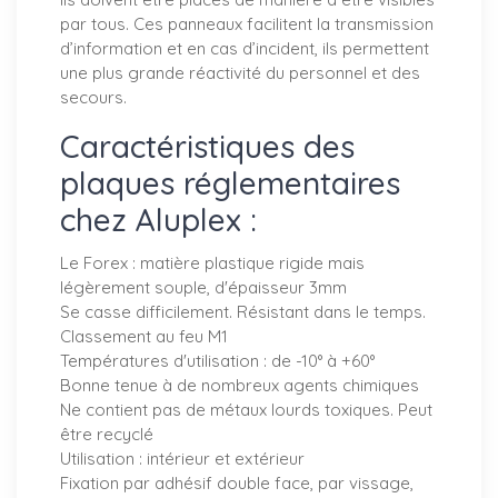
par tous. Ces panneaux facilitent la transmission
d’information et en cas d’incident, ils permettent
une plus grande réactivité du personnel et des
secours.
Caractéristiques des
plaques réglementaires
chez Aluplex :
Le Forex : matière plastique rigide mais
légèrement souple, d'épaisseur 3mm
Se casse difficilement. Résistant dans le temps.
Classement au feu M1
Températures d'utilisation : de -10° à +60°
Bonne tenue à de nombreux agents chimiques
Ne contient pas de métaux lourds toxiques. Peut
être recyclé
Utilisation : intérieur et extérieur
Fixation par adhésif double face, par vissage,