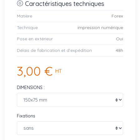
Caractéristiques techniques
Matière
Forex
Technique
impression numérique
Pose en extérieur
Oui
Délais de fabrication et d’expédition
48h
3,00 €
HT
DIMENSIONS :
Fixations