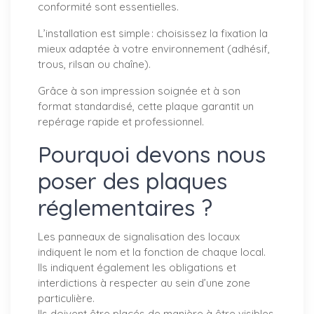
conformité sont essentielles.
L’installation est simple : choisissez la fixation la
mieux adaptée à votre environnement (adhésif,
trous, rilsan ou chaîne).
Grâce à son impression soignée et à son
format standardisé, cette plaque garantit un
repérage rapide et professionnel.
Pourquoi devons nous
poser des plaques
réglementaires ?
Les panneaux de signalisation des locaux
indiquent le nom et la fonction de chaque local.
Ils indiquent également les obligations et
interdictions à respecter au sein d’une zone
particulière.
Ils doivent être placés de manière à être visibles