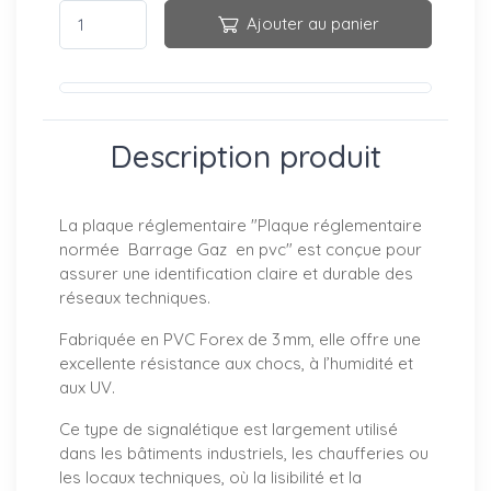
Ajouter au panier
Description produit
La plaque réglementaire "Plaque réglementaire
normée Barrage Gaz en pvc" est conçue pour
assurer une identification claire et durable des
réseaux techniques.
Fabriquée en PVC Forex de 3 mm, elle offre une
excellente résistance aux chocs, à l’humidité et
aux UV.
Ce type de signalétique est largement utilisé
dans les bâtiments industriels, les chaufferies ou
les locaux techniques, où la lisibilité et la