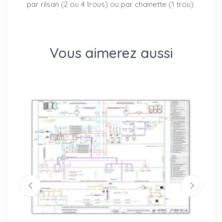
par rilsan (2 ou 4 trous) ou par chainette (1 trou)
Vous aimerez aussi