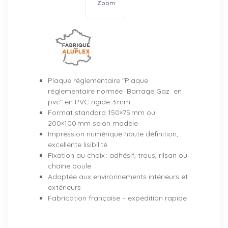
Zoom
Plaque réglementaire "Plaque
réglementaire normée Barrage Gaz en
pvc" en PVC rigide 3 mm
Format standard 150×75 mm ou
200×100 mm selon modèle
Impression numérique haute définition,
excellente lisibilité
Fixation au choix : adhésif, trous, rilsan ou
chaîne boule
Adaptée aux environnements intérieurs et
extérieurs
Fabrication française – expédition rapide