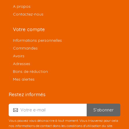
A propos
Contactez-nous
Votre compte
Informations personnelles
Commandes
Avoirs
Adresses
Bons de réduction
Mes alertes
Restez informés
S’abonner
Vous pouvez vous désinscrire à tout moment. Vous trouverez pour cela
nos informations de contact dans les conditions d'utilisation du site.