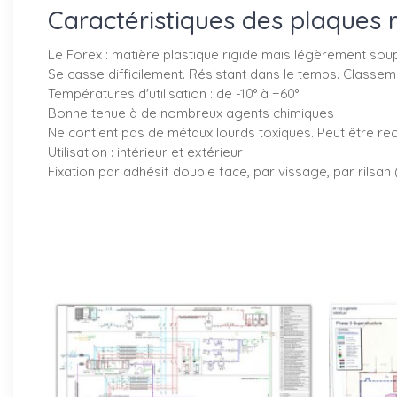
Caractéristiques des plaques 
Le Forex : matière plastique rigide mais légèrement sou
Se casse difficilement. Résistant dans le temps. Classem
Températures d'utilisation : de -10° à +60°
Bonne tenue à de nombreux agents chimiques
Ne contient pas de métaux lourds toxiques. Peut être re
Utilisation : intérieur et extérieur
Fixation par adhésif double face, par vissage, par rilsan 