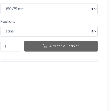
Fixations
Ajouter au panier