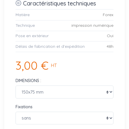
Caractéristiques techniques
Matière
Forex
Technique
impression numérique
Pose en extérieur
Oui
Délais de fabrication et d’expédition
48h
3,00 €
HT
DIMENSIONS :
Fixations