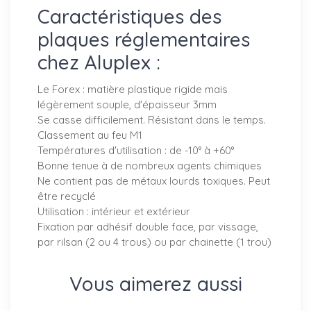
Caractéristiques des
plaques réglementaires
chez Aluplex :
Le Forex : matière plastique rigide mais
légèrement souple, d'épaisseur 3mm
Se casse difficilement. Résistant dans le temps.
Classement au feu M1
Températures d'utilisation : de -10° à +60°
Bonne tenue à de nombreux agents chimiques
Ne contient pas de métaux lourds toxiques. Peut
être recyclé
Utilisation : intérieur et extérieur
Fixation par adhésif double face, par vissage,
par rilsan (2 ou 4 trous) ou par chainette (1 trou)
Vous aimerez aussi