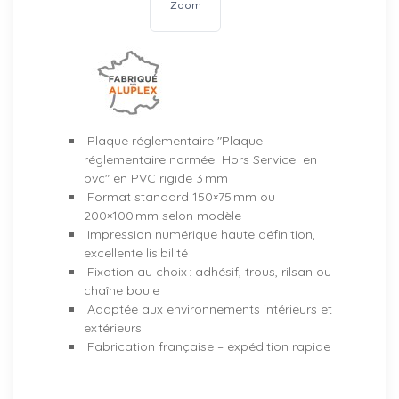
Zoom
Plaque réglementaire "Plaque
réglementaire normée Hors Service en
pvc" en PVC rigide 3 mm
Format standard 150×75 mm ou
200×100 mm selon modèle
Impression numérique haute définition,
excellente lisibilité
Fixation au choix : adhésif, trous, rilsan ou
chaîne boule
Adaptée aux environnements intérieurs et
extérieurs
Fabrication française – expédition rapide