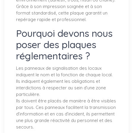
Grâce à son impression soignée et à son
format standardisé, cette plaque garantit un
repérage rapide et professionnel.
Pourquoi devons nous
poser des plaques
réglementaires ?
Les panneaux de signalisation des locaux
indiquent le nom et la fonction de chaque local.
Ils indiquent également les obligations et
interdictions à respecter au sein d’une zone
particulière.
Ils doivent être placés de manière à être visibles
par tous. Ces panneaux facilitent la transmission
d’information et en cas d’incident, ils permettent
une plus grande réactivité du personnel et des
secours.