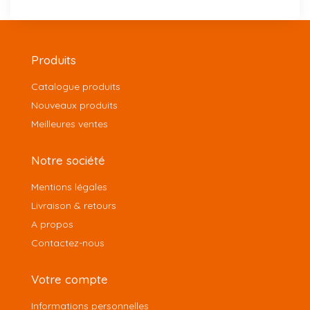
Produits
Catalogue produits
Nouveaux produits
Meilleures ventes
Notre société
Mentions légales
Livraison & retours
A propos
Contactez-nous
Votre compte
Informations personnelles