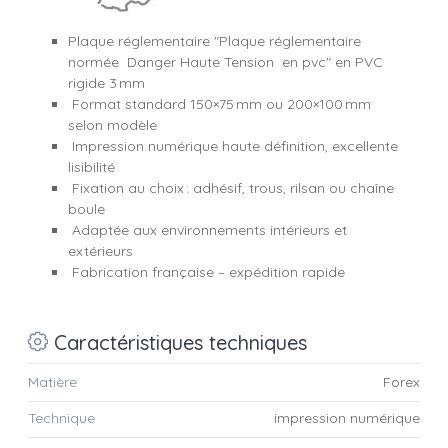
Plaque réglementaire "Plaque réglementaire
normée Danger Haute Tension en pvc" en PVC
rigide 3 mm
Format standard 150×75 mm ou 200×100 mm
selon modèle
Impression numérique haute définition, excellente
lisibilité
Fixation au choix : adhésif, trous, rilsan ou chaîne
boule
Adaptée aux environnements intérieurs et
extérieurs
Fabrication française – expédition rapide
Caractéristiques techniques
Matière
Forex
Technique
impression numérique