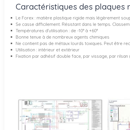
Caractéristiques des plaques 
Le Forex : matière plastique rigide mais légèrement sou
Se casse difficilement. Résistant dans le temps. Classem
Températures d'utilisation : de -10° à +60°
Bonne tenue à de nombreux agents chimiques
Ne contient pas de métaux lourds toxiques. Peut être re
Utilisation : intérieur et extérieur
Fixation par adhésif double face, par vissage, par rilsan 