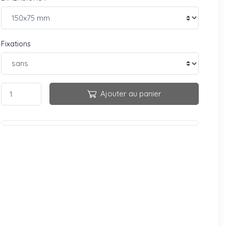
Fixations
Ajouter au panier