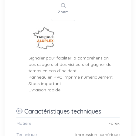
Zoom
Signaler pour faciliter la compréhension
des usagers et des visiteurs et gagner du
temps en cas d’incident
Panneau en PVC imprimé numériquement
Stock important
Livraison rapide
Caractéristiques techniques
Matière
Forex
Technique
impression numérique