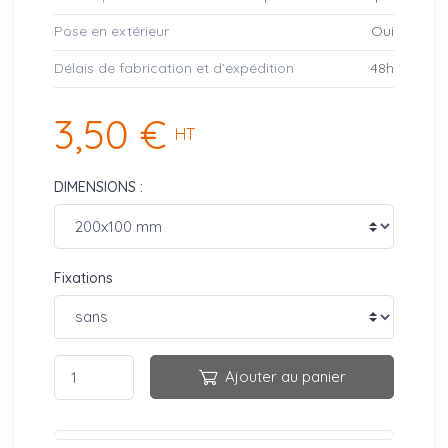
Pose en extérieur
Oui
Délais de fabrication et d’expédition
48h
3,50 €
HT
DIMENSIONS :
Fixations
Ajouter au panier