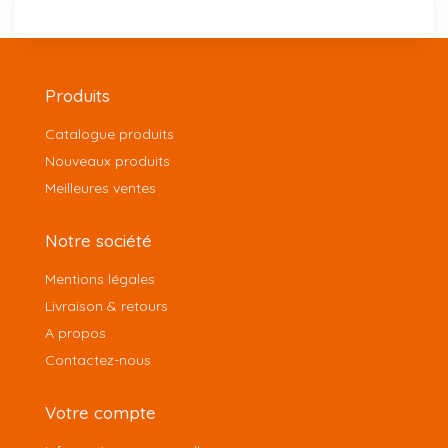
Produits
Catalogue produits
Nouveaux produits
Meilleures ventes
Notre société
Mentions légales
Livraison & retours
A propos
Contactez-nous
Votre compte