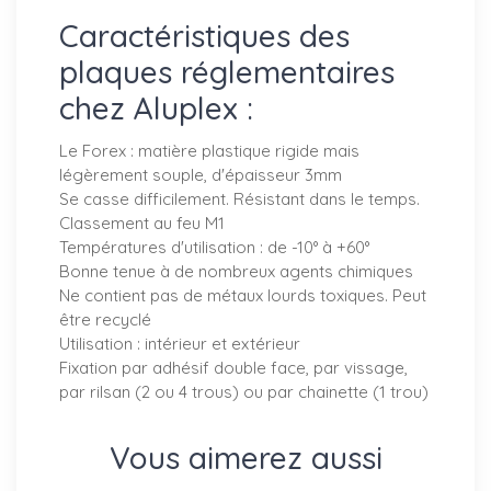
Caractéristiques des
plaques réglementaires
chez Aluplex :
Le Forex : matière plastique rigide mais
légèrement souple, d'épaisseur 3mm
Se casse difficilement. Résistant dans le temps.
Classement au feu M1
Températures d'utilisation : de -10° à +60°
Bonne tenue à de nombreux agents chimiques
Ne contient pas de métaux lourds toxiques. Peut
être recyclé
Utilisation : intérieur et extérieur
Fixation par adhésif double face, par vissage,
par rilsan (2 ou 4 trous) ou par chainette (1 trou)
Vous aimerez aussi